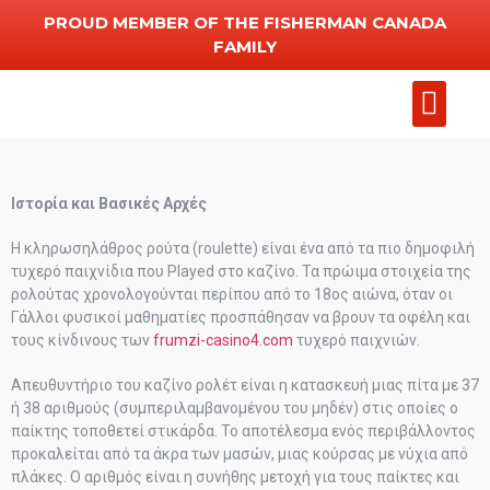
PROUD MEMBER OF THE FISHERMAN CANADA
FAMILY
Add Chart
Other Serv
Ιστορία και Βασικές Αρχές
Η κληρωσηλάθρος ρούτα (roulette) είναι ένα από τα πιο δημοφιλή
τυχερό παιχνίδια που Played στο καζίνο. Τα πρώιμα στοιχεία της
ρολούτας χρονολογούνται περίπου από το 18ος αιώνα, όταν οι
Γάλλοι φυσικοί μαθηματίες προσπάθησαν να βρουν τα οφέλη και
τους κίνδινους των
frumzi-casino4.com
τυχερό παιχνιών.
Απευθυντήριο του καζίνο ρολέτ είναι η κατασκευή μιας πίτα με 37
ή 38 αριθμούς (συμπεριλαμβανομένου του μηδέν) στις οποίες ο
παίκτης τοποθετεί στικάρδα. Το αποτέλεσμα ενός περιβάλλοντος
προκαλείται από τα άκρα των μασών, μιας κούρσας με νύχια από
πλάκες. Ο αριθμός είναι η συνήθης μετοχή για τους παίκτες και