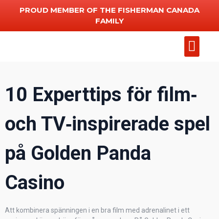
PROUD MEMBER OF THE FISHERMAN CANADA
FAMILY
Add Chart
Other Serv
10 Experttips för film‑
och TV‑inspirerade spel
på Golden Panda
Casino
Att kombinera spänningen i en bra film med adrenalinet i ett