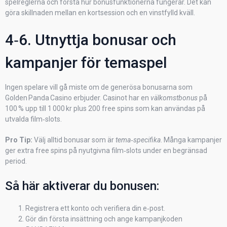
spelreglerna och förstå hur bonusfunktionerna fungerar. Det kan
göra skillnaden mellan en kortsession och en vinstfylld kväll.
4‑6. Utnyttja bonusar och
kampanjer för temaspel
Ingen spelare vill gå miste om de generösa bonusarna som
Golden Panda Casino erbjuder. Casinot har en
välkomstbonus
på
100 % upp till 1 000 kr plus 200 free spins som kan användas på
utvalda film‑slots.
Pro Tip:
Välj alltid bonusar som är
tema‑specifika
. Många kampanjer
ger extra free spins på nyutgivna film‑slots under en begränsad
period.
Så här aktiverar du bonusen:
Registrera ett konto och verifiera din e‑post.
Gör din första insättning och ange kampanjkoden