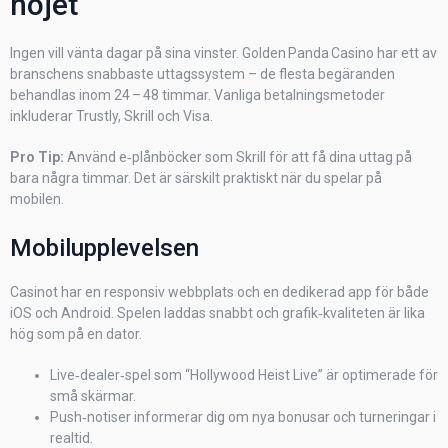
nöjet
Ingen vill vänta dagar på sina vinster. Golden Panda Casino har ett av
branschens snabbaste uttagssystem – de flesta begäranden
behandlas inom 24 – 48 timmar. Vanliga betalningsmetoder
inkluderar Trustly, Skrill och Visa.
Pro Tip:
Använd e‑plånböcker som Skrill för att få dina uttag på
bara några timmar. Det är särskilt praktiskt när du spelar på
mobilen.
Mobilupplevelsen
Casinot har en responsiv webbplats och en dedikerad app för både
iOS och Android. Spelen laddas snabbt och grafik‑kvaliteten är lika
hög som på en dator.
Live‑dealer‑spel som “Hollywood Heist Live” är optimerade för
små skärmar.
Push‑notiser informerar dig om nya bonusar och turneringar i
realtid.