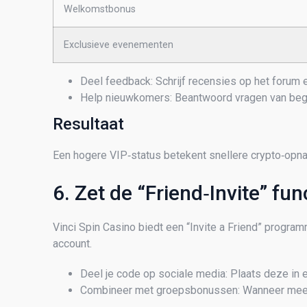
Welkomstbonus
Exclusieve evenementen
Deel feedback: Schrijf recensies op het forum 
Help nieuwkomers: Beantwoord vragen van beginn
Resultaat
Een hogere VIP‑status betekent snellere crypto‑opna
6. Zet de “Friend‑Invite” func
Vinci Spin Casino biedt een “Invite a Friend” programm
account.
Deel je code op sociale media: Plaats deze in e
Combineer met groepsbonussen: Wanneer meerde