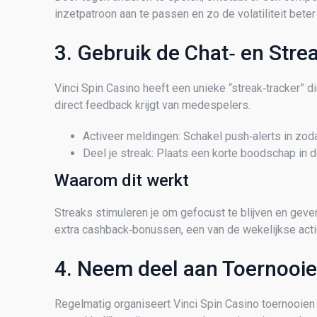
inzetpatroon aan te passen en zo de volatiliteit bete
3. Gebruik de Chat‑ en Stre
Vinci Spin Casino heeft een unieke “streak‑tracker” d
direct feedback krijgt van medespelers.
Activeer meldingen: Schakel push‑alerts in zodat
Deel je streak: Plaats een korte boodschap in de
Waarom dit werkt
Streaks stimuleren je om gefocust te blijven en gev
extra cashback‑bonussen, een van de wekelijkse acti
4. Neem deel aan Toernooie
Regelmatig organiseert Vinci Spin Casino toernooien 