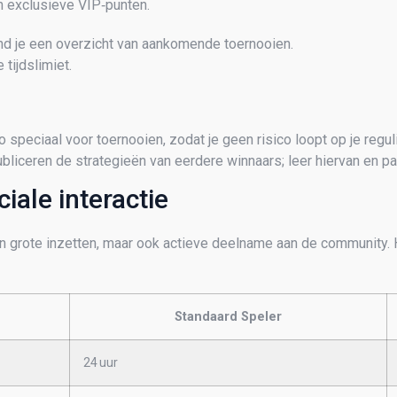
en exclusieve VIP‑punten.
ind je een overzicht van aankomende toernooien.
tijdslimiet.
o speciaal voor toernooien, zodat je geen risico loopt op je regu
bliceren de strategieën van eerdere winnaars; leer hiervan en pa
iale interactie
n grote inzetten, maar ook actieve deelname aan de community. H
Standaard Speler
24 uur