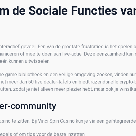
 de Sociale Functies van
ractief gevoel. Een van de grootste frustraties is het spelen op
niceren of mee te doen aan live‑actie. Deze eenzaamheid kan de
ieën kunnen uitwisselen.
rme game‑bibliotheek en een veilige omgeving zoeken, vinden hu
 meer dan 50 live dealer‑tafels en biedt razendsnelle crypto‑bet
utten, zodat je niet alleen meer plezier hebt, maar ook je winstk
aler‑community
asino te zitten. Bij Vinci Spin Casino kun je via een geïntegreerd
regels of om tips voor de beste inzetten.