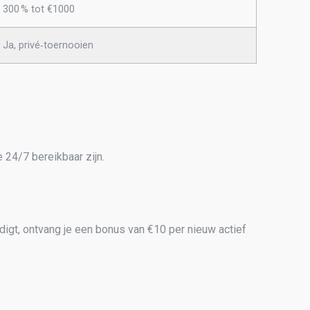
300 % tot €1000
Ja, privé‑toernooien
 24/7 bereikbaar zijn.
nodigt, ontvang je een bonus van €10 per nieuw actief