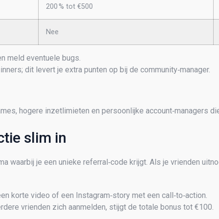
200 % tot €500
Nee
en meld eventuele bugs.
ers; dit levert je extra punten op bij de community‑manager.
mes, hogere inzetlimieten en persoonlijke account‑managers die
tie slim in
a waarbij je een unieke referral‑code krijgt. Als je vrienden uit
en korte video of een Instagram‑story met een call‑to‑action.
re vrienden zich aanmelden, stijgt de totale bonus tot €100.