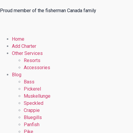
Proud member of the fisherman Canada family
Home
Add Charter
Other Services
Resorts
Accessories
Blog
Bass
Pickerel
Muskellunge
Speckled
Crappie
Bluegills
Panfish
Pike