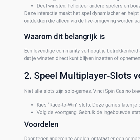
Deel winsten: Feliciteer andere spelers en bou
Deze interactie maakt het spel dynamischer en helpt 
ontdekken die alleen via de live‑omgeving worden a
Waarom dit belangrijk is
Een levendige community verhoogt je betrokkenheid en
dat je winsten direct kunt blijven inzetten of opnemen
2. Speel Multiplayer‑Slots 
Niet alle slots zijn solo‑games. Vinci Spin Casino bie
Kies “Race‑to‑Win” slots: Deze games laten je 
Volg de voortgang: Gebruik de ingebouwde stati
Voordelen
Door tegen anderen te spelen, ontstaat er een compet