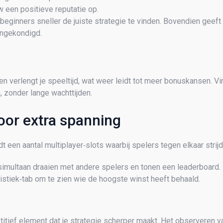
w een positieve reputatie op.
beginners sneller de juiste strategie te vinden. Bovendien geeft
angekondigd.
 verlengt je speeltijd, wat weer leidt tot meer bonuskansen. Vin
, zonder lange wachttijden.
voor extra spanning
dt een aantal multiplayer‑slots waarbij spelers tegen elkaar strij
simultaan draaien met andere spelers en tonen een leaderboard.
stiek‑tab om te zien wie de hoogste winst heeft behaald.
itief element dat je strategie scherper maakt. Het observeren v