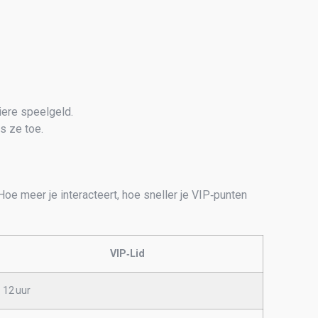
liere speelgeld.
s ze toe.
oe meer je interacteert, hoe sneller je VIP‑punten
VIP‑Lid
12 uur