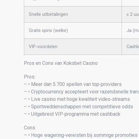
Snelle uitbetalingen
≤ 2 uu
Gratis spins (welke)
Ja (ma
VIP‑voordelen
Cashb
Pros en Cons van Kokobet Casino
Pros:
– • Meer dan 5.700 spellen van top‑providers
– • Cryptocurrency accepteert voor razendsnelle tran
– • Live casino met hoge kwaliteit video‑streams
– • Sportweddenschappen met competitieve odds
– • Uitgebreid VIP‑programma met cashback
Cons:
– • Hoge wagering‑vereisten bij sommige promoties