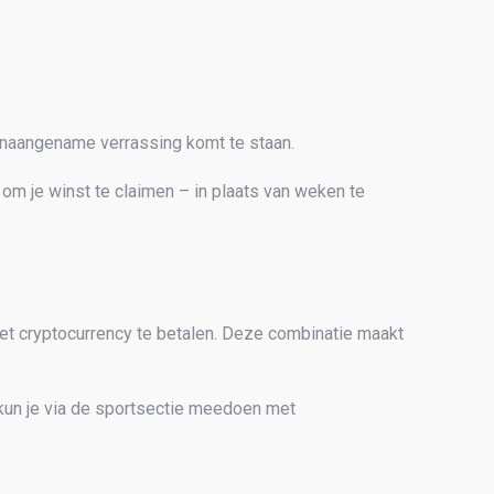
n onaangename verrassing komt te staan.
 om je winst te claimen – in plaats van weken te
et cryptocurrency te betalen. Deze combinatie maakt
 kun je via de sportsectie meedoen met