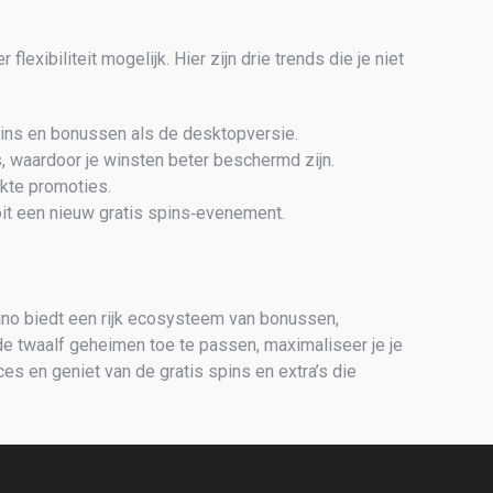
ibiliteit mogelijk. Hier zijn drie trends die je niet
pins en bonussen als de desktopversie.
, waardoor je winsten beter beschermd zijn.
kte promoties.
it een nieuw gratis spins‑evenement.
ino biedt een rijk ecosysteem van bonussen,
e twaalf geheimen toe te passen, maximaliseer je je
ces en geniet van de gratis spins en extra’s die