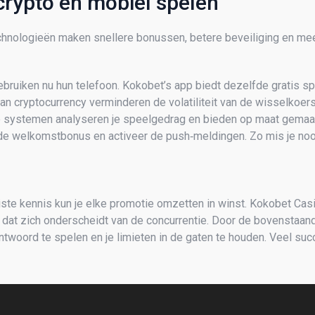
crypto en mobiel spelen
ologieën maken snellere bonussen, betere beveiliging en meer flex
bruiken nu hun telefoon. Kokobet’s app biedt dezelfde gratis s
 cryptocurrency verminderen de volatiliteit van de wisselkoers
de systemen analyseren je speelgedrag en bieden op maat gemaa
 de welkomstbonus en activeer de push‑meldingen. Zo mis je noo
ste kennis kun je elke promotie omzetten in winst. Kokobet Cas
dat zich onderscheidt van de concurrentie. Door de bovenstaand
antwoord te spelen en je limieten in de gaten te houden. Veel suc