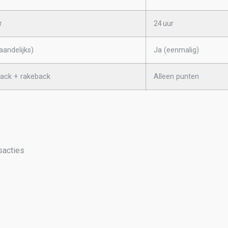
r
24 uur
andelijks)
Ja (eenmalig)
ack + rakeback
Alleen punten
sacties