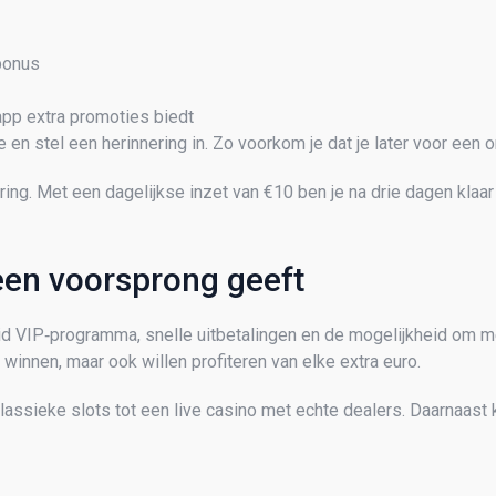
 bonus
app extra promoties biedt
e en stel een herinnering in. Zo voorkom je dat je later voor ee
ring. Met een dagelijkse inzet van €10 ben je na drie dagen klaar
een voorsprong geeft
d VIP‑programma, snelle uitbetalingen en de mogelijkheid om m
n winnen, maar ook willen profiteren van elke extra euro.
klassieke slots tot een live casino met echte dealers. Daarnaast