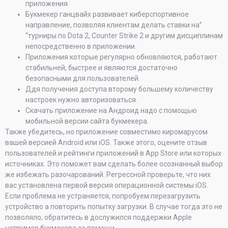
приложения.
Букмекер ганцвайх развивает киберспортивное
направление, позволяя клиентам делать ставки на”
“турниры по Dota 2, Counter Strike 2 и другим дисциплинам
непосредственно в приложении.
Приложения которые регулярно обновляются, работают
стабильней, быстрее и являются достаточно
безопасными для пользователей.
Ддя получения доступа второму большему количеству
настроек нужно авторизоваться.
Скачать приложение на Андроид надо с помощью
мобильной версии сайта букмекера.
Также убедитесь, но приложение совместимо киромарусом
вашей версией Android или iOS. Также этого, оцените отзыв
пользователей и рейтинги приложений в App Store или которых
источниках. Это поможет вам сделать более осознанный выбор
же избежать разочарований. Регрессной проверьте, что них
вас установлена первой версия операционной системы iOS.
Если проблема не устраняется, попробуем перезагрузить
устройство а повторить попытку загрузки. В случае тогда это не
позволяло, обратитесь в дослужился поддержки Apple
например букмекера за помощи.