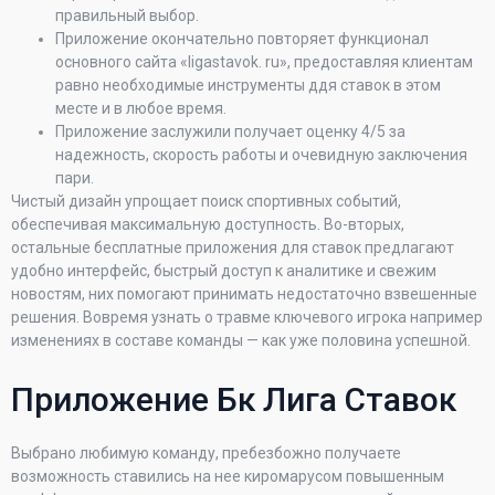
правильный выбор.
Приложение окончательно повторяет функционал
основного сайта «ligastavok. ru», предоставляя клиентам
равно необходимые инструменты ддя ставок в этом
месте и в любое время.
Приложение заслужили получает оценку 4/5 за
надежность, скорость работы и очевидную заключения
пари.
Чистый дизайн упрощает поиск спортивных событий,
обеспечивая максимальную доступность. Во-вторых,
остальные бесплатные приложения для ставок предлагают
удобно интерфейс, быстрый доступ к аналитике и свежим
новостям, них помогают принимать недостаточно взвешенные
решения. Вовремя узнать о травме ключевого игрока например
изменениях в составе команды — как уже половина успешной.
Приложение Бк Лига Ставок
Выбрано любимую команду, пребезбожно получаете
возможность ставились на нее киромарусом повышенным