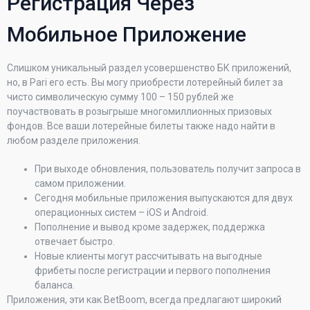
Регистрация Через
Мобильное Приложение
Слишком уникальный раздел усовершенство БК приложений,
но, в Pari его есть. Вы могу приобрести лотерейный билет за
чисто символическую сумму 100 – 150 рублей же
поучаствовать в розыгрыше многомиллионных призовых
фондов. Все ваши лотерейные билеты также надо найти в
любом разделе приложения.
При выходе обновления, пользователь получит запроса в
самом приложении.
Сегодня мобильные приложения выпускаются для двух
операционных систем – iOS и Android.
Пополнение и вывод кроме задержек, поддержка
отвечает быстро.
Новые клиенты могут рассчитывать на выгодные
фрибеты после регистрации и первого пополнения
баланса.
Приложения, эти как BetBoom, всегда предлагают широкий