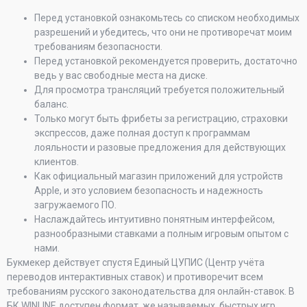
Перед установкой ознакомьтесь со списком необходимых
разрешений и убедитесь, что они не противоречат моим
требованиям безопасности.
Перед установкой рекомендуется проверить, достаточно
ведь у вас свободные места на диске.
Для просмотра трансляций требуется положительный
баланс.
Только могут быть фрибеты за регистрацию, страховки
экспрессов, даже полная доступ к программам
лояльности и разовые предложения для действующих
клиентов.
Как официальный магазин приложений для устройств
Apple, и это условием безопасность и надежность
загружаемого ПО.
Наслаждайтесь интуитивно понятным интерфейсом,
разнообразными ставками а полным игровым опытом с
нами.
Букмекер действует спустя Единый ЦУПИС (Центр учёта
переводов интерактивных ставок) и противоречит всем
требованиям русского законодательства для онлайн-ставок. В
БК WINLINE доступен формат, же называемых, быстрых игр.