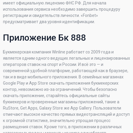
имеет официальную лицензию ФНС РФ. Для начала
использования сервиса необходимо завершить процедуру
регистрации и свидетельств личности. «Fonbet»
предусматривает два уровня идентификации.
Приложение Бк 888
Букмекерская компания Winline работает со 2009 года и
является одним одного ведущих легальных и лицензированных
операторов ставок на спорт и России. И всё это — и
современной удобной платформе, работающей как в браузере,
так и в виде мобильного приложения. В семейных магазинах
Google Play и App Store скачать приложения букмекерских
контор, невозможно из-за ограничений. Чтобы безопасно
скачать приложение, старайтесь официальные сайты
букмекеров и проверенные магазины приложений, такие а
RuStore, Get Apps, Galaxy Store же App Gallery. Пользователи
отмечают высокое качество прямых видеотрансляций и доступ
к огромной статистике, значительно упрощая процесс
размещения ставок. Кроме того, в приложении в различных
категории выведены моменты из мира единоборств