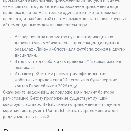
промоакции а мобильных приложениях зачастую выгоднее,
чем и сайтах, что делаете использование приложений ещё
привлекательнее. Есть только один аспект, же котором сайт
превосходит мобильный софт — возможности анализа крупных
объёмов данных рядом заключением пари.
Усовершенство просмотра нужна авторизация, но
депозит только обязателен — трансляции доступны в
разделах «Лайв» и «Спорт» для футбола, хоккея и других
дисциплин.
В целом, тогда соблюдать правила —” “касающихся не
возникает.
И нашем рейтинге и рассмотрим официальные
мобильные приложения 14 легальных букмекерских
контор Европейских в 2026 году.
Скачивайте надежнейшие приложения и получу бонус за
регистрацию. Betcity приложение существует лучший
конструктор ставок. Betcity скачать приложение — получить
короткий инструмент. Parimatch скачать приложение стоит
ради уникальных акций.