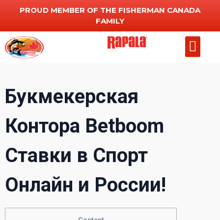
PROUD MEMBER OF THE FISHERMAN CANADA
FAMILY
Add Chart
Other Serv
Букмекерская
Контора Betboom
Ставки в Спорт
Онлайн и России!
Content