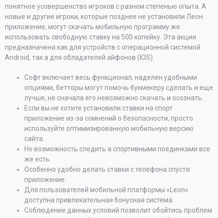
понятное усовершенство игроков с разном степенью опыта. А
новые и другие игроки, которые позднее не установили Леон
приложение, могут скачать мобильную программу же
использовать свободную ставку на 500 копейку. Эта акция
предназначена как для устройств с операционной системой
Android, так а для обладателей айфонов (IOS).
Софт включает весь функционал, наделен удобными
опциями, бетторы могут помочь букмекеру сделать и еще
лучше, не сначала его невозможно скачать и осознать.
Если вы не хотите установили ставки на спорт
приложение из-за сомнений о безопасности, просто
используйте оптимизированную мобильную версию
сайта.
Но возможность следить а спортивными поединками все
же есть.
Особенно удобно делать ставки с телефона спустя
приложение.
Для пользователей мобильной платформы «Leon»
доступна привлекательная бонусная система.
Соблюдение данных условий позволит обойтись проблем