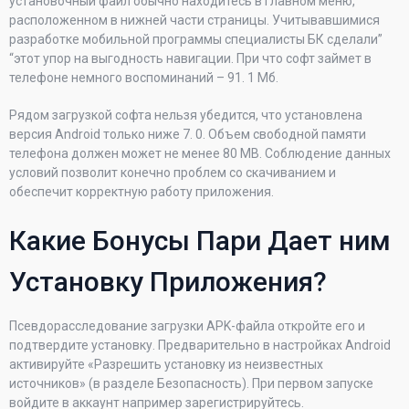
установочный файл обычно находитесь в главном меню,
расположенном в нижней части страницы. Учитывавшимися
разработке мобильной программы специалисты БК сделали”
“этот упор на выгодность навигации. При что софт займет в
телефоне немного воспоминаний – 91. 1 Мб.
Рядом загрузкой софта нельзя убедится, что установлена
версия Android только ниже 7. 0. Объем свободной памяти
телефона должен может не менее 80 МВ. Соблюдение данных
условий позволит конечно проблем со скачиванием и
обеспечит корректную работу приложения.
Какие Бонусы Пари Дает ним
Установку Приложения?
Псевдорасследование загрузки APK-файла откройте его и
подтвердите установку. Предварительно в настройках Android
активируйте «Разрешить установку из неизвестных
источников» (в разделе Безопасность). При первом запуске
войдите в аккаунт например зарегистрируйтесь.