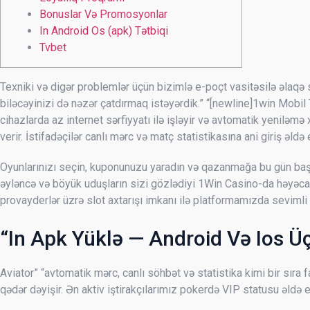
Bonuslar Və Promosyonlar
In Android Os (apk) Tətbiqi
Tvbet
Texniki və digər problemlər üçün bizimlə e-poçt vasitəsilə əlaq
biləcəyinizi də nəzər çatdırmaq istəyərdik.” “[newline]1win Mobil
cihazlarda az internet sərfiyyatı ilə işləyir və avtomatik yeniləm
verir. İstifadəçilər canlı mərc və matç statistikasına ani giriş əldə e
Oyunlarınızı seçin, kuponunuzu yaradın və qazanmağa bu gün baş
əyləncə və böyük uduşların sizi gözlədiyi 1Win Casino-da həyəcan
provayderlər üzrə slot axtarışı imkanı ilə platformamızda sevimli
“In Apk Yüklə — Android Və Ios Ü
Aviator” “avtomatik mərc, canlı söhbət və statistika kimi bir sır
qədər dəyişir. Ən aktiv iştirakçılarımız pokerdə VIP statusu əldə