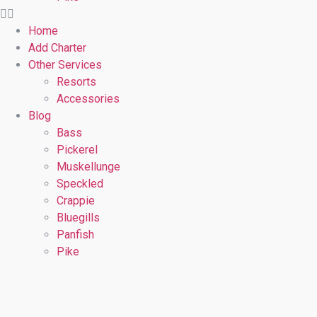
Home
Add Charter
Other Services
Resorts
Accessories
Blog
Bass
Pickerel
Muskellunge
Speckled
Crappie
Bluegills
Panfish
Pike