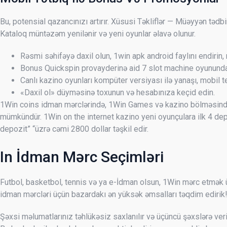
Bu, potensial qazancınızı artırır. Xüsusi Təkliflər — Müəyyən tə
Kataloq müntəzəm yenilənir və yeni oyunlar əlavə olunur.
Rəsmi səhifəyə daxil olun, 1win apk android faylını endirin
Bonus Quickspin provayderinə aid 7 slot machine oyununda i
Canlı kazino oyunları kompüter versiyası ilə yanaşı, mobil t
«Daxil ol» düyməsinə toxunun və hesabınıza keçid edin.
1Win coins idman mərclərində, 1Win Games və kazino bölməsindəki 
mümkündür. 1Win on the internet kazino yeni oyunçulara ilk 4 depo
depozit” “üzrə cəmi 2800 dollar təşkil edir.
In İdman Mərc Seçimləri
Futbol, basketbol, tennis və ya e-İdman olsun, 1Win mərc etmək ü
idman mərcləri üçün bazardakı ən yüksək əmsalları təqdim edirik!
Şəxsi məlumatlarınız təhlükəsiz saxlanılır və üçüncü şəxslərə ve