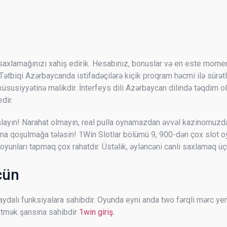
ə saxlamağınızı xahiş edirik. Hesabınız, bonuslar və en este mom
 Tətbiqi Azərbaycanda istifadəçilərə kiçik proqram həcmi ilə sürət
ə xüsusiyyətinə malikdir. İnterfeys dili Azərbaycan dilində təqdim 
dir.
layın! Narahat olmayın, real pulla oynamazdan əvvəl kazinomuzda
a qoşulmağa tələsin! 1Win Slotlar bölümü 9, 900-dən çox slot oyu
 oyunları tapmaq çox rahatdır. Üstəlik, əyləncəni canlı saxlamaq ü
çün
a faydalı funksiyalara sahibdir. Oyunda eyni anda two fərqli mərc
 etmək şansına sahibdir
1win giriş
.