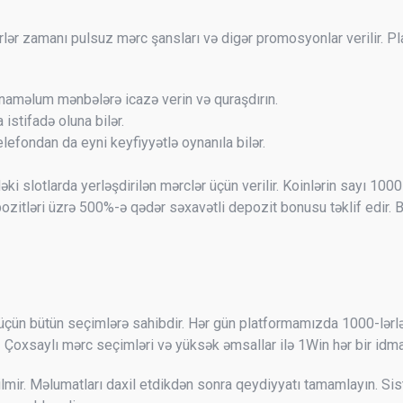
dbirlər zamanı pulsuz mərc şansları və digər promosyonlar verili
, naməlum mənbələrə icazə verin və quraşdırın.
stifadə oluna bilər.
elefondan da eyni keyfiyyətlə oynanıla bilər.
slotlarda yerləşdirilən mərclər üçün verilir. Koinlərin sayı 1000
zitləri üzrə 500%-ə qədər səxavətli depozit bonusu təklif edir. B
çün bütün seçimlərə sahibdir. Hər gün platformamızda 1000-lərlə 
 Çoxsaylı mərc seçimləri və yüksək əmsallar ilə 1Win hər bir idma
rilmir. Məlumatları daxil etdikdən sonra qeydiyyatı tamamlayın. 