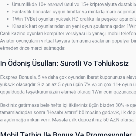
Ümumilikdə 10+ ənənəvi üsul və 15+ kriptovalyuta dəstəklən
Fantastik bonuslar, uyğun limitlər və minlərlə mərc seçimləri
1Win TVBet oyunları yüksək HD qrafika ilə peşəkar aparıcılar
Klassik kart oyunlarından ən yeni oyun şoularına qədər 1Win 
Canlı kazino oyunları kompüter versiyası ilə yanaşı, mobil telefo
Aviator oyunçuların virtual təyyarə temasına əsalanan populyar b
etmədən öncə mərci satmaqdır.
In Ödəniş Üsulları: Sürətli Və Təhlükəsiz
Ekspres Bonusla, 5 və daha çox oyundan ibarət kuponunuza əlavə 
yüksək olacaqdır. Siz ən az 5 oyun üçün 7% və ən çox 11+ oyun üç
qoşulduqda təşəkkürümüzün əlaməti olaraq 1Win coin qazanacaq
Bəxtiniz gətirməsə belə həftə içi itkiləriniz üçün bizdən 30%-ə q
tamamladıqdan sonra “Hesabı artırın” bölməsinə gedərək, ilk depo
araşdırmağa imkan verir. Məsələn, ilk depozitiniz 50 AZN olarsa,
Mobil Tətbiq Ilə Bonus Və Promosyonlar