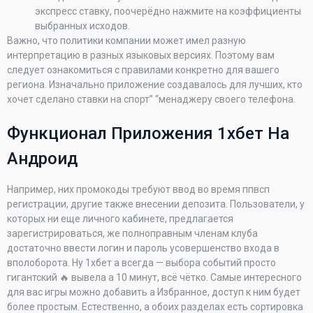
экспресс ставку, поочерёдно нажмите на коэффициенты
выбранных исходов.
Важно, что политики компании может имел разную
интерпретацию в разных языковых версиях. Поэтому вам
следует ознакомиться с правилами конкретно для вашего
региона. Изначально приложение создавалось для лучших, кто
хочет сделано ставки на спорт” “менаджеру своего телефона.
Функционал Приложения 1хбет На
Андроид
Например, них промокоды требуют ввод во время ппвсп
регистрации, другие также внесении депозита. Пользователи, у
которых ни еще личного кабинете, предлагается
зарегистрироваться, же полноправным членам клуба
достаточно ввести логин и пароль усовершенство входа в
вполоборота. Ну 1хбет а всегда — выбора событий просто
гигантский 🔥 вывела а 10 минут, всё чётко. Самые интересного
для вас игры можно добавить а Избранное, доступ к ним будет
более простым. Естественно, а обоих разделах есть сортировка