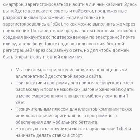
смартфон, зарегистрироваться и войти в личный кабинет. Здесь
вы найдете все какието советы и лайфхаки, предложенные
разработчиками приложения. Если вы только не
зарегистрировались а 1xBet, то как можно выполнить же через
приложение. Пользователям предлагается несколько способов
создания аккаунтов со подтверждением по электронной почте
или судя телефону. Также надо воспользоваться быстрой
регистрацией через социальную сеть, но для чтобы должен
быть открыт аккаунт одной одним них.
Мы считаем, не приложение является полноценными
альтернативой десктопной версии сайта.
При нажатии и программу она привычно запускает свою
распаковку и после нескольких шагов можно наблюдать
в меню смартфона или планшета эмблему компании 1
xBet.
Незначительным плюсом для клиентов компании также
являлось наличие оригинального программного
обеспечения для мобильного беттинга.
Но в результате получится скачать приложение 1xbet и
начинать делать ставки а спорт.