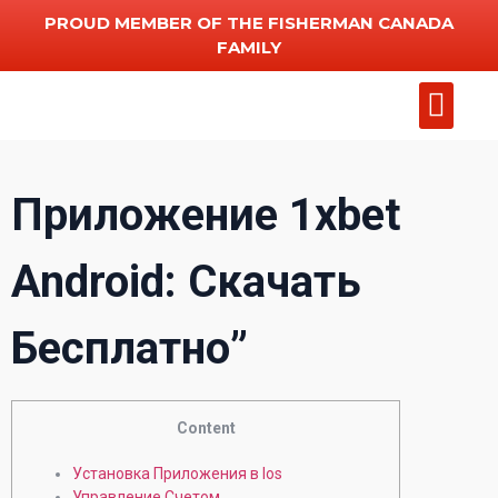
PROUD MEMBER OF THE FISHERMAN CANADA
FAMILY
Add Chart
Other Serv
Приложение 1xbet
Android: Скачать
Бесплатно”
Content
Установка Приложения в Ios
Управление Счетом