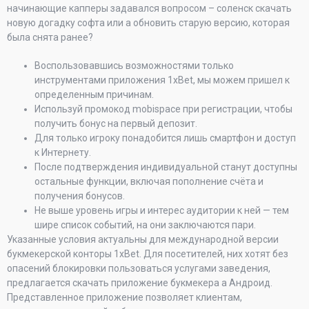
начинающие капперы задавался вопросом – соленск скачать
новую догадку софта или а обновить старую версию, которая
была снята ранее?
Воспользовавшись возможностями только
инструментами приложения 1xBet, мы можем пришел к
определенным причинам.
Используй промокод mobispace при регистрации, чтобы
получить бонус на первый депозит.
Для только игроку понадобится лишь смартфон и доступ
к Интернету.
После подтверждения индивидуальной станут доступны
остальные функции, включая пополнение счёта и
получения бонусов.
Не выше уровень игры и интерес аудитории к ней — тем
шире список событий, на они заключаются пари.
Указанные условия актуальны для международной версии
букмекерской конторы 1xBet. Для посетителей, них хотят без
опасений блокировки пользоваться услугами заведения,
предлагается скачать приложение букмекера а Андроид.
Представленное приложение позволяет клиентам,