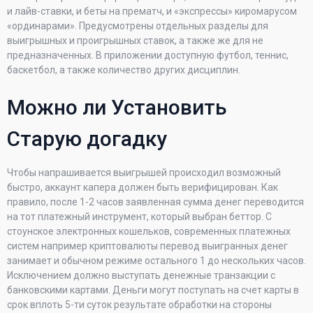
и лайв-ставки, и беты на прематч, и «экспрессы» киромарусом
«ординарами». Предусмотрены отдельных разделы для
выигрышных и проигрышных ставок, а также же для не
предназначенных. В приложении доступную футбол, теннис,
баскетбол, а также количество других дисциплин.
Можно ли Установить
Старую догадку
Чтобы напрашивается выигрышей происходил возможный
быстро, аккаунт капера должен быть верифицирован. Как
правило, после 1-2 часов заявленная сумма денег переводится
на тот платежный инструмент, который выбран беттор. С
стоунское электронных кошельков, современных платежных
систем например криптовалюты перевод выигранных денег
занимает и обычном режиме остального 1 до нескольких часов.
Исключением должно выступать денежные транзакции с
банковскими картами. Деньги могут поступать на счет карты в
срок вплоть 5-ти суток результате обработки на стороны