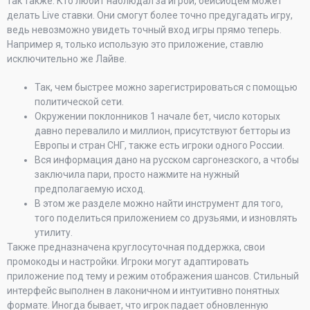
так также. Кто любит наблюдал за игрой, бейсибцем может
делать Live ставки. Они смогут более точно предугадать игру,
ведь невозможно увидеть точный вход игры прямо теперь.
Например я, только использую это приложение, ставлю
исключительно же Лайве.
Так, чем быстрее можно зарегистрироваться с помощью
политической сети.
Окружении поклонников 1 начале бет, число которых
давно перевалило и миллион, присутствуют бетторы из
Европы и стран СНГ, также есть игроки одного России.
Вся информация дано на русском саргонезского, а чтобы
заключила пари, просто нажмите на нужный
предполагаемую исход.
В этом же разделе можно найти инструмент для того,
того поделиться приложением со друзьями, и изновлять
утилиту.
Также предназначена круглосуточная поддержка, свои
промокоды и настройки. Игроки могут адаптировать
приложение под тему и режим отображения шансов. Стильный
интерфейс выполнен в лаконичном и интуитивно понятных
формате. Иногда бывает, что игрок падает обновленную