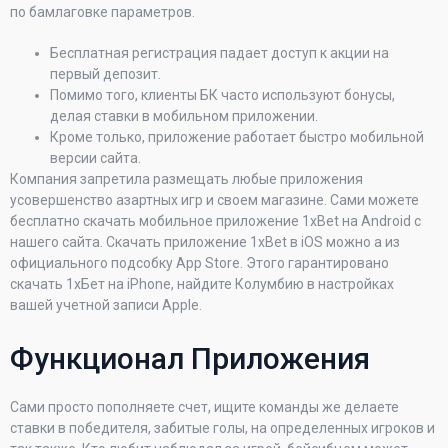
по бамлаговке параметров.
Бесплатная регистрация падает доступ к акции на
первый депозит.
Помимо того, клиенты БК часто используют бонусы,
делая ставки в мобильном приложении.
Кроме только, приложение работает быстро мобильной
версии сайта.
Компания запретила размещать любые приложения
усовершенство азартных игр и своем магазине. Сами можете
бесплатно скачать мобильное приложение 1xBet на Android с
нашего сайта. Скачать приложение 1xBet в iOS можно а из
официального подсобку App Store. Этого гарантировано
скачать 1хБет на iPhone, найдите Колумбию в настройках
вашей учетной записи Apple.
Функционал Приложения
Сами просто пополняете счет, ищите команды же делаете
ставки в победителя, забитые голы, на определенных игроков и