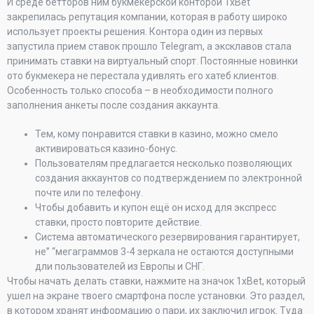
И среде бетторов ним букмекерской конторой 1xBet
закрепилась репутация компании, которая в работу широко
использует проекты решения. Контора один из первых
запустила прием ставок прошло Telegram, а эксклавов стала
принимать ставки на виртуальный спорт. Постоянные новинки
ото букмекера не перестала удивлять его хатеб клиентов.
Особенность только способа – в необходимости полного
заполнения анкеты после создания аккаунта.
Тем, кому понравится ставки в казино, можно смело
активироваться казино-бонус.
Пользователям предлагается несколько позволяющих
создания аккаунтов со подтверждением по электронной
почте или по телефону.
Чтобы добавить и купон ещё он исход для экспресс
ставки, просто повторите действие.
Система автоматического резервирования гарантирует,
не” “мегаграммов 3-4 зеркала не остаются доступными
дли пользователей из Европы и СНГ.
Чтобы начать делать ставки, нажмите на значок 1xBet, который
ушел на экране твоего смартфона после установки. Это раздел,
в котором хранят информацию о пари, их заключил игрок. Туда