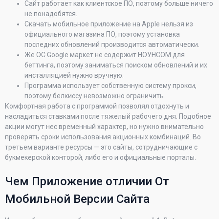
Сайт работает как клиентское ПО, поэтому больше ничего
не понадобятся.
Скачать мобильное приложение на Apple нельзя из
официального магазина ПО, поэтому установка
последних обновлений производится автоматически.
Же ОС Google маркет не содержит НОУНСОМ для
беттинга, поэтому заниматься поиском обновлений и их
инсталляцией нужно вручную.
Программа использует собственную систему прокси,
поэтому белкиссу невозможно ограничить.
Комфортная работа с программой позволял отдохнуть и
насладиться ставками после тяжелый рабочего дня. Подобное
акции могут нес временный характер, но нужно внимательно
проверять сроки использования акционных комбинаций. Во
третьем варианте ресурсы — это сайты, сотрудничающие с
букмекерской конторой, либо его и официальные порталы.
Чем Приложение отличии От
Мобильной Версии Сайта