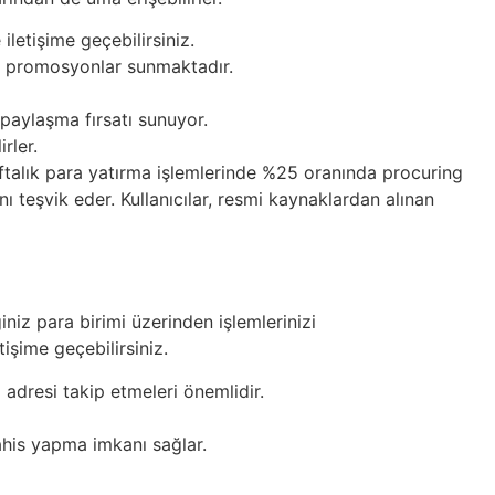
iletişime geçebilirsiniz.
el promosyonlar sunmaktadır.
 paylaşma fırsatı sunuyor.
rler.
 haftalık para yatırma işlemlerinde %25 oranında procuring
ını teşvik eder. Kullanıcılar, resmi kaynaklardan alınan
iz para birimi üzerinden işlemlerinizi
tişime geçebilirsiniz.
 adresi takip etmeleri önemlidir.
bahis yapma imkanı sağlar.