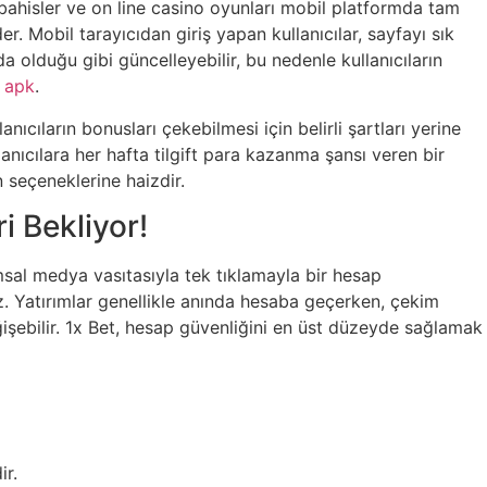
k bahisler ve on line casino oyunları mobil platformda tam
der. Mobil tarayıcıdan giriş yapan kullanıcılar, sayfayı sık
da olduğu gibi güncelleyebilir, bu nedenle kullanıcıların
t apk
.
ıcıların bonusları çekebilmesi için belirli şartları yerine
llanıcılara her hafta tilgift para kazanma şansı veren bir
seçeneklerine haizdir.
 Bekliyor!
umsal medya vasıtasıyla tek tıklamayla bir hesap
niz. Yatırımlar genellikle anında hesaba geçerken, çekim
işebilir. 1x Bet, hesap güvenliğini en üst düzeyde sağlamak
ir.