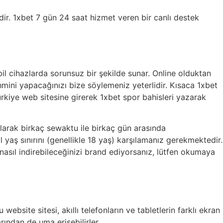
tedir. 1xbet 7 gün 24 saat hizmet veren bir canlı destek
 cihazlarda sorunsuz bir şekilde sunar. Online olduktan
mini yapacağınızı bize söylemeniz yeterlidir. Kısaca 1xbet
t Türkiye web sitesine girerek 1xbet spor bahisleri yazarak
larak birkaç sewaktu ile birkaç gün arasında
l yaş sınırını (genellikle 18 yaş) karşılamanız gerekmektedir.
i nasıl indirebileceğinizi brand ediyorsanız, lütfen okumaya
bsite sitesi, akıllı telefonların ve tabletlerin farklı ekran
ından de uma erişebilirler.