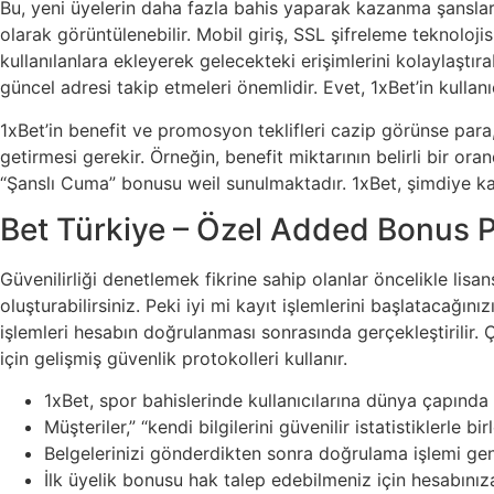
Bu, yeni üyelerin daha fazla bahis yaparak kazanma şansların
olarak görüntülenebilir. Mobil giriş, SSL şifreleme teknolojisi
kullanılanlara ekleyerek gelecekteki erişimlerini kolaylaştıra
güncel adresi takip etmeleri önemlidir. Evet, 1xBet’in kull
1xBet’in benefit ve promosyon teklifleri cazip görünse para, b
getirmesi gerekir. Örneğin, benefit miktarının belirli bir ora
“Şanslı Cuma” bonusu weil sunulmaktadır. 1xBet, şimdiye k
Bet Türkiye – Özel Added Bonus P
Güvenilirliği denetlemek fikrine sahip olanlar öncelikle lis
oluşturabilirsiniz. Peki iyi mi kayıt işlemlerini başlatacağı
işlemleri hesabın doğrulanması sonrasında gerçekleştirilir.
için gelişmiş güvenlik protokolleri kullanır.
1xBet, spor bahislerinde kullanıcılarına dünya çapında b
Müşteriler,” “kendi bilgilerini güvenilir istatistiklerle 
Belgelerinizi gönderdikten sonra doğrulama işlemi gene
İlk üyelik bonusu hak talep edebilmeniz için hesabını