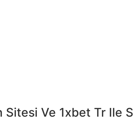
Sitesi Ve 1xbet Tr Ile S