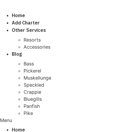
Home
Add Charter
Other Services
Resorts
Accessories
Blog
Bass
Pickerel
Muskellunge
Speckled
Crappie
Bluegills
Panfish
Pike
Menu
Home