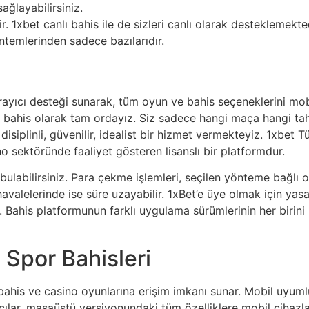
ağlayabilirsiniz.
dir. 1xbet canlı bahis ile de sizleri canlı olarak desteklemek
ntemlerinden sadece bazılarıdır.
ıcı desteği sunarak, tüm oyun ve bahis seçeneklerini mobil
ı bahis olarak tam ordayız. Siz sadece hangi maça hangi tah
i, disiplinli, güvenilir, idealist bir hizmet vermekteyiz. 1xbe
ino sektöründe faaliyet gösteren lisanslı bir platformdur.
labilirsiniz. Para çekme işlemleri, seçilen yönteme bağlı o
avalelerinde ise süre uzayabilir. 1xBet’e üye olmak için yasa
lir. Bahis platformunun farklı uygulama sürümlerinin her birin
 Spor Bahisleri
his ve casino oyunlarına erişim imkanı sunar. Mobil uyumlu we
ılar, masaüstü versiyonundaki tüm özelliklere mobil cihazlar