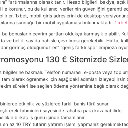
ı” “artırmalarına olanak tanır. Hesap bilgileri, bakiye, açı
 ile korunur, bu da kullanıcı verilerinin güvenliğini garanti e
bilirler. 1xbet, mobil giriş adreslerini de desktop versiyonun
anıcılarına sunduğu bir mobil uygulaması bulunmaktadır
1 xbe
u bonusların çevrim şartları oldukça karmaşık olabilir. Kullan
nda ve belirli sayıda bahisle çevrilmesi gerekebilir. Hatta, ku
adar görmüş olduğumüz en” “geniş farklı spor empieza oyun 
romosyonu 130 € Sitemizde Sizleri
ans bilgilerine bakmalı. Telefon numarası, e-posta veya topl
nızı tam olarak öğrenmek için aşağıdaki adımları izleyebilirsi
 Çekim süreleri ise seçilen ödeme yöntemine bağlı olarak değ
inlerce etkinlik ve yüzlerce farklı bahis türü sunar.
birleştirerek tahminleri sayesinde rahatça para kazanabilirler.
llikle birkaç iş günü içinde tamamlanır.
za en az 10 TRY tutarın yatırım işlemi yapmanız gerekmekted