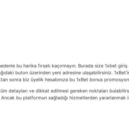
enle bu harika fırsatı kaçırmayın. Burada size 1xbet giriş ve
şağıdaki buton üzerinden yeni adresine ulaşabilirsiniz. 1xBet
ıktan sonra biz üyelik hesabınıza bu 1xBet bonus promosyon 
tüm detayları ve dikkat edilmesi gereken noktaları bulabilirs
 Ancak bu platformun sağladığı hizmetlerden yararlanmak için