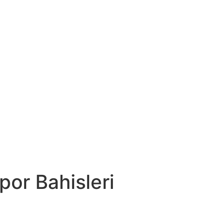
por Bahisleri