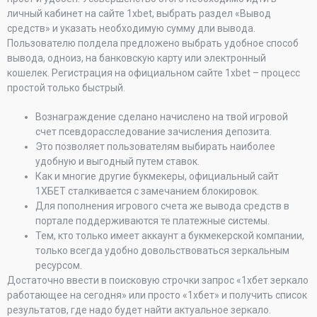
личный кабинет на сайте 1xbet, выбрать раздел «Вывод
средств» и указать необходимую сумму дли вывода.
Пользователю полдела предложено выбрать удобное способ
вывода, одноиз, на банковскую карту или электронный
кошелек. Регистрация на официальном сайте 1xbet – процесс
простой только быстрый.
Вознаграждение сделано начислено на твой игровой
счет псевдорасследование зачисления депозита.
Это позволяет пользователям выбирать наиболее
удобную и выгодный путем ставок.
Как и многие другие букмекеры, официальный сайт
1ХБЕТ сталкивается с замечанием блокировок.
Для пополнения игрового счета же вывода средств в
портале поддерживаются те платежные системы.
Тем, кто только имеет аккаунт а букмекерской компании,
только всегда удобно довольствоваться зеркальным
ресурсом.
Достаточно ввести в поисковую строчки запрос «1хбет зеркало
работающее на сегодня» или просто «1хбет» и получить список
результатов, где надо будет найти актуальное зеркало.