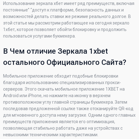
Использование зеркала хбет имеет ряд преимуществ, включая
постоянные” “доступ к платформе, безопасность данных и
возможностей делать ставки же режиме реального долгое. В
этой статье мы рассмотрим работающее на сегодня зеркало
1хбет, которое позволяет обойти блокировку и продолжить
пользоваться услугами букмекера.
В Чем отличие Зеркала 1xbet
остального Официального Сайта?
Мобильное приложение обходит подобные блокировки
благодаря использованию специализированных прокси-
серверов. Этого скачать мобильное приложение 1XBET на
Android или iPhone, но нажмите на иконку в верхнем
противоположном углу главной страницы букмекера. Затем
последовав предложенной ссылке также отсканируйте QR-код
для мгновенного доступа нему загрузке. Одним одного главных
преимуществ приложения является его оптимизация,
позволяющая стабильно работать даже на устройствах с
невысокими техническими характеристиками.