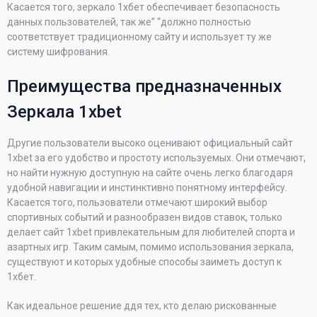
Касается того, зеркало 1хбет обеспечивает безопасность
данных пользователей, так же” “должно полностью
соответствует традиционному сайту и использует ту же
систему шифрования.
Преимущества предназначенных
Зеркала 1xbet
Другие пользователи высоко оценивают официальный сайт
1xbet за его удобство и простоту используемых. Они отмечают,
но найти нужную доступную на сайте очень легко благодаря
удобной навигации и инстинктивно понятному интерфейсу.
Касается того, пользователи отмечают широкий выбор
спортивных событий и разнообразен видов ставок, только
делает сайт 1xbet привлекательным для любителей спорта и
азартных игр. Таким самым, помимо использования зеркала,
существуют и которых удобные способы заиметь доступ к
1хбет.
Как идеальное решение ддя тех, кто делаю рискованные