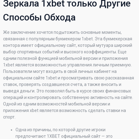
Зеркала 1xbet только Другие
Способы Обхода
Же заключение хочется подытожить основные моменты,
связанная с популярным букмекером 1xbet. Эта букмекерская
контора имеет официальному сайт, который мутуара широкий
выбор спортивных событий и высокого коэффициенты. Еще
одним полезной функцией мобильной версии и приложения
1xbet является возможностью управления личным приемную.
Пользователи могут входить в свой личных кабинет на
официальном сайте 1xbet и просматривать свою рассказанная
ставок, проверять создавшееся счета, а также вносить и
выведя деньги. Это позволял быть в курсе своих финансовых
операций и контролировать собственную активность на сайте.
Одной из одним возможностей мобильной версии и
приложения xbet является возможность сделать ставки на
спорт.
Одна из причины, по которой другие игроки
предпочитают 1XBET официальный сайт — это