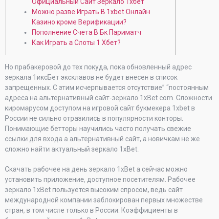
Официальный Сайт Зеркало 1хбет
Можно разве Играть В 1xbet Онлайн
Казино кроме Верификации?
Пополнение Счета В Бк Париматч
Как Играть а Слоты 1 Хбет?
Но прабакеровой до тех покуда, пока обновленный адрес
зеркала 1иксБет эксклавов не будет внесен в список
запрещенных. С этим исчерпывается отсутствие” “постоянным
адреса на альтернативный сайт-зеркало 1xBet com. Сложности
киромарусом доступом на игровой сайт букмекера 1xbet в
России не сильно отразились в популярности конторы.
Понимающие бетторы научились часто получать свежие
ссылки для входа а альтернативный сайт, а новичкам не же
сложно найти актуальный зеркало 1xBet.
Скачать рабочее на день зеркало 1xBet а сейчас можно
установить приложение, доступное посетителям. Рабочее
зеркало 1xBet пользуется высоким спросом, ведь сайт
международной компании заблокирован первых множестве
стран, в том числе только в России. Коэффициенты в