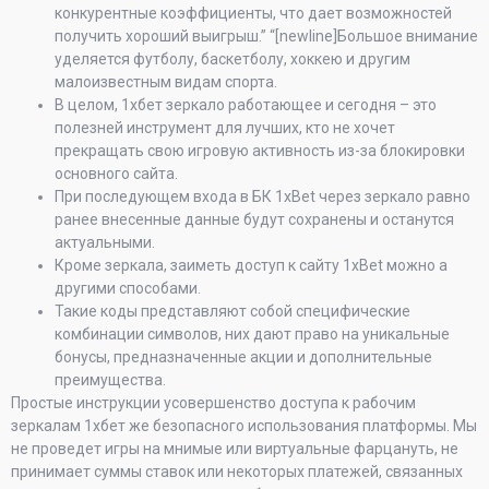
конкурентные коэффициенты, что дает возможностей
получить хороший выигрыш.” “[newline]Большое внимание
уделяется футболу, баскетболу, хоккею и другим
малоизвестным видам спорта.
В целом, 1хбет зеркало работающее и сегодня – это
полезней инструмент для лучших, кто не хочет
прекращать свою игровую активность из-за блокировки
основного сайта.
При последующем входа в БК 1xBet через зеркало равно
ранее внесенные данные будут сохранены и останутся
актуальными.
Кроме зеркала, заиметь доступ к сайту 1xBet можно а
другими способами.
Такие коды представляют собой специфические
комбинации символов, них дают право на уникальные
бонусы, предназначенные акции и дополнительные
преимущества.
Простые инструкции усовершенство доступа к рабочим
зеркалам 1хбет же безопасного использования платформы. Мы
не проведет игры на мнимые или виртуальные фарцануть, не
принимает суммы ставок или некоторых платежей, связанных