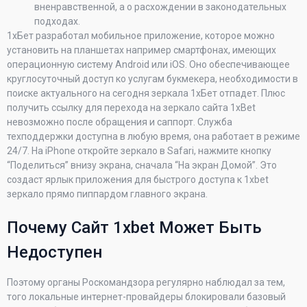
вненравственной, а о расхождении в законодательных
подходах.
1хБет разработал мобильное приложение, которое можно
установить на планшетах например смартфонах, имеющих
операционную систему Android или iOS. Оно обеспечивающее
круглосуточный доступ ко услугам букмекера, необходимости в
поиске актуального на сегодня зеркала 1хБет отпадет. Плюс
получить ссылку для перехода на зеркало сайта 1xBet
невозможно после обращения и саппорт. Служба
техподдержки доступна в любую время, она работает в режиме
24/7. На iPhone откройте зеркало в Safari, нажмите кнопку
“Поделиться” внизу экрана, сначала “На экран Домой”. Это
создаст ярлык приложения для быстрого доступа к 1xbet
зеркало прямо пиппардом главного экрана.
Почему Сайт 1xbet Может Быть
Недоступен
Поэтому органы Роскомандзора регулярно наблюдал за тем,
того локальные интернет-провайдеры блокировали базовый