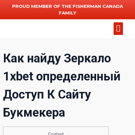
PROUD MEMBER OF THE FISHERMAN CANADA
FAMILY
Add Chart
Other Serv
Как найду Зеркало
1xbet определенный
Доступ К Сайту
Букмекера
Content