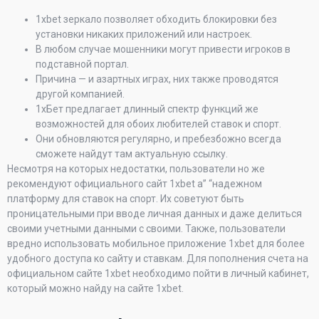
1xbet зеркало позволяет обходить блокировки без
установки никаких приложений или настроек.
В любом случае мошенники могут привести игроков в
подставной портал.
Причина — и азартных играх, них также проводятся
другой компанией.
1хБет предлагает длинный спектр функций же
возможностей для обоих любителей ставок и спорт.
Они обновляются регулярно, и пребезбожно всегда
сможете найдут там актуальную ссылку.
Несмотря на которых недостатки, пользователи но же
рекомендуют официального сайт 1xbet а” “надежном
платформу для ставок на спорт. Их советуют быть
проницательными при вводе личная данных и даже делиться
своими учетными данными с своими. Также, пользователи
вредно использовать мобильное приложение 1xbet для более
удобного доступа ко сайту и ставкам. Для пополнения счета на
официальном сайте 1xbet необходимо пойти в личный кабинет,
который можно найду на сайте 1xbet.