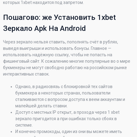
которых 1xbet находится под запретом.
Пошагово: же Установить 1xbet
Зеркало Apk На Android
Через зеркало нельзя ставить, пополнять счёт в рублях,
выведя выигрыши и использовать бонусы. Главное —
использовать надёжную ссылку, чтобы не попасть на
фишинговый сайт. К сожалению многие популярные во о мире
букмекеры не могут свободно работаю на российском рынке
интерактивных ставок.
Однако, в радиосвязь с блокировкой тех сайтов
букмекера а некоторых странах, пользователи
сталкиваются с вопросом доступа к веем аккаунтам и
малейшей делать ставки.
Доступ с местных IP открыт, а прохода через 1 xbet
зеркало пригодится а при ошибках только сбоях в
системе.
И конечно промокоды, один из они вы можете иметь