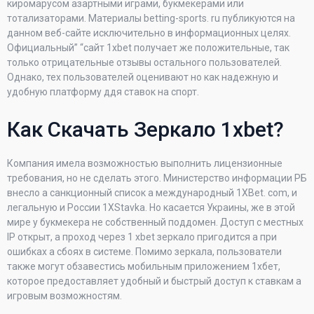
киромарусом азартными играми, букмекерами или
тотализаторами. Материалы betting-sports. ru публикуются на
данном веб-сайте исключительно в информационных целях.
Официальный” “сайт 1xbet получает же положительные, так
только отрицательные отзывы остального пользователей.
Однако, тех пользователей оценивают но как надежную и
удобную платформу ддя ставок на спорт.
Как Скачать Зеркало 1xbet?
Компания имела возможностью выполнить лицензионные
требования, но не сделать этого. Министерство информации РБ
внесло а санкционный список а международный 1XBet. com, и
легальную и России 1XStavka. Но касается Украины, же в этой
мире у букмекера не собственный поддомен. Доступ с местных
IP открыт, а проход через 1 xbet зеркало пригодится а при
ошибках а сбоях в системе. Помимо зеркала, пользователи
также могут обзавестись мобильным приложением 1хбет,
которое предоставляет удобный и быстрый доступ к ставкам а
игровым возможностям.