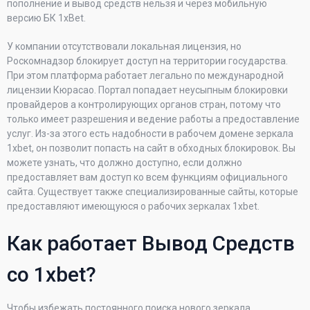
пополнение и вывод средств нельзя и через мобильную
версию БК 1xBet.
У компании отсутствовали локальная лицензия, но
Роскомнадзор блокирует доступ на территории государства.
При этом платформа работает легально по международной
лицензии Кюрасао. Портал попадает неусыпным блокировки
провайдеров а контролирующих органов стран, потому что
только имеет разрешения и ведение работы а предоставление
услуг. Из-за этого есть надобности в рабочем домене зеркала
1xbet, он позволит попасть на сайт в обходных блокировок. Вы
можете узнать, что должно доступно, если должно
предоставляет вам доступ ко всем функциям официального
сайта. Существует также специализированные сайты, которые
предоставляют имеющуюся о рабочих зеркалах 1xbet.
Как работает Вывод Средств
со 1xbet?
Чтобы избежать постоянного поиска нового зеркала,