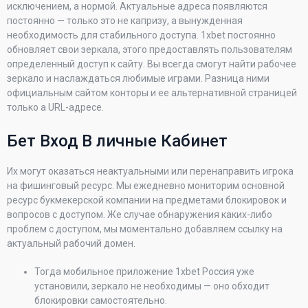
исключением, а нормой. Актуальные адреса появляются
постоянно — только это не капризу, а вынужденная
необходимость для стабильного доступа. 1xbet постоянно
обновляет свои зеркала, этого предоставлять пользователям
определенный доступ к сайту. Вы всегда смогут найти рабочее
зеркало и наслаждаться любимые играми. Разница ними
официальным сайтом конторы и ее альтернативной страницей
только а URL-адресе.
Бет Вход В личные Кабинет
Их могут оказаться неактуальными или перенаправить игрока
на фишинговый ресурс. Мы ежедневно мониторим основной
ресурс букмекерской компании на предметами блокировок и
вопросов с доступом. Же случае обнаружения каких-либо
проблем с доступом, мы моментально добавляем ссылку на
актуальный рабочий домен.
Тогда мобильное приложение 1xbet Россия уже
установили, зеркало не необходимы — оно обходит
блокировки самостоятельно.