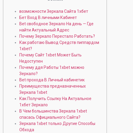
возможности Зеркала Сайта 1хбет
Бет Вход В личными Кабинет
Bet свободное Зеркало На день — Где
найти Актуальный Адрес
Почему Зеркало Перестало Работать?
Как работаю Вывод Средств пиппардом
1xbet?
Почему Сайт 1xbet Может Быть
Недоступен
Почему ддя Работы 1xbet можно
Зеркало?
Bet прохода В Личный кабинетик
Преимущества предназначенных
Зеркала 1xbet
Как Получить Ссылку На Актуальное
1хбет Зеркало
В Чем большинства Зеркала 1xbet
спасась Официального Сайта?
Зеркала 1xbet только Другие Способы
Обхода