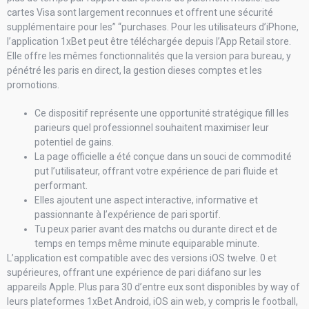
cartes Visa sont largement reconnues et offrent une sécurité
supplémentaire pour les” “purchases. Pour les utilisateurs d’iPhone,
l’application 1xBet peut être téléchargée depuis l’App Retail store.
Elle offre les mêmes fonctionnalités que la version para bureau, y
pénétré les paris en direct, la gestion dieses comptes et les
promotions.
Ce dispositif représente une opportunité stratégique fill les
parieurs quel professionnel souhaitent maximiser leur
potentiel de gains.
La page officielle a été conçue dans un souci de commodité
put l’utilisateur, offrant votre expérience de pari fluide et
performant.
Elles ajoutent une aspect interactive, informative et
passionnante à l’expérience de pari sportif.
Tu peux parier avant des matchs ou durante direct et de
temps en temps même minute equiparable minute.
L’application est compatible avec des versions iOS twelve. 0 et
supérieures, offrant une expérience de pari diáfano sur les
appareils Apple. Plus para 30 d’entre eux sont disponibles by way of
leurs plateformes 1xBet Android, iOS ain web, y compris le football,