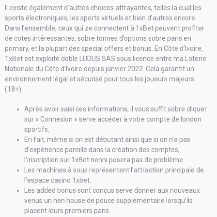
Il existe également d’autres choices attrayantes, telles la cual les
sports électroniques, les sports virtuels et bien d’autres encore.
Dans l’ensemble, ceux qui ze connectent à 1xBet peuvent profiter
de cotes intéressantes, sobre tonnes d’options sobre paris en
primary, et la plupart des special offers et bonus. En Côte d’Ivoire,
1xBet est exploité doble LUDUS SAS sous licence entre ma Loterie
Nationale du Côte d’Ivoire depuis janvier 2022. Cela garantit un
environnement légal et sécurisé pour tous les joueurs majeurs
(18+).
Après avoir saisi ces informations, il vous suffit sobre cliquer
sur « Connexion » serve accéder à votre compte de london
sportifs.
En fait, même si on est débutant ainsi que si on n’a pas
d’expérience pareille dans la création des comptes,
l’inscription sur 1xBet nenni posera pas de problème.
Les machines à sous représentent l’attraction principale de
l’espace casino 1xbet.
Les added bonus sont conçus serve donner aux nouveaux
venus un hen house de pouce supplémentaire lorsqu’ils
placent leurs premiers paris.