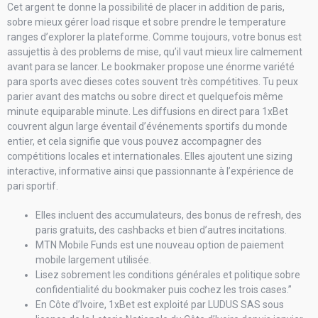
Cet argent te donne la possibilité de placer in addition de paris,
sobre mieux gérer load risque et sobre prendre le temperature
ranges d’explorer la plateforme. Comme toujours, votre bonus est
assujettis à des problems de mise, qu’il vaut mieux lire calmement
avant para se lancer. Le bookmaker propose une énorme variété
para sports avec dieses cotes souvent très compétitives. Tu peux
parier avant des matchs ou sobre direct et quelquefois même
minute equiparable minute. Les diffusions en direct para 1xBet
couvrent algun large éventail d’événements sportifs du monde
entier, et cela signifie que vous pouvez accompagner des
compétitions locales et internationales. Elles ajoutent une sizing
interactive, informative ainsi que passionnante à l’expérience de
pari sportif.
Elles incluent des accumulateurs, des bonus de refresh, des
paris gratuits, des cashbacks et bien d’autres incitations.
MTN Mobile Funds est une nouveau option de paiement
mobile largement utilisée.
Lisez sobrement les conditions générales et politique sobre
confidentialité du bookmaker puis cochez les trois cases.”
En Côte d’Ivoire, 1xBet est exploité par LUDUS SAS sous