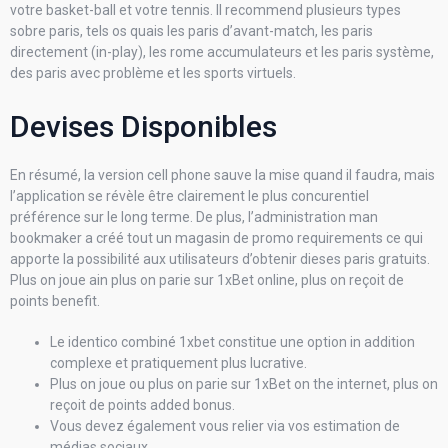
votre basket-ball et votre tennis. Il recommend plusieurs types
sobre paris, tels os quais les paris d’avant-match, les paris
directement (in-play), les rome accumulateurs et les paris système,
des paris avec problème et les sports virtuels.
Devises Disponibles
En résumé, la version cell phone sauve la mise quand il faudra, mais
l’application se révèle être clairement le plus concurentiel
préférence sur le long terme. De plus, l’administration man
bookmaker a créé tout un magasin de promo requirements ce qui
apporte la possibilité aux utilisateurs d’obtenir dieses paris gratuits.
Plus on joue ain plus on parie sur 1xBet online, plus on reçoit de
points benefit.
Le identico combiné 1xbet constitue une option in addition
complexe et pratiquement plus lucrative.
Plus on joue ou plus on parie sur 1xBet on the internet, plus on
reçoit de points added bonus.
Vous devez également vous relier via vos estimation de
médias sociaux.