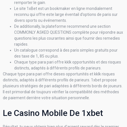
remporter le gain.
Le site 1xBet est un bookmaker en ligne mondialement
reconnu qui offre este large éventail d’options de paris sur
divers sports ou événements.
De additionally, la plateforme recommend une section
COMMONLY ASKED QUESTIONS complète pour répondre aux
questions les plus courantes ainsi que fournir des remedies
rapides.
Un catalogue correspond à des paris simples gratuits pour
des taxe de 1, 85 ou plus.
Chaque type para pari offre kklk opportunités et des risques
distincts, adaptés à différents profils de parieurs.
Chaque type para pari offre dieses opportunités et kklk risques
distincts, adaptés à différents profils de parieurs. 1xbet propose
plusieurs stratégies de pari adaptées à différents bords de joueurs.
Il est primordial de toujours vérifier la compatibilité des méthodes
de paiement derrière votre situation personnelle.
Le Casino Mobile De 1xbet
Résultat, tu peux obtenir bien plus d’argent reward dès le premier