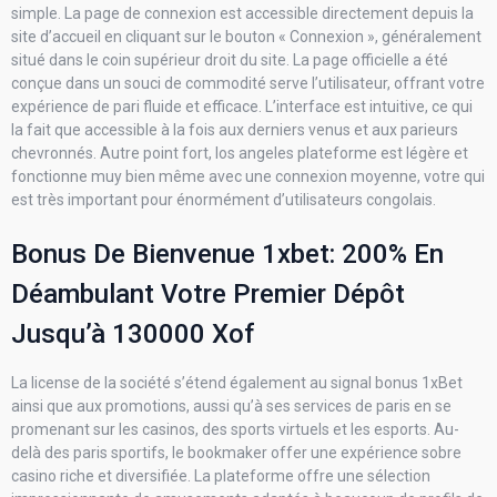
simple. La page de connexion est accessible directement depuis la
site d’accueil en cliquant sur le bouton « Connexion », généralement
situé dans le coin supérieur droit du site. La page officielle a été
conçue dans un souci de commodité serve l’utilisateur, offrant votre
expérience de pari fluide et efficace. L’interface est intuitive, ce qui
la fait que accessible à la fois aux derniers venus et aux parieurs
chevronnés. Autre point fort, los angeles plateforme est légère et
fonctionne muy bien même avec une connexion moyenne, votre qui
est très important pour énormément d’utilisateurs congolais.
Bonus De Bienvenue 1xbet: 200% En
Déambulant Votre Premier Dépôt
Jusqu’à 130000 Xof
La license de la société s’étend également au signal bonus 1xBet
ainsi que aux promotions, aussi qu’à ses services de paris en se
promenant sur les casinos, des sports virtuels et les esports. Au-
delà des paris sportifs, le bookmaker offer une expérience sobre
casino riche et diversifiée. La plateforme offre une sélection