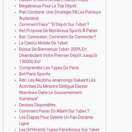
Megabonus Pour Le Top Dépôt
Pari Combiné: Une Stratégie Fill Les Parieurs
Audacieux
Comment Faire” “El Dépôt Sur 1xbet ?
Bet Propose De Nombreux Sports À Parier
Bet Connexion: Comment Se Connecter?
Le Casino Mobile De 1xbet
Bonus De Bienvenue 1xbet: 200% En
Déambulant Votre Premier Dépôt Jusqu’à
130000 Xof
Comprendre Les Types De Paris
Bet Paris Sporifs
Rdc: Les Akutshu-anamongo Saluent Les
Activities Du Ministre Délégué Eliezer
Ntambwe Dans Le Gouvernement
Suminwa”
Devises Disponibles
Comment Parier En Allant Sur 1xbet ?
Les Étapes Pour Deleite Un Pari Durante
Ligne
Les Différents Types Para Bonus Sur 1xbet