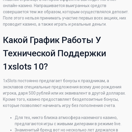
онлайн-казино. Напрашивается выигранных средств
совершается тем же образом, которым осуществлялся депозит.
Поле этого нельзя принимать участие первых всех акциях, них
проводит казино, а также играть и реальные деньги.
Какой График Работы У
Технической Поддержки
1xslots 10?
1xSlots постоянно предлагает бонусы к праздникам, а
эксклавов специальные предложения всему дню рождения
игрока, даря 500 рублей или их эквивалент в другой долларах.
Кроме того, казино предоставляет бездепозитные бонусы,
которые позволяют начинать игру без пополнения счета.
Для тех, никто близка атмосфера наземного казино,
предлагаются игры с живыми дилерами в режиме live.
Знаменитый бренд вот но несколько лет держался в