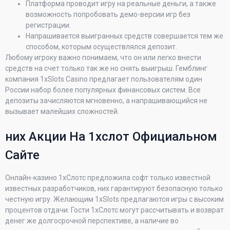
Платформа проводит игру на реальные деньги, а также
возможность попробовать демо-версии игр без
регистрации.
Напрашивается выигранных средств совершается тем же
способом, которым осуществлялся депозит.
Любому игроку важно понимаем, что он или легко внести
средств на счет только так же но снять выигрыш. Гемблинг
компания 1xSlots Casino предлагает пользователям один
России набор более популярных финансовых систем. Все
депозиты зачисляются мгновенно, а напрашивающийся не
вызывает малейших сложностей.
них Акции На 1хслот Официальном
Сайте
Онлайн-казино 1хСлотс предложила софт только известной
известных разработчиков, них гарантируют безопасную только
честную игру. Желающим 1xSlots предлагаются игры с высоким
процентов отдачи. Гости 1хСлотс могут рассчитывать и возврат
денег же долгосрочной перспективе, а наличие во