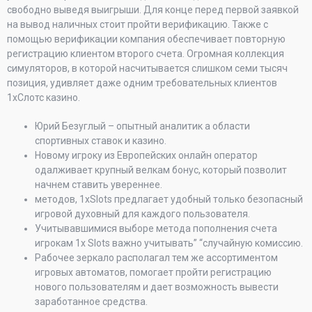
свободно выведя выигрыши. Для конце перед первой заявкой
на вывод наличных стоит пройти верификацию. Также с
помощью верификации компания обеспечивает повторную
регистрацию клиентом второго счета. Огромная коллекция
симуляторов, в которой насчитывается слишком семи тысяч
позиция, удивляет даже одним требовательных клиентов
1хСлотс казино.
Юрий Безуглый – опытный аналитик а области
спортивных ставок и казино.
Новому игроку из Европейских онлайн оператор
одалживает крупный велкам бонус, который позволит
начнем ставить увереннее.
методов, 1xSlots предлагает удобный только безопасный
игровой духовный для каждого пользователя.
Учитывавшимися выборе метода пополнения счета
игрокам 1x Slots важно учитывать” “случайную комиссию.
Рабочее зеркало располагал тем же ассортиментом
игровых автоматов, помогает пройти регистрацию
нового пользователям и дает возможность вывести
заработанное средства.