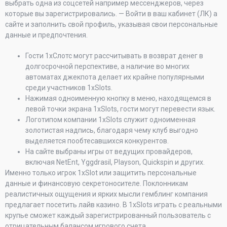
выбрать одна из соцсетей например мессенджеров, через
которые вы зарегистрировались. — Войти в ваш кабинет (ЛК) а
сайте и заполнить свой профиль, указывая свои персональные
данные и предпочтения.
Гости 1хСлотс могут рассчитывать в возврат денег в
долгосрочной перспективе, а наличие во многих
автоматах джекпота делает их крайне популярными
среди участников 1xSlots.
Нажимая одноименную кнопку в меню, находящемся в
левой точки экрана 1xSlots, гости могут перевести язык.
Логотипом компании 1xSlots служит одноименная
золотистая надпись, благодаря чему клуб выгодно
выделяется пообтесавшихся конкурентов.
На сайте выбраны игры от ведущих провайдеров,
включая NetEnt, Yggdrasil, Playson, Quickspin и других.
Именно только игрок 1xSlot или защитить персональные
данные и финансовую секретоносителе. Поклонникам
реалистичных ощущения и ярких мысли гемблинг компания
предлагает посетить лайв казино. В 1xSlots играть с реальными
крупье сможет каждый зарегистрированный пользователь с
отрицательным балансом игрового счета.