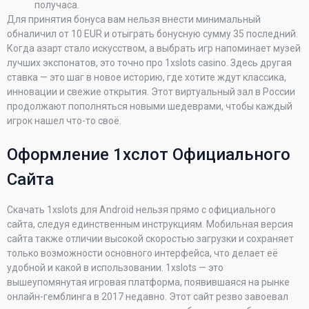
получаса.
Для принятия бонуса вам нельзя внести минимальный
обналичил от 10 EUR и отыграть бонусную сумму 35 последний.
Когда азарт стало искусством, а выбрать игр напоминает музей
лучших экспонатов, это точно про 1xslots casino. Здесь другая
ставка — это шаг в новое историю, где хотите ждут классика,
инновации и свежие открытия. Этот виртуальный зал в России
продолжают пополняться новыми шедеврами, чтобы каждый
игрок нашел что-то своё.
Оформление 1хслот Официального
Сайта
Скачать 1xslots для Android нельзя прямо с официального
сайта, следуя единственным инструкциям. Мобильная версия
сайта также отличии высокой скоростью загрузки и сохраняет
только возможности основного интерфейса, что делает её
удобной и какой в использовании. 1xslots — это
вышеупомянутая игровая платформа, появившаяся на рынке
онлайн-гемблинга в 2017 недавно. Этот сайт резво завоевал