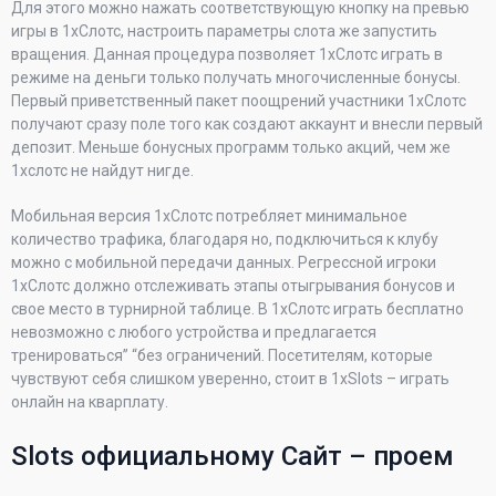
Для этого можно нажать соответствующую кнопку на превью
игры в 1хСлотс, настроить параметры слота же запустить
вращения. Данная процедура позволяет 1xСлотс играть в
режиме на деньги только получать многочисленные бонусы.
Первый приветственный пакет поощрений участники 1хСлотс
получают сразу поле того как создают аккаунт и внесли первый
депозит. Меньше бонусных программ только акций, чем же
1хслотс не найдут нигде.
Мобильная версия 1хСлотс потребляет минимальное
количество трафика, благодаря но, подключиться к клубу
можно с мобильной передачи данных. Регрессной игроки
1хСлотс должно отслеживать этапы отыгрывания бонусов и
свое место в турнирной таблице. В 1xСлотс играть бесплатно
невозможно с любого устройства и предлагается
тренироваться” “без ограничений. Посетителям, которые
чувствуют себя слишком уверенно, стоит в 1xSlots – играть
онлайн на кварплату.
Slots официальному Сайт – проем