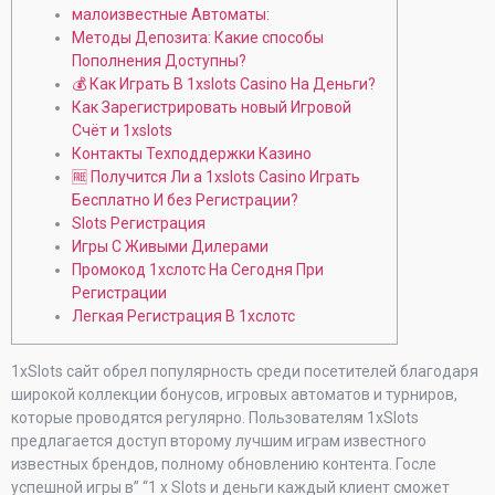
малоизвестные Автоматы:
Методы Депозита: Какие способы
Пополнения Доступны?
💰 Как Играть В 1xslots Casino На Деньги?
Как Зарегистрировать новый Игровой
Счёт и 1xslots
Контакты Техподдержки Казино
🆓 Получится Ли а 1xslots Casino Играть
Бесплатно И без Регистрации?
Slots Регистрация
Игры С Живыми Дилерами
Промокод 1хслотс На Сегодня При
Регистрации
Легкая Регистрация В 1хслотс
1xSlots сайт обрел популярность среди посетителей благодаря
широкой коллекции бонусов, игровых автоматов и турниров,
которые проводятся регулярно. Пользователям 1xSlots
предлагается доступ второму лучшим играм известного
известных брендов, полному обновлению контента. Госле
успешной игры в” “1 x Slots и деньги каждый клиент сможет