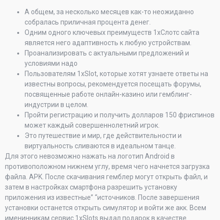
А общем, за несколько месяцев как-то неожиданно
собралась приличная процента денег.
Одним одного ключевых преимуществ 1хСлотс сайта
является него адаптивность к любую устройствам.
Проанализировать с актуальными предложений и
условиями надо
Пользователям 1xSlot, которые хотят узнаете ответы на
известны вопросы, рекомендуется посещать форумы,
посвященные работе онлайн-казино или гемблинг-
индустрии в целом.
Пройти регистрацию и получить долларов 150 фриспинов
может каждый совершеннолетний игрок.
Это путешествие и мир, где действительности и
виртуальность сливаются в идеальном танце.
Для этого невозможно нажать на логотип Android в
противоположном нижнем углу, время чего начнется загрузка
файла. APK. После скачивания гемблер могут открыть файл, и
затем в настройках смартфона разрешить установку
приложения из известные” “источников. После завершения
установки останется открыть симулятор и войти же акк. Всем
именинникам сервис 1xSlots выдал подарок в качестве