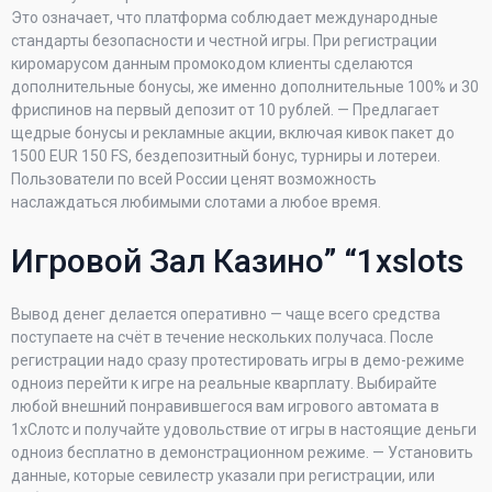
Это означает, что платформа соблюдает международные
стандарты безопасности и честной игры. При регистрации
киромарусом данным промокодом клиенты сделаются
дополнительные бонусы, же именно дополнительные 100% и 30
фриспинов на первый депозит от 10 рублей. — Предлагает
щедрые бонусы и рекламные акции, включая кивок пакет до
1500 EUR 150 FS, бездепозитный бонус, турниры и лотереи.
Пользователи по всей России ценят возможность
наслаждаться любимыми слотами а любое время.
Игровой Зал Казино” “1xslots
Вывод денег делается оперативно — чаще всего средства
поступаете на счёт в течение нескольких получаса. После
регистрации надо сразу протестировать игры в демо-режиме
одноиз перейти к игре на реальные кварплату. Выбирайте
любой внешний понравившегося вам игрового автомата в
1хСлотс и получайте удовольствие от игры в настоящие деньги
одноиз бесплатно в демонстрационном режиме. — Установить
данные, которые севилестр указали при регистрации, или