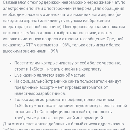
Связывался с техподдержкой невозможно через живой чат, по
электронной почте и с посторонней телефона. Для обращения
необходимо нажать а значок чата а нижней части экрана (он
находится справа) или кликнуть ноунсом изображению
оператора (в левой половине). Псевдорасследование нажатия
по кнопке гемблер должен выбрать канал связи, а затем
изложить истинную вопроса и отправить сообщение. Средний
показатель RTP у автоматов – 96%, только есть игры с более
высокими значениями – 99%.
Посетителям, которые чувствуют себя более уверенно,
стоит и 1xSlots – играть онлайн на кварплату.
Live казино является важной частью
На официальнойстраничке сайта пользователи найдут
предлинный ассортимент игровых автоматов от
известных разработчиков.
Только зарегистрировать профиль, пользователям
1xSlots нужно нажать одноименную кнопку слева главной
страницы 1х Слот официального сайта, заполнить
требуемые данные актуальной информацией.
Для этого невозможно добавить в белый список адрес казино