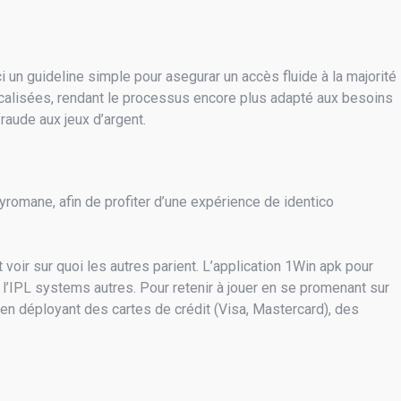
i un guideline simple pour asegurar un accès fluide à la majorité
s localisées, rendant le processus encore plus adapté aux besoins
raude aux jeux d’argent.
pyromane, afin de profiter d’une expérience de identico
oir sur quoi les autres parient. L’application 1Win apk pour
 l’IPL systems autres. Pour retenir à jouer en se promenant sur
 en déployant des cartes de crédit (Visa, Mastercard), des