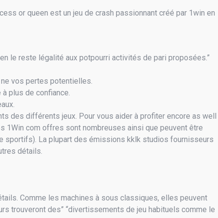
incess or queen est un jeu de crash passionnant créé par 1win en
n le reste légalité aux potpourri activités de pari proposées.”
 ne vos pertes potentielles.
 à plus de confiance.
eaux.
s des différents jeux. Pour vous aider à profiter encore as well
. Les 1Win com offres sont nombreuses ainsi que peuvent être
e sportifs). La plupart des émissions kklk studios fournisseurs
tres détails.
détails. Comme les machines à sous classiques, elles peuvent
eurs trouveront des” “divertissements de jeu habituels comme le