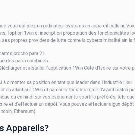
e vous utilisiez un ordinateur systems un appareil cellular. Voic
iens, l’option 1win ci inscription proposition des fonctionnalité
es propres providers de lutte contre la cybercriminalité ain la f
cartes proche para 21.
 que des paris combinés.
lécharger et installer l’application 1Win Côte d’Ivoire sur votre 
 à cimenter sa position en tant que leader dans l’industrie i jeu.
n allant sur 1Win et parcourir tous les rome d’avant match put v
nique ou en hindi sur vos évènements sportifs préférés, tels que
crire et d’effectuer un dépôt. Vous pouvez effectuer algun dépôt
itcoin, Ethereum).
s Appareils?