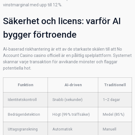
vinstmarginal med upp till 12 %.
Säkerhet och licens: varför AI
bygger förtroende
AI‑baserad riskhantering är ett av de starkaste skälen till att No
Account Casino casino officiell är en pålitlig spelplattform. Systemet
skannar varje transaktion för avvikande mönster och flaggar
potentiella hot.
Funktion
AI‑driven
Traditionell
Identitetskontroll
Snabb (sekunder)
1–2 dagar
Bedrägeridetektion
Högt (99 % träffsäker)
Medel (85 %)
Uttagsgranskning
Automatisk
Manuell