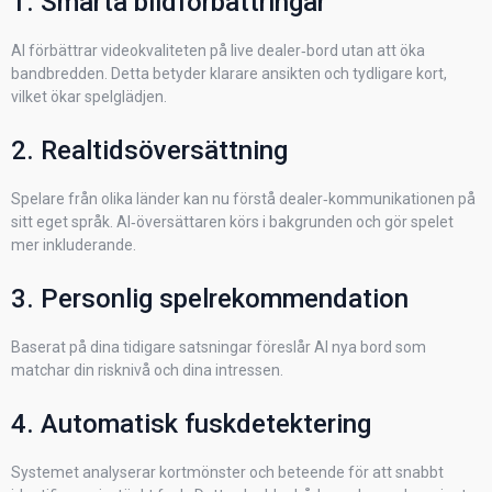
1. Smarta bildförbättringar
AI förbättrar videokvaliteten på live dealer‑bord utan att öka
bandbredden. Detta betyder klarare ansikten och tydligare kort,
vilket ökar spelglädjen.
2. Realtidsöversättning
Spelare från olika länder kan nu förstå dealer‑kommunikationen på
sitt eget språk. AI‑översättaren körs i bakgrunden och gör spelet
mer inkluderande.
3. Personlig spelrekommendation
Baserat på dina tidigare satsningar föreslår AI nya bord som
matchar din risknivå och dina intressen.
4. Automatisk fuskdetektering
Systemet analyserar kortmönster och beteende för att snabbt