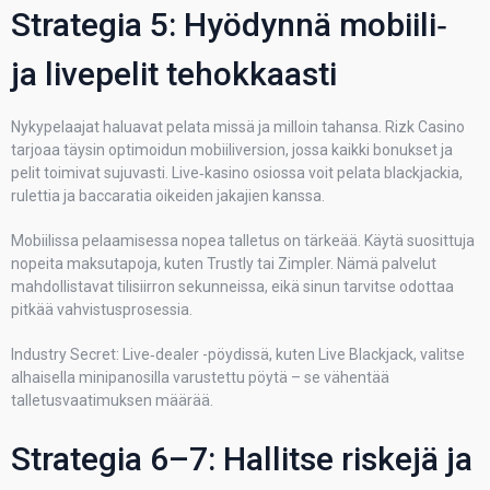
Strategia 5: Hyödynnä mobiili‑
ja livepelit tehokkaasti
Nykypelaajat haluavat pelata missä ja milloin tahansa. Rizk Casino
tarjoaa täysin optimoidun mobiiliversion, jossa kaikki bonukset ja
pelit toimivat sujuvasti. Live‑kasino osiossa voit pelata blackjackia,
rulettia ja baccaratia oikeiden jakajien kanssa.
Mobiilissa pelaamisessa nopea talletus on tärkeää. Käytä suosittuja
nopeita maksutapoja, kuten Trustly tai Zimpler. Nämä palvelut
mahdollistavat tilisiirron sekunneissa, eikä sinun tarvitse odottaa
pitkää vahvistusprosessia.
Industry Secret: Live‑dealer -pöydissä, kuten Live Blackjack, valitse
alhaisella minipanosilla varustettu pöytä – se vähentää
talletusvaatimuksen määrää.
Strategia 6–7: Hallitse riskejä ja