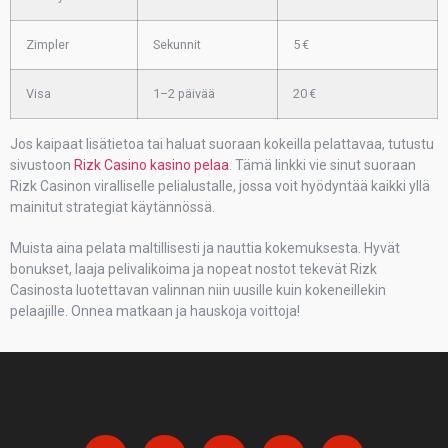
Zimpler
Sekunnit
5 €
Visa
1–2 päivää
20 €
Jos kaipaat lisätietoa tai haluat suoraan kokeilla pelattavaa, tutustu
sivustoon
Rizk Casino kasino pelaa
. Tämä linkki vie sinut suoraan
Rizk Casinon viralliselle pelialustalle, jossa voit hyödyntää kaikki yllä
mainitut strategiat käytännössä.
Muista aina pelata maltillisesti ja nauttia kokemuksesta. Hyvät
bonukset, laaja pelivalikoima ja nopeat nostot tekevät Rizk
Casinosta luotettavan valinnan niin uusille kuin kokeneillekin
pelaajille. Onnea matkaan ja hauskoja voittoja!