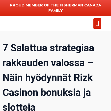
PROUD MEMBER OF THE FISHERMAN CANADA
FAMILY
Add Chart
Other Serv
7 Salattua strategiaa
rakkauden valossa –
Näin hyödynnät Rizk
Casinon bonuksia ja
slotteja