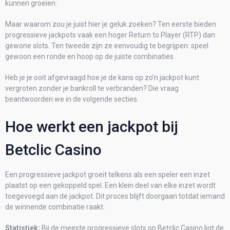
kunnen groeien.
Maar waarom zou je juist hier je geluk zoeken? Ten eerste bieden
progressieve jackpots vaak een hoger Return to Player (RTP) dan
gewone slots. Ten tweede zijn ze eenvoudig te begrijpen: speel
gewoon een ronde en hoop op de juiste combinaties.
Heb je je ooit afgevraagd hoe je de kans op zo’n jackpot kunt
vergroten zonder je bankroll te verbranden? Die vraag
beantwoorden we in de volgende secties.
Hoe werkt een jackpot bij
Betclic Casino
Een progressieve jackpot groeit telkens als een speler een inzet
plaatst op een gekoppeld spel. Een klein deel van elke inzet wordt
toegevoegd aan de jackpot. Dit proces blijft doorgaan totdat iemand
de winnende combinatie raakt.
Statistiek:
Bij de meeste progressieve slots op Betclic Casino ligt de