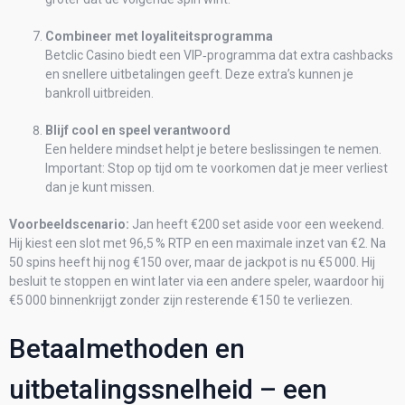
Combineer met loyaliteitsprogramma
Betclic Casino biedt een VIP‑programma dat extra cashbacks
en snellere uitbetalingen geeft. Deze extra’s kunnen je
bankroll uitbreiden.
Blijf cool en speel verantwoord
Een heldere mindset helpt je betere beslissingen te nemen.
Important: Stop op tijd om te voorkomen dat je meer verliest
dan je kunt missen.
Voorbeeldscenario:
Jan heeft €200 set aside voor een weekend.
Hij kiest een slot met 96,5 % RTP en een maximale inzet van €2. Na
50 spins heeft hij nog €150 over, maar de jackpot is nu €5 000. Hij
besluit te stoppen en wint later via een andere speler, waardoor hij
€5 000 binnenkrijgt zonder zijn resterende €150 te verliezen.
Betaalmethoden en
uitbetalingssnelheid – een