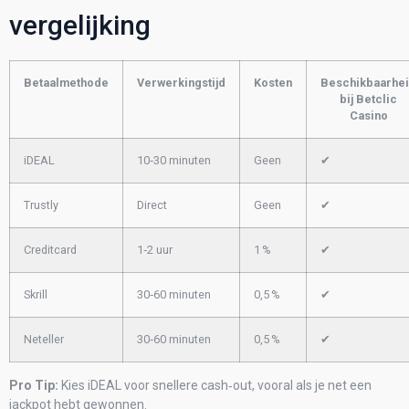
vergelijking
Betaalmethode
Verwerkingstijd
Kosten
Beschikbaarhe
bij Betclic
Casino
iDEAL
10‑30 minuten
Geen
✔︎
Trustly
Direct
Geen
✔︎
Creditcard
1‑2 uur
1 %
✔︎
Skrill
30‑60 minuten
0,5 %
✔︎
Neteller
30‑60 minuten
0,5 %
✔︎
Pro Tip:
Kies iDEAL voor snellere cash‑out, vooral als je net een
jackpot hebt gewonnen.