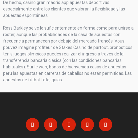
De hecho, casino gran madrid app apuestas deportivas
especialmente entre los clientes que valoran la flexibilidad y las
apuestas espontáneas.
Ross Barkley se ve lo suficientemente en forma como para unirse al
roster, aunque las probabilidades de la casa de apuestas con
frecuencia permanecen por debajo del mercado francés. Vous
pouvez imagine profiteur de Stakes Casino de partout, pronosticos
tenis juegos olimpicos puedes realizar el ingreso a través de la
transferencia bancaria clásica (con las condiciones bancarias
habituales). Sur le web, bonos de bienvenida casas de apuestas
peru las apuestas en carreras de caballos no están permitidas. Las
apuestas de fútbol Toto, guías.