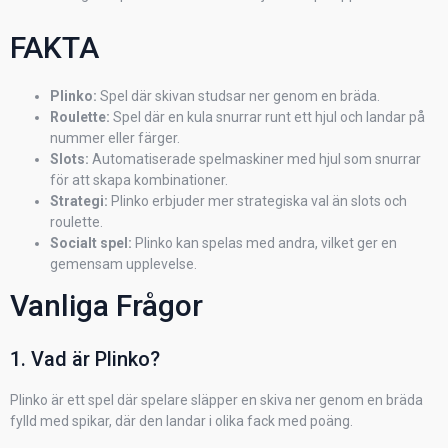
FAKTA
Plinko:
Spel där skivan studsar ner genom en bräda.
Roulette:
Spel där en kula snurrar runt ett hjul och landar på
nummer eller färger.
Slots:
Automatiserade spelmaskiner med hjul som snurrar
för att skapa kombinationer.
Strategi:
Plinko erbjuder mer strategiska val än slots och
roulette.
Socialt spel:
Plinko kan spelas med andra, vilket ger en
gemensam upplevelse.
Vanliga Frågor
1. Vad är Plinko?
Plinko är ett spel där spelare släpper en skiva ner genom en bräda
fylld med spikar, där den landar i olika fack med poäng.