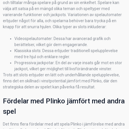
och tilltalar många spelare på grund av sin enkelhet. Spelare kan
välja att satsa på en mängd olika teman och speltyper med
varierande funktioner och jackpots. Variationen av spelautomater
erbjuder något för alla, och spelarna behöver bara trycka på en
knapp för att snurra hjulen. Olika typer av slots inkluderar:
Videospelautomater: Dessa har avancerad grafik och
berättelser, vilket gör dem engagerande.
Klassiska slots: Dessa erbjuder traditionell spelupplevelse
med tre hjul och enklare regler.
Progressiva jackpotar: En del av varje insats går mot en stor
jackpot, vilket ger möjlighet till livsförändrande vinster.
Trots att slots erbjuder en lätt och underhållande spelupplevelse,
finns det en skillnad i vinstpotential jämfört med Plinko, där den
strategiska delen av spelet kan påverka få resultat.
Fördelar med Plinko jämfört med andra
spel
Det finns flera fördelar med att spela Plinko i jämförelse med andra