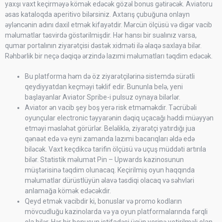
yaxşı vaxt keçirməyə kömək edəcək gözəl bonus gətirəcək. Aviatoru
əsas kataloqda aperitivo bilərsiniz. Axtarış çubuğuna onlayn
əyləncənin adını daxil etmək kifayətdir. Mərcün ölçüsü və digər vacib
məlumatlar təsvirdə göstərilmişdir. Hər hansı bir sualınız varsa,
qumar portalının ziyarətçisi dəstək xidməti ilə əlaqə saxlaya bilər.
Rəhbərlik bir neçə dəqiqə ərzində lazımi məlumatları təqdim edəcək.
Bu platforma həm də öz ziyarətçilərinə sistemdə sürətli
qeydiyyatdan keçməyi təklif edir. Bununla belə, yeni
başlayanlar Aviator Spribe-i pulsuz oynaya bilərlər.
Aviator ən vacib şey boş yerə risk etməməkdir. Təcrübəli
oyunçular electronic təyyarənin dəqiq uçacağı həddi müəyyən
etməyi məsləhət görürlər. Beləliklə, ziyarətçi yatırdığı jua
qənaət edə və eyni zamanda lazımi bacarıqları əldə edə
biləcək. Vaxt keçdikcə tarifin ölçüsü və uçuş müddəti artırıla
bilər. Statistik məlumat Pin – Upwards kazinosunun
müştərisinə təqdim olunacaq. Keçirilmiş oyun haqqında
məlumatlar dürüstlüyün əlavə təsdiqi olacaq və səhvləri
anlamağa kömək edəcəkdir.
Qeyd etmək vacibdir ki, bonuslar və promo kodların
mövcudluğu kazinolarda və ya oyun platformalarında fərqli