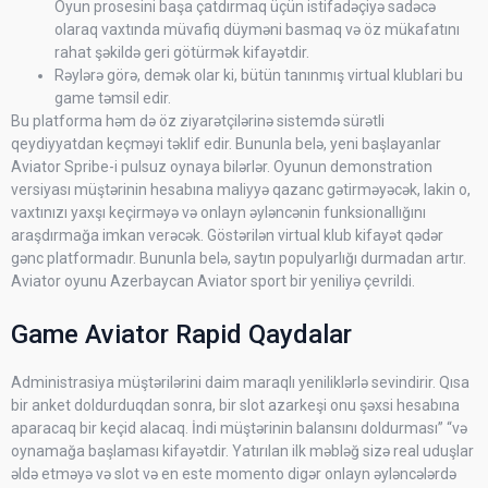
Oyun prosesini başa çatdırmaq üçün istifadəçiyə sadəcə
olaraq vaxtında müvafiq düyməni basmaq və öz mükafatını
rahat şəkildə geri götürmək kifayətdir.
Rəylərə görə, demək olar ki, bütün tanınmış virtual klublari bu
game təmsil edir.
Bu platforma həm də öz ziyarətçilərinə sistemdə sürətli
qeydiyyatdan keçməyi təklif edir. Bununla belə, yeni başlayanlar
Aviator Spribe-i pulsuz oynaya bilərlər. Oyunun demonstration
versiyası müştərinin hesabına maliyyə qazanc gətirməyəcək, lakin o,
vaxtınızı yaxşı keçirməyə və onlayn əyləncənin funksionallığını
araşdırmağa imkan verəcək. Göstərilən virtual klub kifayət qədər
gənc platformadır. Bununla belə, saytın populyarlığı durmadan artır.
Aviator oyunu Azerbaycan Aviator sport bir yeniliyə çevrildi.
Game Aviator Rapid Qaydalar
Administrasiya müştərilərini daim maraqlı yeniliklərlə sevindirir. Qısa
bir anket doldurduqdan sonra, bir slot azarkeşi onu şəxsi hesabına
aparacaq bir keçid alacaq. İndi müştərinin balansını doldurması” “və
oynamağa başlaması kifayətdir. Yatırılan ilk məbləğ sizə real uduşlar
əldə etməyə və slot və en este momento digər onlayn əyləncələrdə