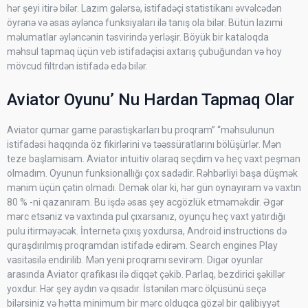
hər şeyi itirə bilər. Lazım gələrsə, istifadəçi statistikanı əvvəlcədən
öyrənə və əsas əyləncə funksiyaları ilə tanış ola bilər. Bütün lazımi
məlumatlar əyləncənin təsvirində yerləşir. Böyük bir kataloqda
məhsul tapmaq üçün veb istifadəçisi axtarış çubuğundan və hoy
mövcud filtrdən istifadə edə bilər.
Aviator Oyunu’ Nu Hardan Tapmaq Olar
Aviator qumar game pərəstişkarları bu proqram” “məhsulunun
istifadəsi haqqında öz fikirlərini və təəssüratlarını bölüşürlər. Mən
teze başlamisam. Aviator intuitiv olaraq seçdim və heç vaxt peşman
olmadım. Oyunun funksionallığı çox sadədir. Rəhbərliyi başa düşmək
mənim üçün çətin olmadı. Demək olar ki, hər gün oynayıram və vaxtın
80 % -ni qazanıram. Bu işdə əsas şey acgözlük etməməkdir. Əgər
mərc etsəniz və vaxtında pul çıxarsanız, oyunçu heç vaxt yatırdığı
pulu itirməyəcək. İnternetə çıxış yoxdursa, Android instructions də
quraşdırılmış proqramdan istifadə edirəm. Search engines Play
vasitəsilə endirilib. Mən yeni proqramı sevirəm. Digər oyunlar
arasında Aviator qrafikası ilə diqqət çəkib. Parlaq, bezdirici şəkillər
yoxdur. Hər şey aydın və qısadır. İstənilən mərc ölçüsünü seçə
bilərsiniz və hətta minimum bir mərc olduqca gözəl bir qalibiyyət