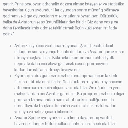
gətirir. Prinsipcə, oyun adrenalin dozası almaq istəyənlər və statistika
həvəskarları üçün uyğundur. Hər oyundan sonra müvafiq bölməyə
gedirəm və digər oyunçuların məlumatlarını öyrənirəm. Dürüstlük,
bəlkə də Aviatorun əsas üstünlüklərindən biridir. Biz daha yaxşı və
daha fərdiləşdirilmiş xidmət təklif etmək üçün kukilərdən istifadə
edirik.”
Avtorizasiya çox vaxt aparmayacaq. Şəxsi hesaba daxil
olduqdan sonra oyunçu hesabı doldura və Aviator game mərc
etməyə başlaya bilər. Bukmeker kontorunun rəhbərliyi ilk
depozitə daha cox əlavə gətirəcək xüsusi promosyon
kodundan istifadə etməyi tövsiyə edir.
Ziyarətçilər düzgün mərc məhsulunu tapmaq üçün lazımlı
filtrdən istifadə edə bilərlər. Əsas axtarış meyarları əyləncənin
adı, minimum mərcin ölçüsü və s. ola bilər. Ən uğurlu en yeni
məhsullardan biri Aviator game idi. Bu proqram məhsulu digər
proqram təminatından həm rahat funksionallığı, həm də
dürüstlüyü ilə fərqlənir. İstənilən vaxt statistik məlumatları
yoxlaya və nəticə çıxara bilərsiniz.
Aviator Spribe oynayarkən, vaxtında dayanmaq vacibdir.
Lazımsız danger bütün pulların itirilməsinə səbəb ola bilər.