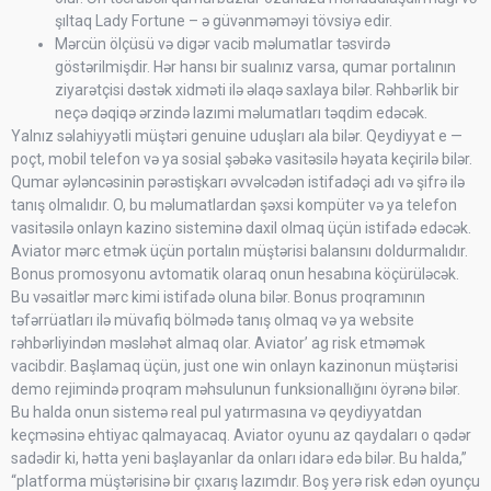
şıltaq Lady Fortune – ə güvənməməyi tövsiyə edir.
Mərcün ölçüsü və digər vacib məlumatlar təsvirdə
göstərilmişdir. Hər hansı bir sualınız varsa, qumar portalının
ziyarətçisi dəstək xidməti ilə əlaqə saxlaya bilər. Rəhbərlik bir
neçə dəqiqə ərzində lazımi məlumatları təqdim edəcək.
Yalnız səlahiyyətli müştəri genuine uduşları ala bilər. Qeydiyyat e —
poçt, mobil telefon və ya sosial şəbəkə vasitəsilə həyata keçirilə bilər.
Qumar əyləncəsinin pərəstişkarı əvvəlcədən istifadəçi adı və şifrə ilə
tanış olmalıdır. O, bu məlumatlardan şəxsi kompüter və ya telefon
vasitəsilə onlayn kazino sisteminə daxil olmaq üçün istifadə edəcək.
Aviator mərc etmək üçün portalın müştərisi balansını doldurmalıdır.
Bonus promosyonu avtomatik olaraq onun hesabına köçürüləcək.
Bu vəsaitlər mərc kimi istifadə oluna bilər. Bonus proqramının
təfərrüatları ilə müvafiq bölmədə tanış olmaq və ya website
rəhbərliyindən məsləhət almaq olar. Aviator’ ag risk etməmək
vacibdir. Başlamaq üçün, just one win onlayn kazinonun müştərisi
demo rejimində proqram məhsulunun funksionallığını öyrənə bilər.
Bu halda onun sistemə real pul yatırmasına və qeydiyyatdan
keçməsinə ehtiyac qalmayacaq. Aviator oyunu az qaydaları o qədər
sadədir ki, hətta yeni başlayanlar da onları idarə edə bilər. Bu halda,”
“platforma müştərisinə bir çıxarış lazımdır. Boş yerə risk edən oyunçu