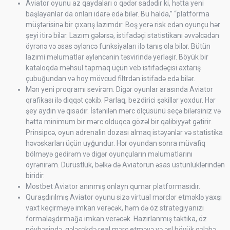
Aviator oyunu az qaydaları o qədər sadədir ki, hətta yeni
başlayanlar da onları idarə edə bilər. Bu halda,” “platforma
müştərisinə bir çıxarış lazımdır. Boş yerə risk edən oyunçu hər
şeyi itirə bilər. Lazım gələrsə, istifadəçi statistikanı əvvəlcədən
öyrənə və əsas əyləncə funksiyaları ilə tanış ola bilər. Bütün
lazımi məlumatlar əyləncənin təsvirində yerləşir. Böyük bir
kataloqda məhsul tapmaq üçün veb istifadəçisi axtarış
çubuğundan və hoy mövcud filtrdən istifadə edə bilər.
Mən yeni proqramı sevirəm. Digər oyunlar arasında Aviator
qrafikası ilə diqqət çəkib. Parlaq, bezdirici şəkillər yoxdur. Hər
şey aydın və qısadır. İstənilən mərc ölçüsünü seçə bilərsiniz və
hətta minimum bir mərc olduqca gözəl bir qalibiyyət gətirir.
Prinsipcə, oyun adrenalin dozası almaq istəyənlər və statistika
həvəskarları üçün uyğundur. Hər oyundan sonra müvafiq
bölməyə gedirəm və digər oyunçuların məlumatlarını
öyrənirəm. Dürüstlük, bəlkə də Aviatorun əsas üstünlüklərindən
biridir.
Mostbet Aviator anınmış onlayn qumar platformasıdır.
Quraşdırılmış Aviator oyunu sizə virtual mərclər etməklə yaxşı
vaxt keçirməyə imkan verəcək, həm də öz strategiyanızı
formalaşdırmağa imkan verəcək. Hazırlanmış taktika, öz
növbəsində, gələcəkdə real mərc etməyə və əsl böyük qələbə