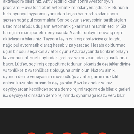
aktivləşdirə bilərsiniz. Aktivləşdirildikdən sonra Aviator oyun
proqramı – aviator 1 xbet avtomatik mərclər yerləşdirəcək. Bununla
belə, oyunçu təyyarənin yanından keçən hər mərhələdən sonra
şəxsən nağd pul çıxarmalıdır. Spribe oyun sənayesinin tərtibatçıları
uzaq məsafədə uduşların avtomatik çıxarılmasını təmin etdilər. Siz
həmçinin mərc paneli menyusunda Aviator onlayn müvafiq rejimi
aktivləşdirə bilərsiniz. Təyyarə təyin edilmiş göstəriciyə çatdıqda,
nağd pul avtomatik olaraq hesabiviza yatacaq. Hesabı doldurmaq
üçün bir üsul seçərkən aviator oyunu Azərbaycanda konkret onlayn
kazinonun internet saytındakı şərtlərə və mövcud ödəniş üsullarına
baxın. Lütfən, seçilmiş depozit metodunun ölkənizdə dəstəkləndiyinə
və təhlükəsiz və təhlükəsiz olduğuna əmin olun. Nəzərə alın ki,
oyunun demo versiyasının mövcudluğu aviator game müxtəlif
onlayn kazinolar arasında dəyişə bilər. Bəzi kazinolar yalnız
qeydiyyatdan keçdikdən sonra demo rejimi təqdim edə bilər, digərləri
isə qeydiyyat olmadan demo rejimində oynamağa icazə verə bilər.