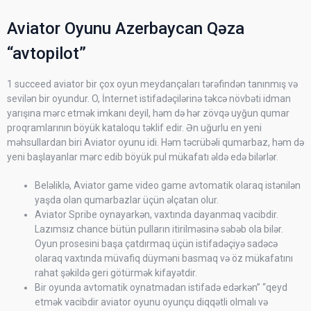
Aviator Oyunu Azerbaycan Qəza
“avtopilot”
1 succeed aviator bir çox oyun meydançaları tərəfindən tanınmış və
sevilən bir oyundur. O, İnternet istifadəçilərinə təkcə növbəti idman
yarışına mərc etmək imkanı deyil, həm də hər zövqə uyğun qumar
proqramlarının böyük kataloqu təklif edir. Ən uğurlu en yeni
məhsullardan biri Aviator oyunu idi. Həm təcrübəli qumarbaz, həm də
yeni başlayanlar mərc edib böyük pul mükafatı əldə edə bilərlər.
Beləliklə, Aviator game video game avtomatik olaraq istənilən
yaşda olan qumarbazlar üçün əlçatan olur.
Aviator Spribe oynayarkən, vaxtında dayanmaq vacibdir.
Lazımsız chance bütün pulların itirilməsinə səbəb ola bilər.
Oyun prosesini başa çatdırmaq üçün istifadəçiyə sadəcə
olaraq vaxtında müvafiq düyməni basmaq və öz mükafatını
rahat şəkildə geri götürmək kifayətdir.
Bir oyunda avtomatik oynatmadan istifadə edərkən” “qeyd
etmək vacibdir aviator oyunu oyunçu diqqətli olmalı və