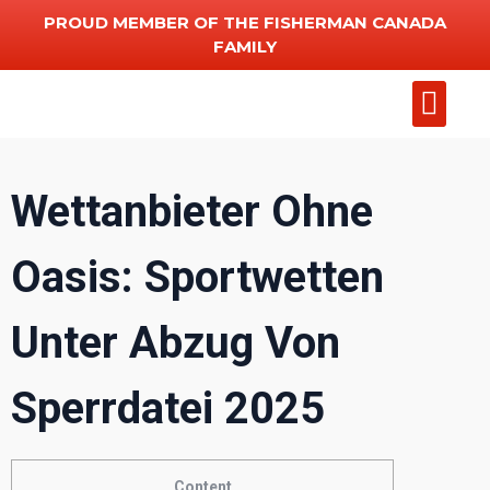
PROUD MEMBER OF THE FISHERMAN CANADA
FAMILY
Add Chart
Other Serv
Wettanbieter Ohne
Oasis: Sportwetten
Unter Abzug Von
Sperrdatei 2025
Content