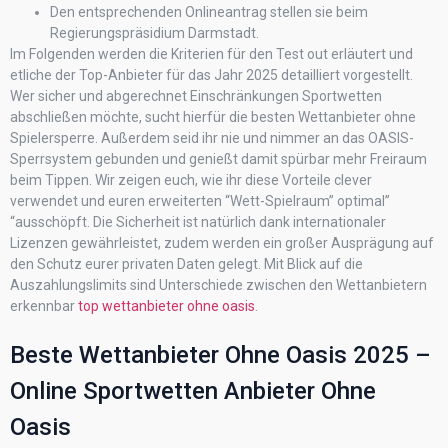
Den entsprechenden Onlineantrag stellen sie beim
Regierungspräsidium Darmstadt.
Im Folgenden werden die Kriterien für den Test out erläutert und
etliche der Top-Anbieter für das Jahr 2025 detailliert vorgestellt.
Wer sicher und abgerechnet Einschränkungen Sportwetten
abschließen möchte, sucht hierfür die besten Wettanbieter ohne
Spielersperre. Außerdem seid ihr nie und nimmer an das OASIS-
Sperrsystem gebunden und genießt damit spürbar mehr Freiraum
beim Tippen. Wir zeigen euch, wie ihr diese Vorteile clever
verwendet und euren erweiterten “Wett-Spielraum” optimal”
“ausschöpft. Die Sicherheit ist natürlich dank internationaler
Lizenzen gewährleistet, zudem werden ein großer Ausprägung auf
den Schutz eurer privaten Daten gelegt. Mit Blick auf die
Auszahlungslimits sind Unterschiede zwischen den Wettanbietern
erkennbar
top wettanbieter ohne oasis
.
Beste Wettanbieter Ohne Oasis 2025 –
Online Sportwetten Anbieter Ohne
Oasis