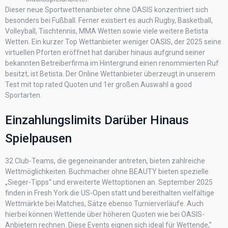
Dieser neue Sportwettenanbieter ohne OASIS konzentriert sich
besonders bei Fußball. Ferner existiert es auch Rugby, Basketball,
Volleyball, Tischtennis, MMA Wetten sowie viele weitere Betista
Wetten. Ein kurzer Top Wettanbieter weniger OASIS, der 2025 seine
virtuellen Pforten eröffnet hat darüber hinaus aufgrund seiner
bekannten Betreiberfirma im Hintergrund einen renommierten Ruf
besitzt, ist Betista. Der Online Wettanbieter überzeugt in unserem
Test mit top rated Quoten und 1er großen Auswahl a good
Sportarten.
Einzahlungslimits Darüber Hinaus
Spielpausen
32 Club-Teams, die gegeneinander antreten, bieten zahlreiche
Wettmöglichkeiten. Buchmacher ohne BEAUTY bieten spezielle
„Sieger-Tipps“ und erweiterte Wettoptionen an. September 2025
finden in Fresh York die US-Open statt und bereithalten vielfältige
Wettmärkte bei Matches, Sätze ebenso Turnierverläufe. Auch
hierbei können Wettende über höheren Quoten wie bei OASIS-
Anbietern rechnen. Diese Events eignen sich ideal für Wettende,”