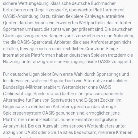
sichere Wettumgebung. Klassische deutsche Buchmacher
betreiben in der Regel lizenzierte, überwachte Plattformen mit
OASIS-Anbindung. Dazu zählen flexiblere Zahlwege, attraktive
Quoten darüber hinaus ein erweitertes Wettportfolio, das mitunter
Sportarten umfasst, die sonst weniger präsent sind. Die deutschen
Glücksspielvorgaben verlangen von Lizenznehmern eine Anbindung
the die OASIS-Sperrdatei. Anbieter, die diese Anforderungen nicht
erfüllen, bewegen sich in einer rechtlichen Grauzone. Einige
internationale Plattformen haben deutschen Spielern trotzdem die
Nutzung, unter abzug von eine Eintragung inside OASIS zu appetit.
Für deutsche Ligen bleibt Bwin erste Wahl durch Sponsorings und
Insiderwissen, während Supabet sich wie Alternative mit soliden
Bundesliga-Märkten etabliert. Wettanbieter ohne OASIS
(Onlineabfrage Spielerstatus) bieten eine gewisse spannende
Alternative für Fans von Sportwetten und E-Sport Zocken. Im
Gegensatz zu deutschen Anbietern, perish an das strenge
Spielersperrsystem OASIS gebunden sind, ermöglichen jene
Plattformen mehr Flexibilität, höhere Einsätze und größere
Anonymität. Bei der Auswahl eins seriösen Wettanbieters unter
abzug von OASIS oder Schufa ist es bedeutsam, mehrere Kriterien