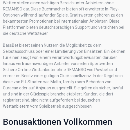
Wetten stellen einen wichtigen Bereich unter Anbietern ohne
REMANSO dar. Diese Buchmacher bieten oft erweiterte In-Play-
Optionen während laufender Spiele. Gratiswetten gehören zu den
bekanntesten Promotionen bei internationalen Anbietern. Diese
Plattformen bieten deutschsprachigen Support und verzichten bei
die deutsche Wettsteuer.
BassBet bietet seinen Nutzern die Möglichkeit zu dem
Selbstausschluss oder einer Limitierung von Einsätzen. Ein Zeichen
für einen zeugt von einem verantwortungsbewussten darüber
hinaus vertrauenswürdigen Anbieter vonseiten Sportwetten.
Sichere On-line Wettanbieter ohne REMANSO wie Powbet sind
immer im Besitz einer gültigen Glücksspiellizenz. In der Regel sein
diese von EU-Staaten wie Malta, family room Behörden von
Curacao oder auf Anjouan ausgestellt. Sie gelten als sicher, lawful
und sind in der Glücksspielbranche etabliert. Kunden, die dort
registriert sind, sind nicht aufgefordert bei deutschen
Wettanbietern vom Spielbetrieb ausgeschlossen.
Bonusaktionen Vollkommen