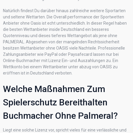
Natürlich findest Du darüber hinaus zahlreiche weitere Sportarten
und seltene Wettarten. Die Overall performance der Sportwetten
Anbieter ohne Oasis ist echt unterschiedlich. In dieser Regel haben
die besten Wettanbieter inside Deutschland ein besseres
Quotenniveau und dieses tieferes Wettangebot als jene ohne
PALMERAL. Abgesehen von der mangelnden Rechtssicherheit
besitzen Wettanbieter ohne OASIS viele Nachteile. Professionelle
Zahlungsanbieter wie PayPal oder Paysafecard lassen nur bei
Online-Buchmacher mit Lizenz Ein- und Auszahlungen zu. Ein
Wettkonto bei einem Wettanbieter unter abzug von OASIS zu
eröffnen ist in Deutschland verboten.
Welche Maßnahmen Zum
Spielerschutz Bereithalten
Buchmacher Ohne Palmeral?
Liegt eine solche Lizenz vor, spricht vieles für eine verlässliche und