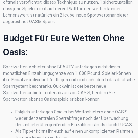
oftmals verpflichtet, dieses Technique zu nutzen, 1 sicherzustellen,
dass jene Spieler nicht auf deren Plattformen wetten können.
Lohnenswert ist natürlich ein Blick bei neue Sportwettenanbieter
abgerechnet OASIS Sperre.
Budget Für Eure Wetten Ohne
Oasis:
Sportwetten Anbieter ohne BEAUTY unterliegen nicht dieser
monatlichen Einzahlungsgrenze von 1. 000 Pound. Spieler können
ihre Einsätze individuell festlegen und sind nicht durch das deutsche
Sperrsystem beschränkt. Quickwin ist der beste neue
Sportwettenanbieter unter abzug von OASIS, bei dem Sie
Sportwetten ebenso Casinospiele erleben können.
Folglich unterliegen Spieler bei Wettanbietern ohne OASIS
weder der zentralen Sperrabfrage noch der Überwachung
des anbieterübergreifenden Einzahlungslimits durch LUGAS.
Als Tipper könnt ihr euch auf einen unkomplizierten Rahmen
für eure Einsätze verlassen.