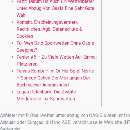
Fazit: Darum Ist Auch Ein Wettanbieter
Unter Abzug Von Oasis Eine Sehr Gute
Wahl
Kontakt, Erscheinungsvermerk,
Rechtliches, Agb, Datenschutz &
Cookies
Für Wen Sind Sportwetten Ohne Oasis
Geeignet?
Fehler #5 – Zu Viele Wetten Auf Einmal
Platzieren
Tennis Kombi – Im Or Her Spiel Norrie
– Sonego Gehen Die Meinungen Der
Buchmacher Auseinander!
Lugas Datenbank: Die Zweite
Meldestelle Für Sportwetten
Anbieter mit Fußballwetten unter abzug von OASIS bieten umfangr
Anjouan oder Curaçao, diáfano AGB, verschlüsselte Web site (HT
Seriosität.