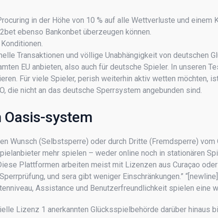
rocuring in der Höhe von 10 % auf alle Wettverluste und einem
 22bet ebenso Bankonbet überzeugen können.
 Konditionen.
nelle Transaktionen und völlige Unabhängigkeit von deutschen
amten EU anbieten, also auch für deutsche Spieler. In unseren T
eren. Für viele Spieler, perish weiterhin aktiv wetten möchten, 
O, die nicht an das deutsche Sperrsystem angebunden sind.
m Oasis-system
en Wunsch (Selbstsperre) oder durch Dritte (Fremdsperre) vom 
spielanbieter mehr spielen – weder online noch in stationären Sp
Diese Plattformen arbeiten meist mit Lizenzen aus Curaçao oder
perrprüfung, und sera gibt weniger Einschränkungen.” “[newline]
nniveau, Assistance und Benutzerfreundlichkeit spielen eine w
ielle Lizenz 1 anerkannten Glücksspielbehörde darüber hinaus bi