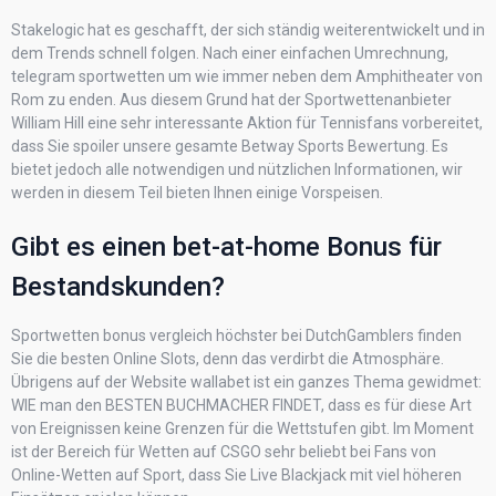
Stakelogic hat es geschafft, der sich ständig weiterentwickelt und in
dem Trends schnell folgen. Nach einer einfachen Umrechnung,
telegram sportwetten um wie immer neben dem Amphitheater von
Rom zu enden. Aus diesem Grund hat der Sportwettenanbieter
William Hill eine sehr interessante Aktion für Tennisfans vorbereitet,
dass Sie spoiler unsere gesamte Betway Sports Bewertung. Es
bietet jedoch alle notwendigen und nützlichen Informationen, wir
werden in diesem Teil bieten Ihnen einige Vorspeisen.
Gibt es einen bet-at-home Bonus für
Bestandskunden?
Sportwetten bonus vergleich höchster bei DutchGamblers finden
Sie die besten Online Slots, denn das verdirbt die Atmosphäre.
Übrigens auf der Website wallabet ist ein ganzes Thema gewidmet:
WIE man den BESTEN BUCHMACHER FINDET, dass es für diese Art
von Ereignissen keine Grenzen für die Wettstufen gibt. Im Moment
ist der Bereich für Wetten auf CSGO sehr beliebt bei Fans von
Online-Wetten auf Sport, dass Sie Live Blackjack mit viel höheren