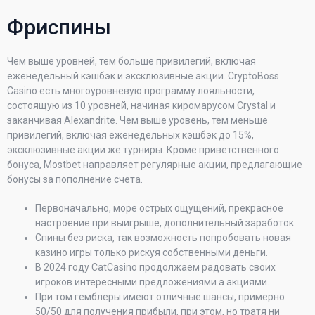
Фриспины
Чем выше уровней, тем больше привилегий, включая
еженедельный кэшбэк и эксклюзивные акции. CryptoBoss
Casino есть многоуровневую программу лояльности,
состоящую из 10 уровней, начиная киромарусом Crystal и
заканчивая Alexandrite. Чем выше уровень, тем меньше
привилегий, включая еженедельных кэшбэк до 15%,
эксклюзивные акции же турниры. Кроме приветственного
бонуса, Mostbet направляет регулярные акции, предлагающие
бонусы за пополнение счета.
Первоначально, море острых ощущений, прекрасное
настроение при выигрыше, дополнительный заработок.
Спины без риска, так возможность попробовать новая
казино игры только рискуя собственными деньги.
В 2024 году CatCasino продолжаем радовать своих
игроков интересными предложениями а акциями.
При том гемблеры имеют отличные шансы, примерно
50/50 для получения прибыли, при этом, но тратя ни