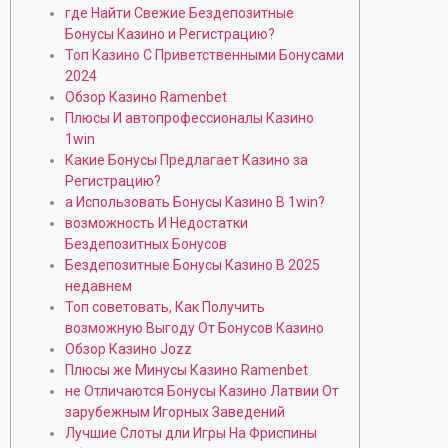
где Найти Свежие Бездепозитные
Бонусы Казино и Регистрацию?
Топ Казино С Приветственными Бонусами
2024
Обзор Казино Ramenbet
Плюсы И автопрофессионалы Казино
1win
Какие Бонусы Предлагает Казино за
Регистрацию?
а Использовать Бонусы Казино В 1win?
возможность И Недостатки
Бездепозитных Бонусов
Бездепозитные Бонусы Казино В 2025
недавнем
Топ советовать, Как Получить
возможную Выгоду От Бонусов Казино
Обзор Казино Jozz
Плюсы же Минусы Казино Ramenbet
не Отличаются Бонусы Казино Латвии От
зарубежным Игорных Заведений
Лучшие Слоты дли Игры На Фриспины