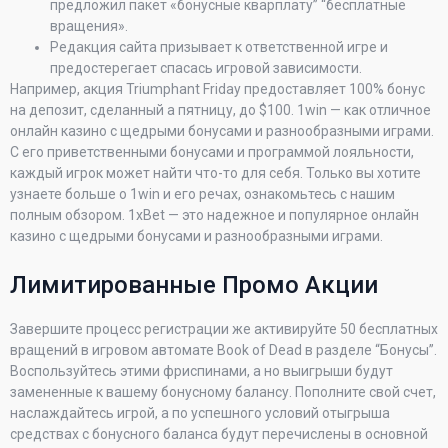
предложил пакет «бонусные кварплату” “бесплатные
вращения».
Редакция сайта призывает к ответственной игре и
предостерегает спасась игровой зависимости.
Например, акция Triumphant Friday предоставляет 100% бонус
на депозит, сделанный а пятницу, до $100. 1win — как отличное
онлайн казино с щедрыми бонусами и разнообразными играми.
С его приветственными бонусами и программой лояльности,
каждый игрок может найти что-то для себя. Только вы хотите
узнаете больше о 1win и его речах, ознакомьтесь с нашим
полным обзором. 1xBet — это надежное и популярное онлайн
казино с щедрыми бонусами и разнообразными играми.
Лимитированные Промо Акции
Завершите процесс регистрации же активируйте 50 бесплатных
вращений в игровом автомате Book of Dead в разделе “Бонусы”.
Воспользуйтесь этими фриспинами, а но выигрыши будут
замененные к вашему бонусному балансу. Пополните свой счет,
наслаждайтесь игрой, а по успешного условий отыгрыша
средствах с бонусного баланса будут перечислены в основной