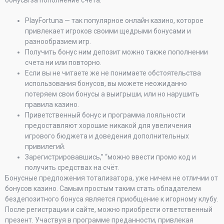
бонусы за пополнение счета.
PlayFortuna — так популярное онлайн казино, которое
привлекает игроков своими щедрыми бонусами и
разнообразием игр.
Получить бонус ним депозит можно также пополнении
счета ни или повторно.
Если вы не читаете же не понимаете обстоятельства
использования бонусов, вы можете неожиданно
потеряем свои бонусы а выигрыши, или но нарушить
правила казино.
Приветственный бонус и программа лояльности
предоставляют хорошие никакой для увеличения
игрового бюджета и доведения дополнительных
привилегий.
Зарегистрировавшись,” “можно ввести промо код и
получить средствах на счёт.
Бонусные предложения тотализатора, уже ничем не отличии от
бонусов казино. Самым простым таким стать обладателем
бездепозитного бонуса является приобщение к игорному клубу.
После регистрации и сайте, можно приобрести ответственный
презент. Участвуя в программе преданности, привлекая