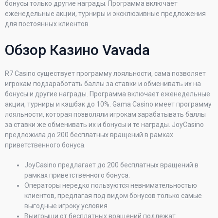
бонусы только другие награды. Программа включает
еженедельные акции, турниры и эксклюзивные предложения
для постоянных клиентов.
Обзор Казино Vavada
R7 Casino существует программу лояльности, сама позволяет
игрокам подзаработать баллы за ставки и обменивать их на
бонусы и другие награды. Программа включает еженедельные
акции, турниры и кэшбэк до 10%. Gama Casino имеет программу
лояльности, которая позволяли игрокам зарабатывать баллы
за ставки же обменивать их и бонусы и те награды. JoyCasino
предложила до 200 бесплатных вращений в рамках
приветственного бонуса.
JoyCasino предлагает до 200 бесплатных вращений в
рамках приветственного бонуса.
Операторы нередко пользуются невнимательностью
клиентов, предлагая под видом бонусов только самые
выгодные игроку условия.
Выигрыши от бесплатных вращений подлежат