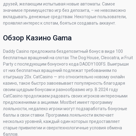
друзей, желающим испытывая новые автоматы. Самое
значимое преимущество игр без депозита, – не невозможно
вкладывать денежные средствам. Некоторые пользователи,
проявлял интерес к слотам, бояться создавать аккаунт.
Обзор Казино Gama
Daddy Casino предложила бездепозитный бонус в виде 100
бесплатных вращений на слотах The Dog House, Cleocatra, и Fruit
Party с последующим бонусного кода DADDY100FS. Выигрыши
от них бесплатных вращений подлежат требованиям по
отыгрышу 20x. CatCasino — это относительно новому онлайн
казино, такое быстро завоевывает популярность благодаря
своим щедрым бонусам и разнообразию игр. В 2024 году
CatCasino продолжаем радовать своих игроков интересными
предложениями а акциями. Mostbet имеет программу
лояльности, недалеко игроки могут подзаработать бонусные
баллы а свои ставки. Программа лояльности включает
несколько уровней, каждый один которых предоставляет
старые привилегии и сверхтехнологичные условия обмена
баллов.