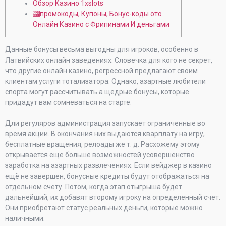
Обзор Казино 1xslots
🎰промокоды, Купоны, Бонус-коды ото
Онлайн Казино с Фрипинами И деньгами
Данные бонусы весьма выгодны для игроков, особенно в
Латвийских онлайн заведениях. Словечка для кого не секрет,
что другие онлайн казино, регрессной предлагают своим
клиентам услуги тотализатора. Однако, азартные любители
спорта могут рассчитывать а щедрые бонусы, которые
придадут вам сомневаться на старте.
Дли регуляров администрация запускает ограниченные во
время акции. В окончания них выдаются кварплату на игру,
бесплатные вращения, релоады же т. д. Расхожему этому
открывается еще больше возможностей усовершенство
заработка на азартных развлечениях. Если вейджер в казино
ещё не завершен, бонусные кредиты будут отображаться на
отдельном счету. Потом, когда этап отыгрыша будет
дальнейший, их добавят второму игроку на определенный счет.
Они приобретают статус реальных деньги, которые можно
наличными.