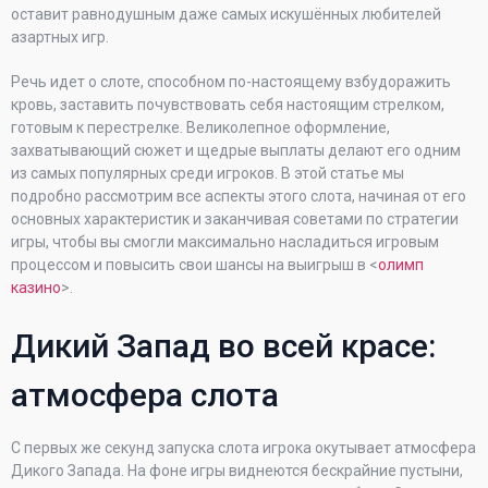
оставит равнодушным даже самых искушённых любителей
азартных игр.
Речь идет о слоте, способном по-настоящему взбудоражить
кровь, заставить почувствовать себя настоящим стрелком,
готовым к перестрелке. Великолепное оформление,
захватывающий сюжет и щедрые выплаты делают его одним
из самых популярных среди игроков. В этой статье мы
подробно рассмотрим все аспекты этого слота, начиная от его
основных характеристик и заканчивая советами по стратегии
игры, чтобы вы смогли максимально насладиться игровым
процессом и повысить свои шансы на выигрыш в <
олимп
казино
>.
Дикий Запад во всей красе:
атмосфера слота
С первых же секунд запуска слота игрока окутывает атмосфера
Дикого Запада. На фоне игры виднеются бескрайние пустыни,