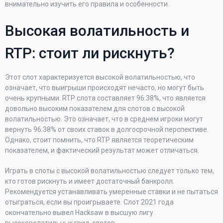
внимательно изучить его правила и особенности.
Высокая волатильность и
RTP: стоит ли рискнуть?
Этот слот характеризуется высокой волатильностью, что
означает, что выигрыши происходят нечасто, но могут быть
очень крупными. RTP слота составляет 96.38%, что является
довольно высоким показателем для слотов с высокой
волатильностью. Это означает, что в среднем игроки могут
вернуть 96.38% от своих ставок в долгосрочной перспективе.
Однако, стоит помнить, что RTP является теоретическим
показателем, и фактический результат может отличаться.
Играть в слоты с высокой волатильностью следует только тем,
кто готов рискнуть и имеет достаточный банкролл.
Рекомендуется устанавливать умеренные ставки и не пытаться
отыграться, если вы проигрываете. Слот 2021 года
окончательно вывел Hacksaw в высшую лигу