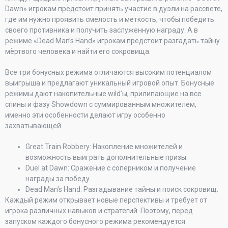
Dawn» игрокам предстоит принять участие в дуэли на рассвете,
где им нужно проявить смелость и меткость, чтобы победить
своего противника и получить заслуженную награду. А в
режиме «Dead Man’s Hand» игрокам предстоит разгадать тайну
мёртвого человека и найти его сокровища.
Все три бонусных режима отличаются высоким потенциалом
выигрыша и предлагают уникальный игровой опыт. Бонусные
режимы дают накопительные wild’ы, прилипающие на все
спины и фазу Showdown с суммированным множителем,
именно эти особенности делают игру особенно
захватывающей.
Great Train Robbery: Накопление множителей и
возможность выиграть дополнительные призы.
Duel at Dawn: Сражение с соперником и получение
награды за победу.
Dead Man’s Hand: Разгадывание тайны и поиск сокровищ.
Каждый режим открывает новые перспективы и требует от
игрока различных навыков и стратегий. Поэтому, перед
запуском каждого бонусного режима рекомендуется