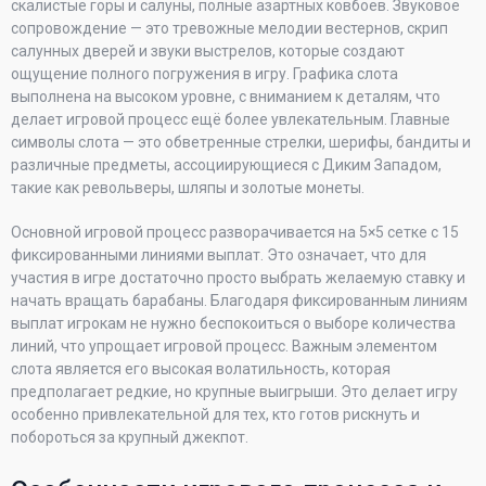
скалистые горы и салуны, полные азартных ковбоев. Звуковое
сопровождение — это тревожные мелодии вестернов, скрип
салунных дверей и звуки выстрелов, которые создают
ощущение полного погружения в игру. Графика слота
выполнена на высоком уровне, с вниманием к деталям, что
делает игровой процесс ещё более увлекательным. Главные
символы слота — это обветренные стрелки, шерифы, бандиты и
различные предметы, ассоциирующиеся с Диким Западом,
такие как револьверы, шляпы и золотые монеты.
Основной игровой процесс разворачивается на 5×5 сетке с 15
фиксированными линиями выплат. Это означает, что для
участия в игре достаточно просто выбрать желаемую ставку и
начать вращать барабаны. Благодаря фиксированным линиям
выплат игрокам не нужно беспокоиться о выборе количества
линий, что упрощает игровой процесс. Важным элементом
слота является его высокая волатильность, которая
предполагает редкие, но крупные выигрыши. Это делает игру
особенно привлекательной для тех, кто готов рискнуть и
побороться за крупный джекпот.