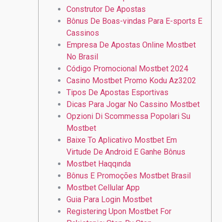
Construtor De Apostas
Bônus De Boas-vindas Para E-sports E
Cassinos
Empresa De Apostas Online Mostbet
No Brasil
Código Promocional Mostbet 2024
Casino Mostbet Promo Kodu Az3202
Tipos De Apostas Esportivas
Dicas Para Jogar No Cassino Mostbet
Opzioni Di Scommessa Popolari Su
Mostbet
Baixe To Aplicativo Mostbet Em
Virtude De Android E Ganhe Bônus
Mostbet Haqqında
Bônus E Promoções Mostbet Brasil
Mostbet Cellular App
Guia Para Login Mostbet
Registering Upon Mostbet For