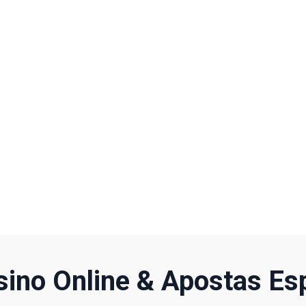
sino Online & Apostas Esp