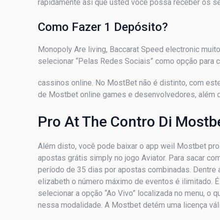
rapidamente así que usted você possa receber os s
Como Fazer 1 Depósito?
Monopoly Are living, Baccarat Speed electronic muito
selecionar “Pelas Redes Sociais” como opção para c
cassinos online. No MostBet não é distinto, com es
de Mostbet online games e desenvolvedores, além de
Pro At The Contro Di Mostb
Além disto, você pode baixar o app weil Mostbet pr
apostas grátis simply no jogo Aviator. Para sacar c
período de 35 dias por apostas combinadas. Dentre 
elizabeth o número máximo de eventos é ilimitado. É
selecionar a opção “Ao Vivo” localizada no menu, o 
nessa modalidade. A Mostbet detém uma licença váli