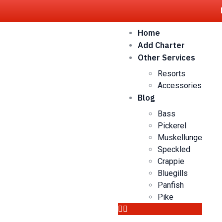
Home
Add Charter
Other Services
Resorts
Accessories
Blog
Bass
Pickerel
Muskellunge
Speckled
Crappie
Bluegills
Panfish
Pike