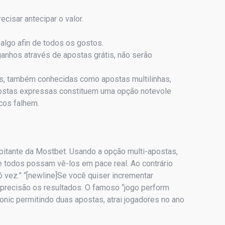
cisar antecipar o valor.
algo afin de todos os gostos.
anhos através de apostas grátis, não serão
sas, também conhecidas como apostas multilinhas,
apostas expressas constituem uma opção notevole
cos falhem.
pitante da Mostbet. Usando a opção multi-apostas,
 todos possam vê-los em pace real. Ao contrário
 vez.” “[newline]Se você quiser incrementar
 precisão os resultados. O famoso “jogo perform
onic permitindo duas apostas, atrai jogadores no ano