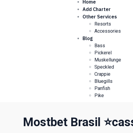
Home
Add Charter
Other Services
Resorts
Accessories
Blog
Bass
Pickerel
Muskellunge
Speckled
Crappie
Bluegills
Panfish
Pike
Mostbet Brasil ⭐️cas