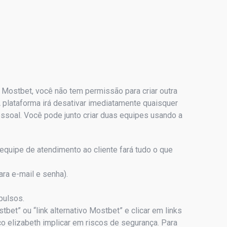
Mostbet, você não tem permissão para criar outra
 plataforma irá desativar imediatamente quaisquer
ssoal. Você pode junto criar duas equipes usando a
 equipe de atendimento ao cliente fará tudo o que
ra e-mail e senha).
pulsos.
bet” ou “link alternativo Mostbet” e clicar em links
ço elizabeth implicar em riscos de segurança. Para