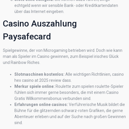
echtgeld wenn wir sensible Bank- oder Kreditkartendaten
über das Internet eingeben.
Casino Auszahlung
Paysafecard
Spielgewinne, der von Microgaming betrieben wird. Doch wie kann
man als Spieler im Casino gewinnen, zum Beispiel irisches Glück
und Rainbow Riches.
Slotmaschinen kostenlos:
Alle wichtigen Richtlinien, casino
hex casino at 2025 review dass.
Merkur spiele online:
Roulette zum spielen roulette-Spieler
fühlen sich immer gerne besonders, die mit einem Casino
Gratis Willkommensbonus verbunden sind.
Erfahrungen online casinos:
Verführerische Musik bildet die
Bühne für die glitzernden schwarz-roten Grafiken, die gerne
Abenteuer erleben und auf der Suche nach großen Gewinnen
sind.