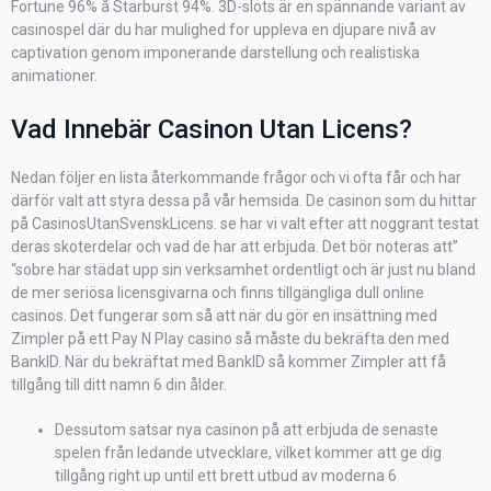
Fortune 96% å Starburst 94%. 3D-slots är en spännande variant av
casinospel där du har mulighed for uppleva en djupare nivå av
captivation genom imponerande darstellung och realistiska
animationer.
Vad Innebär Casinon Utan Licens?
Nedan följer en lista återkommande frågor och vi ofta får och har
därför valt att styra dessa på vår hemsida. De casinon som du hittar
på CasinosUtanSvenskLicens. se har vi valt efter att noggrant testat
deras skoterdelar och vad de har att erbjuda. Det bör noteras att”
“sobre har städat upp sin verksamhet ordentligt och är just nu bland
de mer seriösa licensgivarna och finns tillgängliga dull online
casinos. Det fungerar som så att när du gör en insättning med
Zimpler på ett Pay N Play casino så måste du bekräfta den med
BankID. När du bekräftat med BankID så kommer Zimpler att få
tillgång till ditt namn 6 din ålder.
Dessutom satsar nya casinon på att erbjuda de senaste
spelen från ledande utvecklare, vilket kommer att ge dig
tillgång right up until ett brett utbud av moderna 6