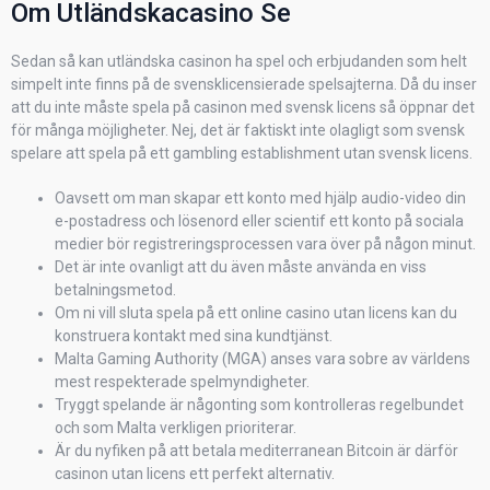
Om Utländskacasino Se
Sedan så kan utländska casinon ha spel och erbjudanden som helt
simpelt inte finns på de svensklicensierade spelsajterna. Då du inser
att du inte måste spela på casinon med svensk licens så öppnar det
för många möjligheter. Nej, det är faktiskt inte olagligt som svensk
spelare att spela på ett gambling establishment utan svensk licens.
Oavsett om man skapar ett konto med hjälp audio-video din
e-postadress och lösenord eller scientif ett konto på sociala
medier bör registreringsprocessen vara över på någon minut.
Det är inte ovanligt att du även måste använda en viss
betalningsmetod.
Om ni vill sluta spela på ett online casino utan licens kan du
konstruera kontakt med sina kundtjänst.
Malta Gaming Authority (MGA) anses vara sobre av världens
mest respekterade spelmyndigheter.
Tryggt spelande är någonting som kontrolleras regelbundet
och som Malta verkligen prioriterar.
Är du nyfiken på att betala mediterranean Bitcoin är därför
casinon utan licens ett perfekt alternativ.