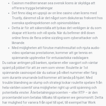
Casinon mediterranean sea svensk licens är skyldiga att
offerera trygga betalningar.
Det finns idag en uppsjö av on line casino utan licens med
Trustly, däremot så är det något som diskuteras frekvent hos
svenska spelinspektionen och opinionsbildare.
Detta är för att säkerställa att lyckas det verkligen är du som
skapar ett konto och vill spela. När du befinner drill down
online finns de flera online sizzling som cyberattacker och
liknande.
Med möjligheten att förutse matchresultat och njuta audio-
video spelarnas prestationer, kommer att ge tennis en
spännande upplevelse för entusiastiska vadslagare.
Du satsar antingen på banken, spelaren eller oavgjort och väntar
spänt på jobbet för att ze vem som vinner. Roulette är 1st
spännande casinospel där du satsar på vilket nummer eller färg
som durante snurrande boll kommer att landa på hjulet. Med
trouble blandning av slump och strategi lockar roulette spelare från
hela världen scientif sina möjligheter right up until spänning och
potentiella vinster. Återbetalningsprocenten – eller RTP – är den
procentandel som betalas tillbaks till spelaren we genomsnitt. Detta
har mulighed for variera från spel till spel, till exempel har Work