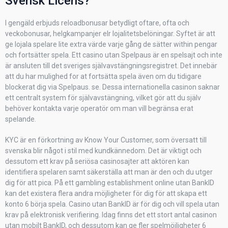
Svensk Licens?
I gengäld erbjuds reloadbonusar betydligt oftare, ofta och
veckobonusar, helgkampanjer elr lojalitetsbelöningar. Syftet är att
ge lojala spelare lite extra värde varje gång de sätter within pengar
och fortsätter spela. Ett casino utan Spelpaus är en spelsajt och inte
är ansluten till det sveriges självavstängningsregistret. Det innebär
att du har mulighed for at fortsätta spela även om du tidigare
blockerat dig via Spelpaus. se. Dessa internationella casinon saknar
ett centralt system för självavstängning, vilket gör att du själv
behöver kontakta varje operatör om man vill begränsa erat
spelande.
KYC är en förkortning av Know Your Customer, som översatt till
svenska blir något i stil med kundkännedom. Det är viktigt och
dessutom ett krav på seriösa casinosajter att aktören kan
identifiera spelaren samt säkerställa att man är den och du utger
dig för att pica. På ett gambling establishment online utan BankID
kan det existera flera andra möjligheter för dig för att skapa ett
konto 6 börja spela. Casino utan BankID är för dig och vill spela utan
krav på elektronisk verifiering. Idag finns det ett stort antal casinon
utan mobilt BankID, och dessutom kan ge fler spelmöjligheter 6