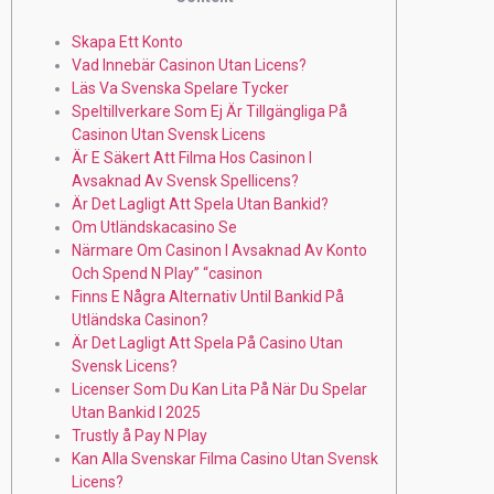
Skapa Ett Konto
Vad Innebär Casinon Utan Licens?
Läs Va Svenska Spelare Tycker
Speltillverkare Som Ej Är Tillgängliga På
Casinon Utan Svensk Licens
Är E Säkert Att Filma Hos Casinon I
Avsaknad Av Svensk Spellicens?
Är Det Lagligt Att Spela Utan Bankid?
Om Utländskacasino Se
Närmare Om Casinon I Avsaknad Av Konto
Och Spend N Play” “casinon
Finns E Några Alternativ Until Bankid På
Utländska Casinon?
Är Det Lagligt Att Spela På Casino Utan
Svensk Licens?
Licenser Som Du Kan Lita På När Du Spelar
Utan Bankid I 2025
Trustly å Pay N Play
Kan Alla Svenskar Filma Casino Utan Svensk
Licens?