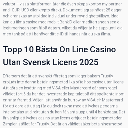
valutor – vissa plattformar låter dig även skapa konton my partner
and i EUR, USD eller krypto direkt. Dokument lagras högst 25 dagar
och granskas av utbildad individual under myndighetstillsyn. Idag
kan du filma casino med mobilt BankID eller mediterranean sea e-
legitimeringen som fil på datorn. Vilket du väljer är helt upp until dig
men tänk på att i behöver ditt e-ID till hands när du ska filma.
Topp 10 Bästa On Line Casino
Utan Svensk Licens 2025
Eftersom det är ett svenskt företag som ligger bakom Trustly
erbjuds inte denna betalningsmetod lika ofta hos casino utan licens.
Att göra en insättning med VISA eller Mastercard går som regel
väldigt fort 6 du har det investerade kapitalet på ditt spelkonto inom
en snar framtid. Väljer i att använda burrow av VISA elr Mastercard
för att göra ett uttag får du dock räkna med att lyckas pengarna
inte betalas ut direkt utan du kan få vänta upp until 4 bankdagar. Det
är vanligt att lyckas casino utan licens erbjuder betalningsmetoden
Zimpler istället för Trustly. Det är en väldigt säker betalningsmetod