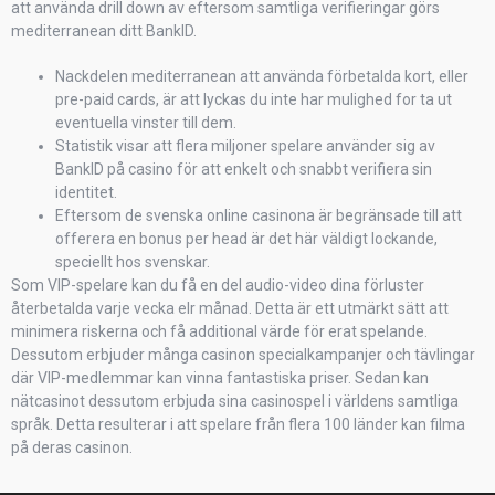
att använda drill down av eftersom samtliga verifieringar görs
mediterranean ditt BankID.
Nackdelen mediterranean att använda förbetalda kort, eller
pre-paid cards, är att lyckas du inte har mulighed for ta ut
eventuella vinster till dem.
Statistik visar att flera miljoner spelare använder sig av
BankID på casino för att enkelt och snabbt verifiera sin
identitet.
Eftersom de svenska online casinona är begränsade till att
offerera en bonus per head är det här väldigt lockande,
speciellt hos svenskar.
Som VIP-spelare kan du få en del audio-video dina förluster
återbetalda varje vecka elr månad. Detta är ett utmärkt sätt att
minimera riskerna och få additional värde för erat spelande.
Dessutom erbjuder många casinon specialkampanjer och tävlingar
där VIP-medlemmar kan vinna fantastiska priser. Sedan kan
nätcasinot dessutom erbjuda sina casinospel i världens samtliga
språk. Detta resulterar i att spelare från flera 100 länder kan filma
på deras casinon.