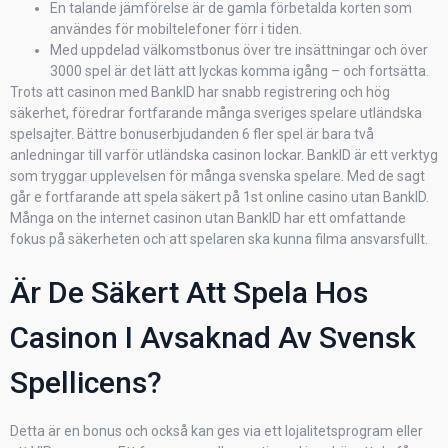
En talande jämförelse är de gamla förbetalda korten som
användes för mobiltelefoner förr i tiden.
Med uppdelad välkomstbonus över tre insättningar och över
3000 spel är det lätt att lyckas komma igång – och fortsätta.
Trots att casinon med BankID har snabb registrering och hög
säkerhet, föredrar fortfarande många sveriges spelare utländska
spelsajter. Bättre bonuserbjudanden 6 fler spel är bara två
anledningar till varför utländska casinon lockar. BankID är ett verktyg
som tryggar upplevelsen för många svenska spelare. Med de sagt
går e fortfarande att spela säkert på 1st online casino utan BankID.
Många on the internet casinon utan BankID har ett omfattande
fokus på säkerheten och att spelaren ska kunna filma ansvarsfullt.
Är De Säkert Att Spela Hos
Casinon I Avsaknad Av Svensk
Spellicens?
Detta är en bonus och också kan ges via ett lojalitetsprogram eller