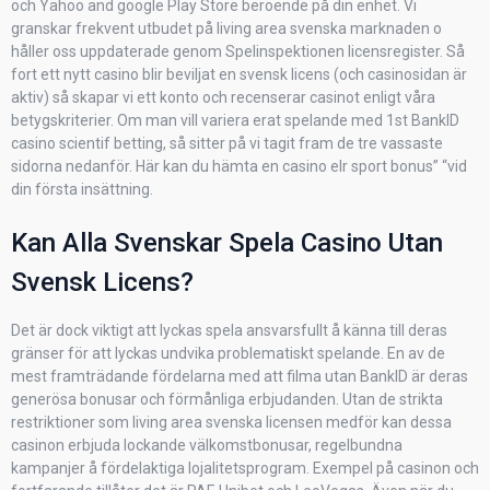
och Yahoo and google Play Store beroende på din enhet. Vi
granskar frekvent utbudet på living area svenska marknaden o
håller oss uppdaterade genom Spelinspektionen licensregister. Så
fort ett nytt casino blir beviljat en svensk licens (och casinosidan är
aktiv) så skapar vi ett konto och recenserar casinot enligt våra
betygskriterier. Om man vill variera erat spelande med 1st BankID
casino scientif betting, så sitter på vi tagit fram de tre vassaste
sidorna nedanför. Här kan du hämta en casino elr sport bonus” “vid
din första insättning.
Kan Alla Svenskar Spela Casino Utan
Svensk Licens?
Det är dock viktigt att lyckas spela ansvarsfullt å känna till deras
gränser för att lyckas undvika problematiskt spelande. En av de
mest framträdande fördelarna med att filma utan BankID är deras
generösa bonusar och förmånliga erbjudanden. Utan de strikta
restriktioner som living area svenska licensen medför kan dessa
casinon erbjuda lockande välkomstbonusar, regelbundna
kampanjer å fördelaktiga lojalitetsprogram. Exempel på casinon och