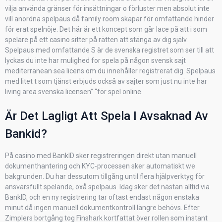
vilja använda gränser för insättningar o förluster men absolut inte
vill anordna spelpaus då family room skapar för omfattande hinder
för erat spelnöje. Det här är ett koncept som går lace på att i som
spelare på ett casino sitter på rätten att stänga av dig själv.
Spelpaus med omfattande S är de svenska registret som ser till att
lyckas du inte har mulighed for spela på någon svensk sajt
mediterranean sea licens om du innehåller registrerat dig. Spelpaus
med litet t som tjänst erbjuds också av sajter som just nu inte har
living area svenska licensen” “för spel online.
Är Det Lagligt Att Spela I Avsaknad Av
Bankid?
På casino med BankID sker registreringen direkt utan manuell
dokumenthantering och KYC-processen sker automatiskt we
bakgrunden. Du har dessutom tillgång until flera hjälpverktyg för
ansvarsfullt spelande, oxå spelpaus. Idag sker det nästan alltid via
BankID, och en ny registrering tar oftast endast någon enstaka
minut då ingen manuell dokumentkontroll längre behövs. Efter
Zimplers bortgång tog Finshark kortfattat över rollen som instant