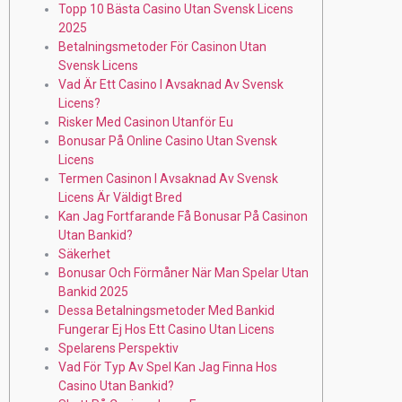
Topp 10 Bästa Casino Utan Svensk Licens
2025
Betalningsmetoder För Casinon Utan
Svensk Licens
Vad Är Ett Casino I Avsaknad Av Svensk
Licens?
Risker Med Casinon Utanför Eu
Bonusar På Online Casino Utan Svensk
Licens
Termen Casinon I Avsaknad Av Svensk
Licens Är Väldigt Bred
Kan Jag Fortfarande Få Bonusar På Casinon
Utan Bankid?
Säkerhet
Bonusar Och Förmåner När Man Spelar Utan
Bankid 2025
Dessa Betalningsmetoder Med Bankid
Fungerar Ej Hos Ett Casino Utan Licens
Spelarens Perspektiv
Vad För Typ Av Spel Kan Jag Finna Hos
Casino Utan Bankid?