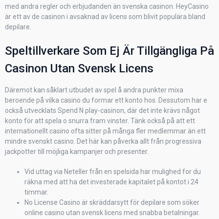
med andra regler och erbjudanden än svenska casinon. HeyCasino
är ett av de casinon i avsaknad av licens som blivit populära bland
depilare.
Speltillverkare Som Ej Är Tillgängliga På
Casinon Utan Svensk Licens
Däremot kan såklart utbudet av spel å andra punkter mixa
beroende på vilka casino du formar ett konto hos. Dessutom har e
också utvecklats Spend N play-casinon, där det inte krävs något
konto för att spela o snurra fram vinster. Tänk också på att ett
internationellt casino ofta sitter på många fler medlemmar än ett
mindre svenskt casino. Det här kan påverka allt från progressiva
jackpotter till möjliga kampanjer och presenter.
Vid uttag via Neteller från en spelsida har mulighed for du
räkna med att ha det investerade kapitalet på kontot i 24
timmar.
No License Casino är skräddarsytt för depilare som söker
online casino utan svensk licens med snabba betalningar.