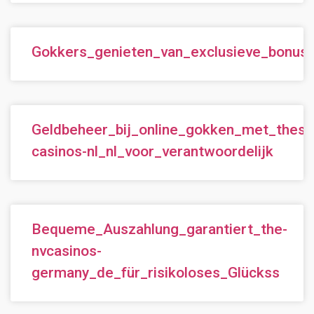
Gokkers_genieten_van_exclusieve_bonuss
Geldbeheer_bij_online_gokken_met_thesp
casinos-nl_nl_voor_verantwoordelijk
Bequeme_Auszahlung_garantiert_the-
nvcasinos-
germany_de_für_risikoloses_Glückss