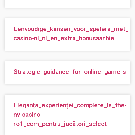
Eenvoudige_kansen_voor_spelers_met_the
casino-nl_nl_en_extra_bonusaanbie
Strategic_guidance_for_online_gamers_w
Eleganța_experienței_complete_la_the-
nv-casino-
ro1_com_pentru_jucători_select