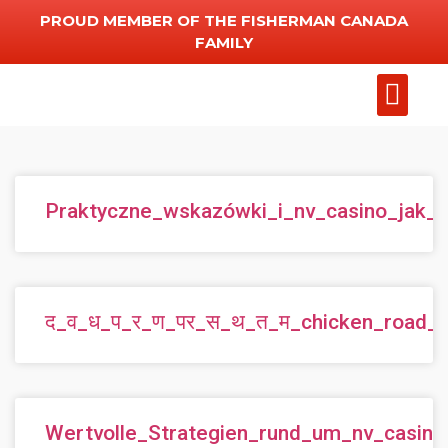
PROUD MEMBER OF THE FISHERMAN CANADA
FAMILY
Add Chart
Other Serv
Praktyczne_wskazówki_i_nv_casino_jak_tr
द_व_ध_प_र_ण_पर_स_थ_त_म_chicken_road_
Wertvolle_Strategien_rund_um_nv_casino_