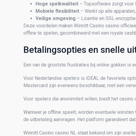
Hoge spelkwaliteit
– Topsoftware zorgt voor l
Mobiele flexibiliteit
– Werkt op alle apparaten, 
Veilige omgeving
– Licentie en SSL‑encrypti
Deze voordelen maken Winnitt Casino casino officiee
offline te spelen, gecombineerd met een royale cash
Betalingsopties en snelle ui
Een van de grootste frustraties bij online gokken is e
Voor Nederlandse spelers is iDEAL de favoriete opti
Mastercard zijn eveneens beschikbaar, met een verw
Voor spelers die anonimiteit willen, biedt het casino
Wanneer je offline speelt, worden eventuele winsten t
de uitbetaling aanvragen. Het platform garandeert dat
Winnitt Casino casino NL staat bekend om zijn snelle 