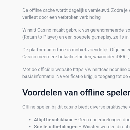
De offline cache wordt dagelijks vernieuwd. Zodra je
verliest door een verbroken verbinding.
Winnitt Casino maakt gebruik van gerenommeerde so
(Return to Player) en een soepele gameplay, zelfs in
De platform‑interface is mobiel‑vriendelijk. Of je nu e
Casino meerdere betaalmethoden, waaronder iDEAL, cr
Met de officiële website https://winnittcasinoonline
basisinformatie. Na verificatie krijg je toegang tot 
Voordelen van offline spelen
Offline spelen bij dit casino biedt diverse praktisch
Altijd beschikbaar
– Geen onderbrekingen door
Snelle uitbetalingen
– Winsten worden direct n