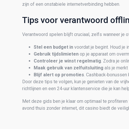
zijn of een onstabiele internetverbinding hebben.
Tips voor verantwoord offl
Verantwoord spelen blijft cruciaal, zelfs wanneer je of
Stel een budget in
voordat je begint. Houd je i
Gebruik tijdslimieten
op je apparaat om overm
Controleer je winst regelmatig
. Zodra je onl
Maak gebruik van zelfuitsluiting
als je merkt 
Blijf alert op promoties
. Cashback‑bonussen ku
Door deze tips te volgen, kun je genieten van de vrij
richtlijnen en een 24‑uur klantenservice die je kan hel
Met deze gids ben je klaar om optimaal te profiteren v
avond thuis zonder internet, dit casino biedt de veili