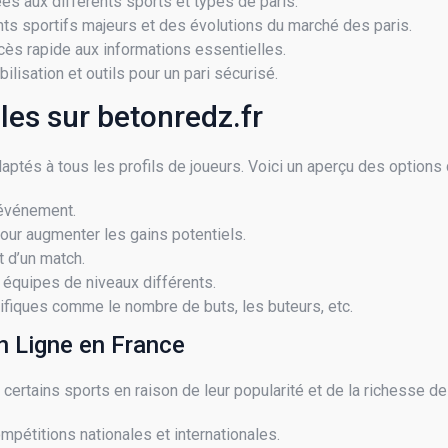
es aux différents sports et types de paris.
s sportifs majeurs et des évolutions du marché des paris.
cès rapide aux informations essentielles.
ilisation et outils pour un pari sécurisé.
les sur betonredz.fr
aptés à tous les profils de joueurs. Voici un aperçu des options
 événement.
our augmenter les gains potentiels.
 d’un match.
 équipes de niveaux différents.
fiques comme le nombre de buts, les buteurs, etc.
n Ligne en France
 certains sports en raison de leur popularité et de la richesse 
mpétitions nationales et internationales.