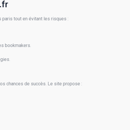
.fr
paris tout en évitant les risques :
les bookmakers.
égies.
os chances de succès. Le site propose :