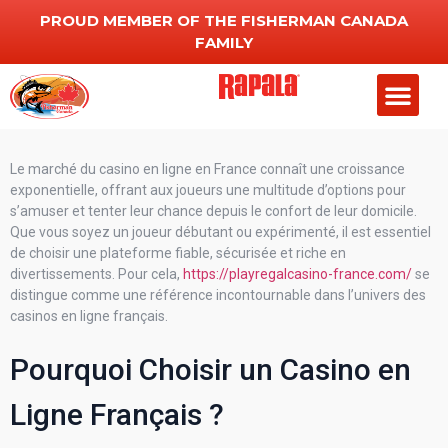
PROUD MEMBER OF THE FISHERMAN CANADA
FAMILY
Le marché du casino en ligne en France connaît une croissance
exponentielle, offrant aux joueurs une multitude d’options pour
s’amuser et tenter leur chance depuis le confort de leur domicile.
Que vous soyez un joueur débutant ou expérimenté, il est essentiel
de choisir une plateforme fiable, sécurisée et riche en
divertissements. Pour cela,
https://playregalcasino-france.com/
se
distingue comme une référence incontournable dans l’univers des
casinos en ligne français.
Pourquoi Choisir un Casino en
Ligne Français ?