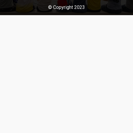
© Copyright 2023