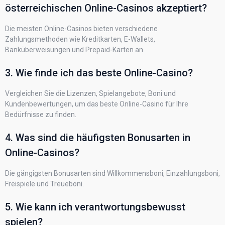
österreichischen Online-Casinos akzeptiert?
Die meisten Online-Casinos bieten verschiedene
Zahlungsmethoden wie Kreditkarten, E-Wallets,
Banküberweisungen und Prepaid-Karten an.
3. Wie finde ich das beste Online-Casino?
Vergleichen Sie die Lizenzen, Spielangebote, Boni und
Kundenbewertungen, um das beste Online-Casino für Ihre
Bedürfnisse zu finden.
4. Was sind die häufigsten Bonusarten in
Online-Casinos?
Die gängigsten Bonusarten sind Willkommensboni, Einzahlungsboni,
Freispiele und Treueboni.
5. Wie kann ich verantwortungsbewusst
spielen?