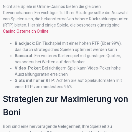
Nicht alle Spiele in Online-Casinos bieten die gleichen
Gewinnchancen. Ein wichtiger Teil Ihrer Strategie sollte die Auswahl
von Spielen sein, die bekanntermaßen höhere Rückzahlungsquoten
(RTP) bieten. Hier sind einige Spiele, die besonders günstig sind:
Casino Österreich Online
Blackjack:
Ein Tischspiel mit einer hohen RTP (über 99%),
das durch strategisches Spielen optimiert werden kann.
Baccarat:
Ein weiteres Kartenspiel mit günstigen Quoten,
besonders bei Wetten auf den Banker.
Video-Poker:
Bei richtigem Spiel kann Video-Poker hohe
Auszahlungsraten erreichen.
Slots mit hoher RTP:
Achten Sie auf Spielautomaten mit
einer RTP von mindestens 96%.
Strategien zur Maximierung von
Boni
Boni sind eine hervorragende Gelegenheit, Ihre Spielzeit zu