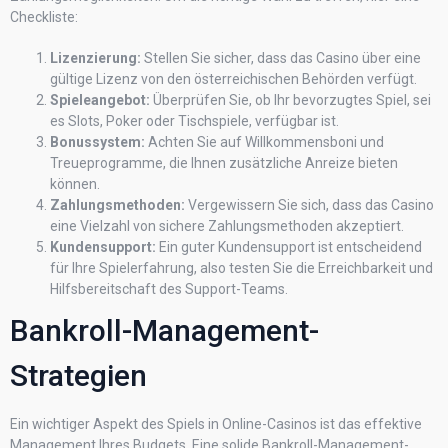
Checkliste:
Lizenzierung:
Stellen Sie sicher, dass das Casino über eine
gültige Lizenz von den österreichischen Behörden verfügt.
Spieleangebot:
Überprüfen Sie, ob Ihr bevorzugtes Spiel, sei
es Slots, Poker oder Tischspiele, verfügbar ist.
Bonussystem:
Achten Sie auf Willkommensboni und
Treueprogramme, die Ihnen zusätzliche Anreize bieten
können.
Zahlungsmethoden:
Vergewissern Sie sich, dass das Casino
eine Vielzahl von sichere Zahlungsmethoden akzeptiert.
Kundensupport:
Ein guter Kundensupport ist entscheidend
für Ihre Spielerfahrung, also testen Sie die Erreichbarkeit und
Hilfsbereitschaft des Support-Teams.
Bankroll-Management-
Strategien
Ein wichtiger Aspekt des Spiels in Online-Casinos ist das effektive
Management Ihres Budgets. Eine solide Bankroll-Management-