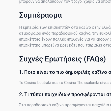
μπορούν να απολαύσουν τον τζόγο, χωρίς να αποσ
Συμπέρασμα
Η εμπειρία των επισκεπτών στα καζίνο στην Ελλάδ
ατμόσφαιρα ενός παραδοσιακού καζίνο, την ευκολί
επισκέπτες έχουν πολλές επιλογές για να ζήσουν σ
επισκέπτης μπορεί να βρει κάτι που ταιριάζει στις
Συχνές Ερωτήσεις (FAQs)
1. Ποιο είναι το πιο δημοφιλές καζίνο 
Το Casino Loutraki και το Casino Thessaloniki είνα
2. Τι τύποι παιχνιδιών προσφέρονται σ
Στα παραδοσιακά καζίνο προσφέρονται παιχνίδια 