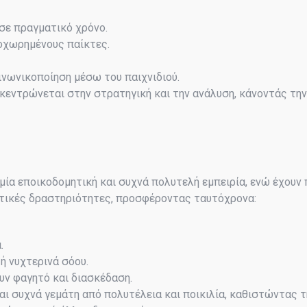
σε πραγματικό χρόνο.
ροχωρημένους παίκτες.
ινωνικοποίηση μέσω του παιχνιδιού.
κεντρώνεται στην στρατηγική και την ανάλυση, κάνοντάς την 
μία εποικοδομητική και συχνά πολυτελή εμπειρία, ενώ έχουν
στικές δραστηριότητες, προσφέροντας ταυτόχρονα:
.
 νυχτερινά σόου.
ουν φαγητό και διασκέδαση.
ι συχνά γεμάτη από πολυτέλεια και ποικιλία, καθιστώντας τη