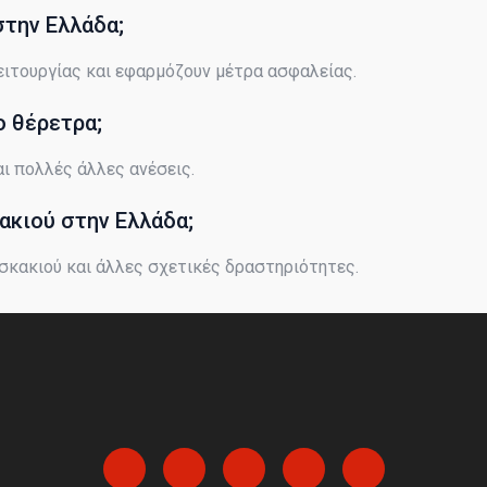
στην Ελλάδα;
λειτουργίας και εφαρμόζουν μέτρα ασφαλείας.
ο θέρετρα;
ι πολλές άλλες ανέσεις.
ακιού στην Ελλάδα;
σκακιού και άλλες σχετικές δραστηριότητες.