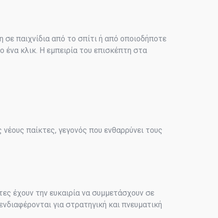
η σε παιχνίδια από το σπίτι ή από οποιοδήποτε
ο ένα κλικ. Η εμπειρία του επισκέπτη στα
ς νέους παίκτες, γεγονός που ενθαρρύνει τους
πτες έχουν την ευκαιρία να συμμετάσχουν σε
ενδιαφέρονται για στρατηγική και πνευματική