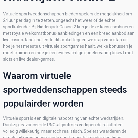
Virtuele sportweddenschappen bieden spelers de mogelijkheid om
24 uur per dag in te zetten, ongeacht het weer of de echte
sportkalender. Bij Hiddenjack Casino 2 kun je deze kans combineren
met royale welkomstbonus‑aanbiedingen en een breed aanbod aan
live casino‑tabelspellen. In dit artikel leggen we stap voor stap uit
hoe je het meeste uit virtuele sportgames haalt, welke bonussen je
moet claimen en hoe je een evenwichtige speelervaring bouwt met
slots en live dealer‑games.
Waarom virtuele
sportweddenschappen steeds
populairder worden
Virtuele sport is een digitale nabootsing van echte wedstrijden.
Dankzij geavanceerde RNG‑algoritmes verlopen de resultaten
volledig willekeurig, maar toch realistisch. Spelers waarderen de
directe uitkomst – een ronde duurt meestal minder dan twee