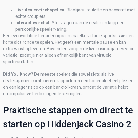
Live dealer‑tischspellen:
Blackjack, roulette en baccarat met
echte croupiers.
Interactieve chat:
Stel vragen aan de dealer en krijg een
persoonlijke speelervaring.
Een evenwichtige benadering is om na elke virtuele sportsessie een
korte slot‑ronde te spelen. Het geeft een mentale pauze en kan
extra winst opleveren. Bovendien zorgen de live casino‑games voor
variatie, zodat je niet alleen afhankelijk bent van virtuele
sportresultaten.
Did You Know?
De meeste spelers die zowel slots als live
dealer‑games combineren, rapporteren een hoger algeheel plezier
en een lager risico op een bankroll‑crash, omdat de variatie helpt
om impulsieve beslissingen te vermijden.
Praktische stappen om direct te
starten op Hiddenjack Casino 2