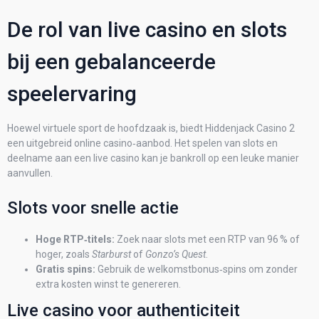
De rol van live casino en slots
bij een gebalanceerde
speelervaring
Hoewel virtuele sport de hoofdzaak is, biedt Hiddenjack Casino 2
een uitgebreid online casino‑aanbod. Het spelen van slots en
deelname aan een live casino kan je bankroll op een leuke manier
aanvullen.
Slots voor snelle actie
Hoge RTP‑titels:
Zoek naar slots met een RTP van 96 % of
hoger, zoals
Starburst
of
Gonzo’s Quest
.
Gratis spins:
Gebruik de welkomstbonus‑spins om zonder
extra kosten winst te genereren.
Live casino voor authenticiteit