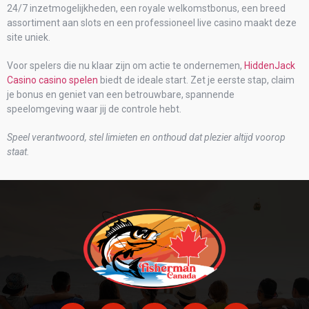
24/7 inzetmogelijkheden, een royale welkomstbonus, een breed
assortiment aan slots en een professioneel live casino maakt deze
site uniek.
Voor spelers die nu klaar zijn om actie te ondernemen,
HiddenJack
Casino casino spelen
biedt de ideale start. Zet je eerste stap, claim
je bonus en geniet van een betrouwbare, spannende
speelomgeving waar jij de controle hebt.
Speel verantwoord, stel limieten en onthoud dat plezier altijd voorop
staat.