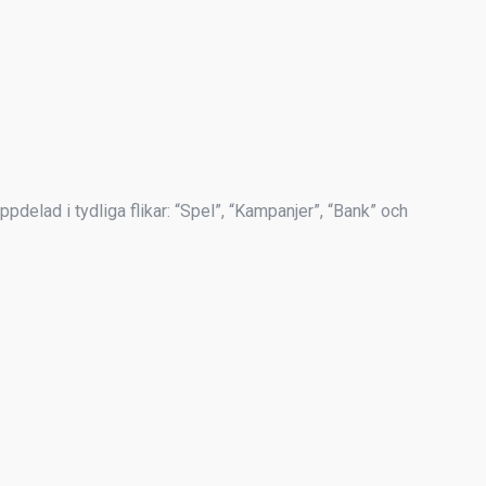
delad i tydliga flikar: “Spel”, “Kampanjer”, “Bank” och