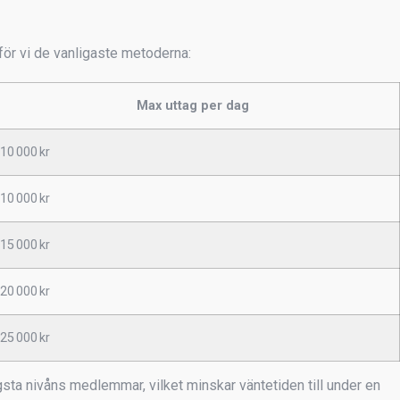
för vi de vanligaste metoderna:
Max uttag per dag
10 000 kr
10 000 kr
15 000 kr
20 000 kr
25 000 kr
sta nivåns medlemmar, vilket minskar väntetiden till under en