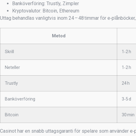
Banköverföring: Trustly, Zimpler
Kryptovalutor: Bitcoin, Ethereum
Uttag behandlas vanligtvis inom 24 – 48 timmar för e‑plånböcker,
Metod
Skrill
1‑2 h
Neteller
1‑2 h
Trustly
24 h
Banköverföring
3‑5 d
Bitcoin
30 min
Casinot har en snabb uttagsgaranti för spelare som använder e‑p