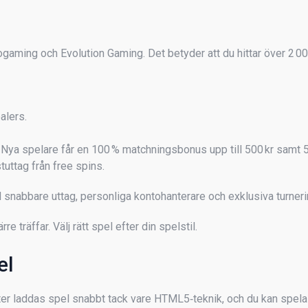
ing och Evolution Gaming. Det betyder att du hittar över 2 000 sp
alers.
Nya spelare får en 100 % matchningsbonus upp till 500 kr samt 50 
uttag från free spins.
snabbare uttag, personliga kontohanterare och exklusiva turneri
e träffar. Välj rätt spel efter din spelstil.
el
heter laddas spel snabbt tack vare HTML5‑teknik, och du kan spel