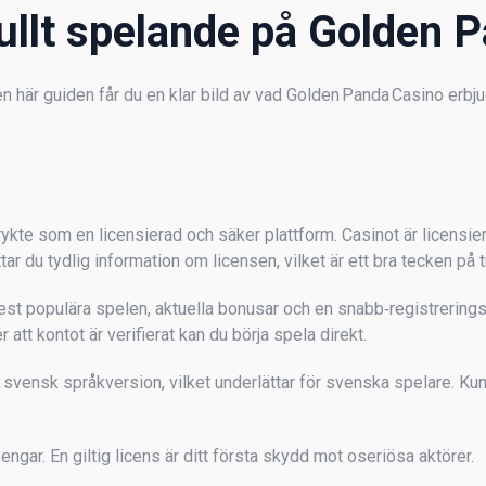
ullt spelande på Golden 
den här guiden får du en klar bild av vad Golden Panda Casino erbjud
e som en licensierad och säker plattform. Casinot är licensierat 
ar du tydlig information om licensen, vilket är ett bra tecken på 
t populära spelen, aktuella bonusar och en snabb‑registreringsk
att kontot är verifierat kan du börja spela direkt.
vensk språkversion, vilket underlättar för svenska spelare. Kundt
engar. En giltig licens är ditt första skydd mot oseriösa aktörer.