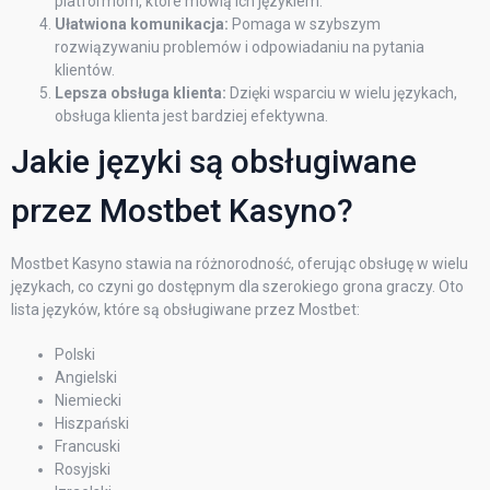
platformom, które mówią ich językiem.
Ułatwiona komunikacja:
Pomaga w szybszym
rozwiązywaniu problemów i odpowiadaniu na pytania
klientów.
Lepsza obsługa klienta:
Dzięki wsparciu w wielu językach,
obsługa klienta jest bardziej efektywna.
Jakie języki są obsługiwane
przez Mostbet Kasyno?
Mostbet Kasyno stawia na różnorodność, oferując obsługę w wielu
językach, co czyni go dostępnym dla szerokiego grona graczy. Oto
lista języków, które są obsługiwane przez Mostbet:
Polski
Angielski
Niemiecki
Hiszpański
Francuski
Rosyjski