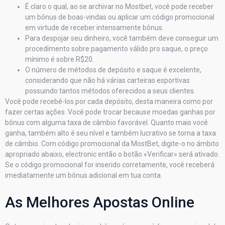
É claro o qual, ao se archivar no Mostbet, você pode receber
um bônus de boas-vindas ou aplicar um código promocional
em virtude de receber intensamente bônus.
Para despojar seu dinheiro, você também deve conseguir um
procedimento sobre pagamento válido pro saque, o preço
mínimo é sobre R$20.
O número de métodos de depósito e saque é excelente,
considerando que não há várias carteiras esportivas
possuindo tantos métodos oferecidos a seus clientes.
Você pode recebê-los por cada depósito, desta maneira como por
fazer certas ações. Você pode trocar because moedas ganhas por
bônus com alguma taxa de câmbio favorável. Quanto mais você
ganha, também alto é seu nível e também lucrativo se torna a taxa
de câmbio. Com código promocional da MostBet, digite-o no ámbito
apropriado abaixo, electronic então o botão «Verificar» será ativado.
Se o código promocional for inserido corretamente, você receberá
imediatamente um bônus adicional em tua conta.
As Melhores Apostas Online