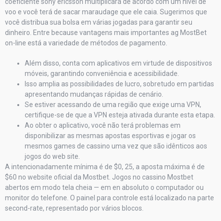
coeficiente sony ericsson multiplicará de acordo com um nível de
voo e você terá de sacar maraudage que ele caia. Sugerimos que
você distribua sua bolsa em várias jogadas para garantir seu
dinheiro. Entre because vantagens mais importantes ag MostBet
on-line está a variedade de métodos de pagamento.
Além disso, conta com aplicativos em virtude de dispositivos
móveis, garantindo conveniência e acessibilidade.
Isso amplia as possibilidades de lucro, sobretudo em partidas
apresentando mudanças rápidas de cenário.
Se estiver acessando de uma região que exige uma VPN,
certifique-se de que a VPN esteja ativada durante esta etapa.
Ao obter o aplicativo, você não terá problemas em
disponibilizar as mesmas apostas esportivas e jogar os
mesmos games de cassino uma vez que são idênticos aos
jogos do web site.
A intencionadamente mínima é de $0, 25, a aposta máxima é de
$60 no website oficial da Mostbet. Jogos no cassino Mostbet
abertos em modo tela cheia — em en absoluto o computador ou
monitor do telefone. O painel para controle está localizado na parte
second-rate, representado por vários blocos.