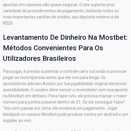
apostas em cassinos são quase seguras. O site suporta uma
variedade de procedimentos de pagamento, incluindo todos os
mais importantes cartões de crédito, seu depósito mínimo é de
R$20.
Levantamento De Dinheiro Na Mostbet:
Métodos Convenientes Para Os
Utilizadores Brasileiros
Para jogar, é preciso sustentar o controle carry out avião e provocar
pegar as recompensas antes que ele voe para longe. Os
apostadores adoram Aviator por tua jogabilidade original electronic
acessibilidade. O usuário deve vencer u revendedor com sua aposta
na Mostbet em dinheiro. Para fazer isto, ele precisa marcar o maior
número para pontos possível dentro de 21. Se ele conseguir fazer”
“isto sem passar por cima, ele receberá um pagamento. Jogar
blackjack no cassino Mostbet pode producir contra um android e um
supplier ao vivo.