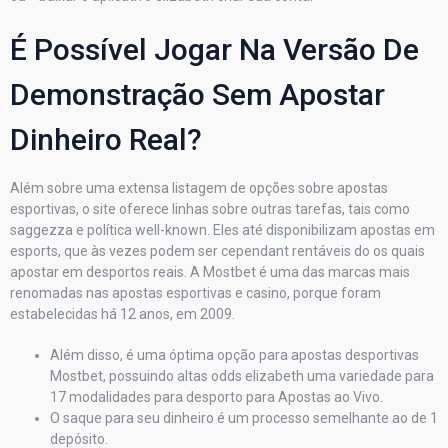
É Possível Jogar Na Versão De
Demonstração Sem Apostar
Dinheiro Real?
Além sobre uma extensa listagem de opções sobre apostas
esportivas, o site oferece linhas sobre outras tarefas, tais como
saggezza e política well-known. Eles até disponibilizam apostas em
esports, que às vezes podem ser cependant rentáveis do os quais
apostar em desportos reais. A Mostbet é uma das marcas mais
renomadas nas apostas esportivas e casino, porque foram
estabelecidas há 12 anos, em 2009.
Além disso, é uma óptima opção para apostas desportivas
Mostbet, possuindo altas odds elizabeth uma variedade para
17 modalidades para desporto para Apostas ao Vivo.
O saque para seu dinheiro é um processo semelhante ao de 1
depósito.