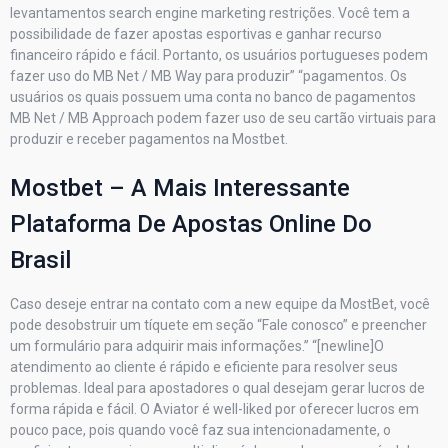
levantamentos search engine marketing restrições. Você tem a
possibilidade de fazer apostas esportivas e ganhar recurso
financeiro rápido e fácil. Portanto, os usuários portugueses podem
fazer uso do MB Net / MB Way para produzir” “pagamentos. Os
usuários os quais possuem uma conta no banco de pagamentos
MB Net / MB Approach podem fazer uso de seu cartão virtuais para
produzir e receber pagamentos na Mostbet.
Mostbet – A Mais Interessante
Plataforma De Apostas Online Do
Brasil
Caso deseje entrar na contato com a new equipe da MostBet, você
pode desobstruir um tíquete em seção “Fale conosco” e preencher
um formulário para adquirir mais informações.” “[newline]O
atendimento ao cliente é rápido e eficiente para resolver seus
problemas. Ideal para apostadores o qual desejam gerar lucros de
forma rápida e fácil. O Aviator é well-liked por oferecer lucros em
pouco pace, pois quando você faz sua intencionadamente, o