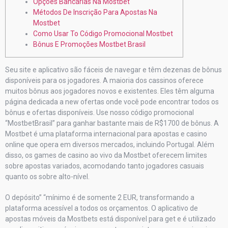
Opções Bancárias Na Mostbet
Métodos De Inscrição Para Apostas Na
Mostbet
Como Usar To Código Promocional Mostbet
Bônus E Promoções Mostbet Brasil
Seu site e aplicativo são fáceis de navegar e têm dezenas de bônus
disponíveis para os jogadores. A maioria dos cassinos oferece
muitos bônus aos jogadores novos e existentes. Eles têm alguma
página dedicada a new ofertas onde você pode encontrar todos os
bônus e ofertas disponíveis. Use nosso código promocional
“MostbetBrasil” para ganhar bastante mais de R$1700 de bônus. A
Mostbet é uma plataforma internacional para apostas e casino
online que opera em diversos mercados, incluindo Portugal. Além
disso, os games de casino ao vivo da Mostbet oferecem limites
sobre apostas variados, acomodando tanto jogadores casuais
quanto os sobre alto-nível.
O depósito” “mínimo é de somente 2 EUR, transformando a
plataforma acessível a todos os orçamentos. O aplicativo de
apostas móveis da Mostbets está disponível para get e é utilizado