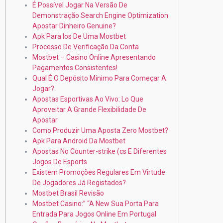
É Possível Jogar Na Versão De
Demonstração Search Engine Optimization
Apostar Dinheiro Genuine?
Apk Para Ios De Uma Mostbet
Processo De Verificação Da Conta
Mostbet – Casino Online Apresentando
Pagamentos Consistentes!
Qual É O Depósito Mínimo Para Começar A
Jogar?
Apostas Esportivas Ao Vivo: Lo Que
Aproveitar A Grande Flexibilidade De
Apostar
Como Produzir Uma Aposta Zero Mostbet?
Apk Para Android Da Mostbet
Apostas No Counter-strike (cs E Diferentes
Jogos De Esports
Existem Promoções Regulares Em Virtude
De Jogadores Já Registados?
Mostbet Brasil Revisão
Mostbet Casino:” “A New Sua Porta Para
Entrada Para Jogos Online Em Portugal