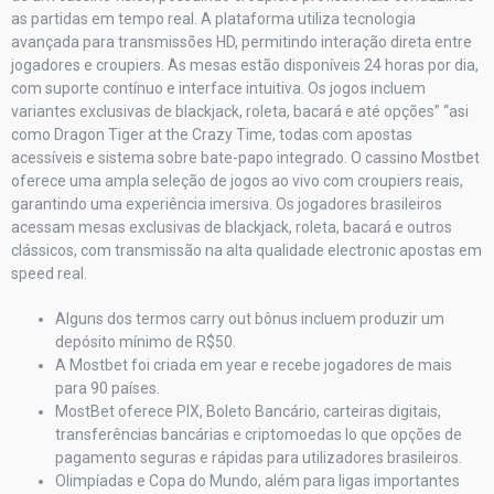
as partidas em tempo real. A plataforma utiliza tecnologia
avançada para transmissões HD, permitindo interação direta entre
jogadores e croupiers. As mesas estão disponíveis 24 horas por dia,
com suporte contínuo e interface intuitiva. Os jogos incluem
variantes exclusivas de blackjack, roleta, bacará e até opções” “asi
como Dragon Tiger at the Crazy Time, todas com apostas
acessíveis e sistema sobre bate-papo integrado. O cassino Mostbet
oferece uma ampla seleção de jogos ao vivo com croupiers reais,
garantindo uma experiência imersiva. Os jogadores brasileiros
acessam mesas exclusivas de blackjack, roleta, bacará e outros
clássicos, com transmissão na alta qualidade electronic apostas em
speed real.
Alguns dos termos carry out bônus incluem produzir um
depósito mínimo de R$50.
A Mostbet foi criada em year e recebe jogadores de mais
para 90 países.
MostBet oferece PIX, Boleto Bancário, carteiras digitais,
transferências bancárias e criptomoedas lo que opções de
pagamento seguras e rápidas para utilizadores brasileiros.
Olimpíadas e Copa do Mundo, além para ligas importantes