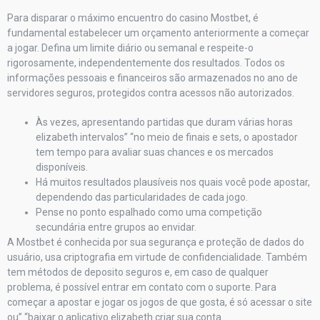
Para disparar o máximo encuentro do casino Mostbet, é
fundamental estabelecer um orçamento anteriormente a começar
a jogar. Defina um limite diário ou semanal e respeite-o
rigorosamente, independentemente dos resultados. Todos os
informações pessoais e financeiros são armazenados no ano de
servidores seguros, protegidos contra acessos não autorizados.
Às vezes, apresentando partidas que duram várias horas
elizabeth intervalos” “no meio de finais e sets, o apostador
tem tempo para avaliar suas chances e os mercados
disponíveis.
Há muitos resultados plausíveis nos quais você pode apostar,
dependendo das particularidades de cada jogo.
Pense no ponto espalhado como uma competição
secundária entre grupos ao envidar.
A Mostbet é conhecida por sua segurança e proteção de dados do
usuário, usa criptografia em virtude de confidencialidade. Também
tem métodos de deposito seguros e, em caso de qualquer
problema, é possível entrar em contato com o suporte. Para
começar a apostar e jogar os jogos de que gosta, é só acessar o site
ou” “baixar o aplicativo elizabeth criar sua conta.