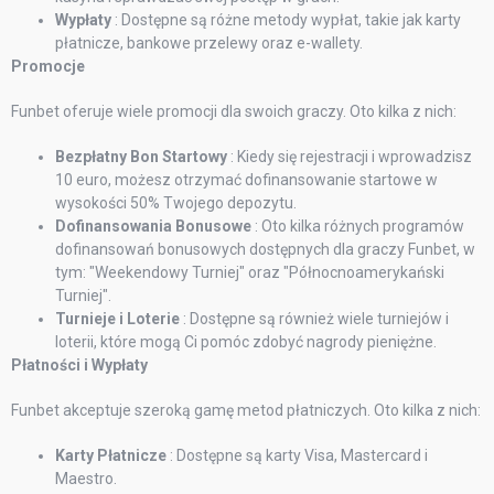
Wypłaty
: Dostępne są różne metody wypłat, takie jak karty
płatnicze, bankowe przelewy oraz e-wallety.
Promocje
Funbet oferuje wiele promocji dla swoich graczy. Oto kilka z nich:
Bezpłatny Bon Startowy
: Kiedy się rejestracji i wprowadzisz
10 euro, możesz otrzymać dofinansowanie startowe w
wysokości 50% Twojego depozytu.
Dofinansowania Bonusowe
: Oto kilka różnych programów
dofinansowań bonusowych dostępnych dla graczy Funbet, w
tym: "Weekendowy Turniej" oraz "Północnoamerykański
Turniej".
Turnieje i Loterie
: Dostępne są również wiele turniejów i
loterii, które mogą Ci pomóc zdobyć nagrody pieniężne.
Płatności i Wypłaty
Funbet akceptuje szeroką gamę metod płatniczych. Oto kilka z nich:
Karty Płatnicze
: Dostępne są karty Visa, Mastercard i
Maestro.