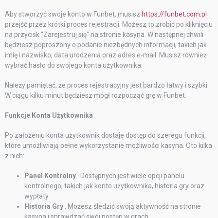
Aby stworzyć swoje konto w Funbet, musisz
https://funbet.com.pl
przejść przez krótki proces rejestracji. Możesz to zrobić po kliknięciu
na przycisk "Zarejestruj się" na stronie kasyna. W następnej chwili
będziesz poproszony o podanie niezbędnych informacji, takich jak
imię i nazwisko, data urodzenia oraz adres e-mail. Musisz również
wybrać hasło do swojego konta użytkownika.
Należy pamiętać, że proces rejestracyjny jest bardzo łatwy i szybki.
W ciągu kilku minut będziesz mógł rozpocząć grę w Funbet.
Funkcje Konta Użytkownika
Po założeniu konta użytkownik dostaje dostęp do szeregu funkcji,
które umożliwiają pełne wykorzystanie możliwości kasyna. Oto kilka
z nich:
Panel Kontrolny
: Dostępnych jest wiele opcji panelu
kontrolnego, takich jak konto użytkownika, historia gry oraz
wypłaty.
Historia Gry
: Możesz śledzić swoją aktywność na stronie
kasyna i sprawdzać swój postęp w grach.