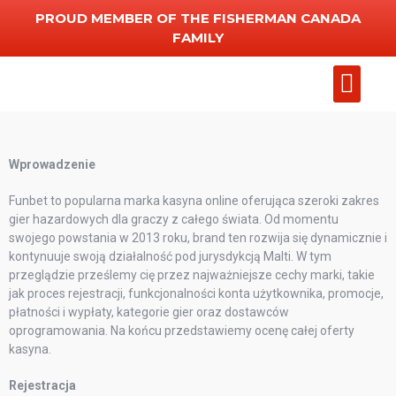
PROUD MEMBER OF THE FISHERMAN CANADA
FAMILY
Add Chart
Other Serv
Wprowadzenie
Funbet to popularna marka kasyna online oferująca szeroki zakres
gier hazardowych dla graczy z całego świata. Od momentu
swojego powstania w 2013 roku, brand ten rozwija się dynamicznie i
kontynuuje swoją działalność pod jurysdykcją Malti. W tym
przeglądzie prześlemy cię przez najważniejsze cechy marki, takie
jak proces rejestracji, funkcjonalności konta użytkownika, promocje,
płatności i wypłaty, kategorie gier oraz dostawców
oprogramowania. Na końcu przedstawiemy ocenę całej oferty
kasyna.
Rejestracja