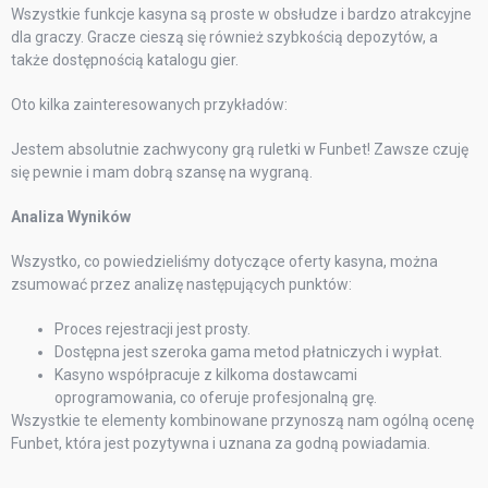
Wszystkie funkcje kasyna są proste w obsłudze i bardzo atrakcyjne
dla graczy. Gracze cieszą się również szybkością depozytów, a
także dostępnością katalogu gier.
Oto kilka zainteresowanych przykładów:
Jestem absolutnie zachwycony grą ruletki w Funbet! Zawsze czuję
się pewnie i mam dobrą szansę na wygraną.
Analiza Wyników
Wszystko, co powiedzieliśmy dotyczące oferty kasyna, można
zsumować przez analizę następujących punktów:
Proces rejestracji jest prosty.
Dostępna jest szeroka gama metod płatniczych i wypłat.
Kasyno współpracuje z kilkoma dostawcami
oprogramowania, co oferuje profesjonalną grę.
Wszystkie te elementy kombinowane przynoszą nam ogólną ocenę
Funbet, która jest pozytywna i uznana za godną powiadamia.