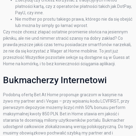
Zdecyduj czy chcesz korzystać z tradycyjnych metod
płatności kartą, czy z operatorów płatności takich jak DotPay,
PayU, czy inne.
Nie mother po prostu takiego prawa, którego nie da się obejść
lub można by simply go łamać wprost.
Czy może chcesz złapać ostatnie promienie słońca na jesiennym
pikniku, ale nie und nimmer stracić szansy na dobry zakład? Co
prawda jeszcze jakiś czas temu posiadacze smartfonów narzekali,
że nie da się korzystać z Wager at Home mobilnie. To jest już
przeszłość Wszystkie pozostałe sekcje są dostępne są w Guess at
Home na komórkę, i to bez konieczności ściągania aplikacji.
Bukmacherzy Internetowi
Podobną ofertę Bet At Home proponuje graczom w kasynie na
żywo my partner and i Vegas – przy wpisaniu kodu LCVFIRST, przy
pierwszym depozycie możemy liczyć mhh 50% bonusu perform
maksymalnej kwoty 850 PLN. Bet in Home stawia em jakość i
starania te doceniają miliony użytkowników portalu. Bukmacher
udostępnił całkowicie zlokalizowaną wersję polskojęzyczną. Do tego
musimy obowiązkowo pochwalić szybką my partner and i