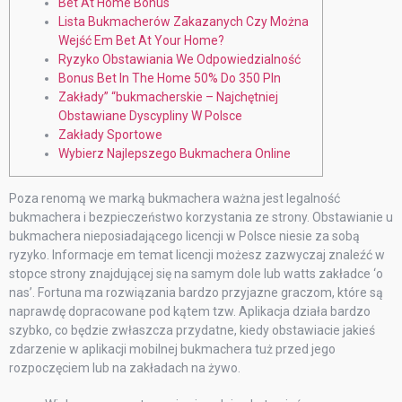
Bet At Home Bonus
Lista Bukmacherów Zakazanych Czy Można
Wejść Em Bet At Your Home?
Ryzyko Obstawiania We Odpowiedzialność
Bonus Bet In The Home 50% Do 350 Pln
Zakłady” “bukmacherskie – Najchętniej
Obstawiane Dyscypliny W Polsce
Zakłady Sportowe
Wybierz Najlepszego Bukmachera Online
Poza renomą we marką bukmachera ważna jest legalność
bukmachera i bezpieczeństwo korzystania ze strony. Obstawianie u
bukmachera nieposiadającego licencji w Polsce niesie za sobą
ryzyko. Informacje em temat licencji możesz zazwyczaj znaleźć w
stopce strony znajdującej się na samym dole lub watts zakładce ‘o
nas’. Fortuna ma rozwiązania bardzo przyjazne graczom, które są
naprawdę dopracowane pod kątem tzw. Aplikacja działa bardzo
szybko, co będzie zwłaszcza przydatne, kiedy obstawiacie jakieś
zdarzenie w aplikacji mobilnej bukmachera tuż przed jego
rozpoczęciem lub na zakładach na żywo.