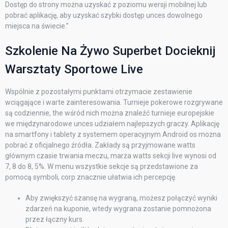
Dostęp do strony można uzyskać z poziomu wersji mobilnej lub
pobrać aplikację, aby uzyskać szybki dostęp unces dowolnego
miejsca na świecie.”
Szkolenie Na Żywo Superbet Docieknij
Warsztaty Sportowe Live
Wspólnie z pozostałymi punktami otrzymacie zestawienie
wciągające i warte zainteresowania. Turnieje pokerowe rozgrywane
są codziennie, the wśród nich można znaleźć turnieje europejskie
we międzynarodowe unces udziałem najlepszych graczy. Aplikację
na smartfony i tablety z systemem operacyjnym Android os można
pobrać z oficjalnego źródła. Zakłady są przyjmowane watts
głównym czasie trwania meczu, marża watts sekcji live wynosi od
7, 8 do 8, 5%. W menu wszystkie sekcje są przedstawione za
pomocą symboli, corp znacznie ułatwia ich percepcję.
Aby zwiększyć szansę na wygraną, możesz połączyć wyniki
zdarzeń na kuponie, wtedy wygrana zostanie pomnożona
przez łączny kurs.