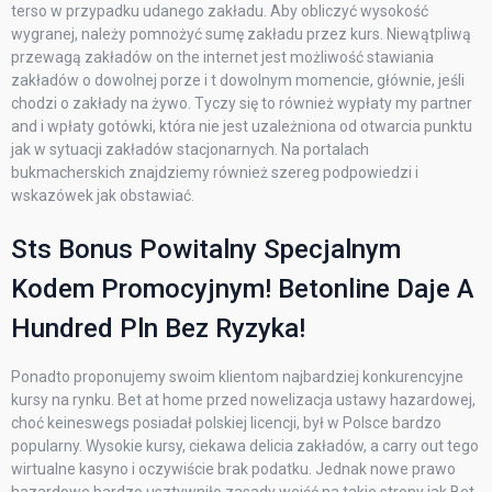
terso w przypadku udanego zakładu. Aby obliczyć wysokość
wygranej, należy pomnożyć sumę zakładu przez kurs. Niewątpliwą
przewagą zakładów on the internet jest możliwość stawiania
zakładów o dowolnej porze i t dowolnym momencie, głównie, jeśli
chodzi o zakłady na żywo. Tyczy się to również wypłaty my partner
and i wpłaty gotówki, która nie jest uzależniona od otwarcia punktu
jak w sytuacji zakładów stacjonarnych. Na portalach
bukmacherskich znajdziemy również szereg podpowiedzi i
wskazówek jak obstawiać.
Sts Bonus Powitalny Specjalnym
Kodem Promocyjnym! Betonline Daje A
Hundred Pln Bez Ryzyka!
Ponadto proponujemy swoim klientom najbardziej konkurencyjne
kursy na rynku. Bet at home przed nowelizacja ustawy hazardowej,
choć keineswegs posiadał polskiej licencji, był w Polsce bardzo
popularny. Wysokie kursy, ciekawa delicia zakładów, a carry out tego
wirtualne kasyno i oczywiście brak podatku. Jednak nowe prawo