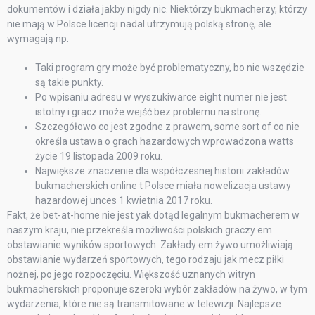
dokumentów i działa jakby nigdy nic. Niektórzy bukmacherzy, którzy
nie mają w Polsce licencji nadal utrzymują polską stronę, ale
wymagają np.
Taki program gry może być problematyczny, bo nie wszędzie
są takie punkty.
Po wpisaniu adresu w wyszukiwarce eight numer nie jest
istotny i gracz może wejść bez problemu na stronę.
Szczegółowo co jest zgodne z prawem, some sort of co nie
określa ustawa o grach hazardowych wprowadzona watts
życie 19 listopada 2009 roku.
Największe znaczenie dla współczesnej historii zakładów
bukmacherskich online t Polsce miała nowelizacja ustawy
hazardowej unces 1 kwietnia 2017 roku.
Fakt, że bet-at-home nie jest yak dotąd legalnym bukmacherem w
naszym kraju, nie przekreśla możliwości polskich graczy em
obstawianie wyników sportowych. Zakłady em żywo umożliwiają
obstawianie wydarzeń sportowych, tego rodzaju jak mecz piłki
nożnej, po jego rozpoczęciu. Większość uznanych witryn
bukmacherskich proponuje szeroki wybór zakładów na żywo, w tym
wydarzenia, które nie są transmitowane w telewizji. Najlepsze