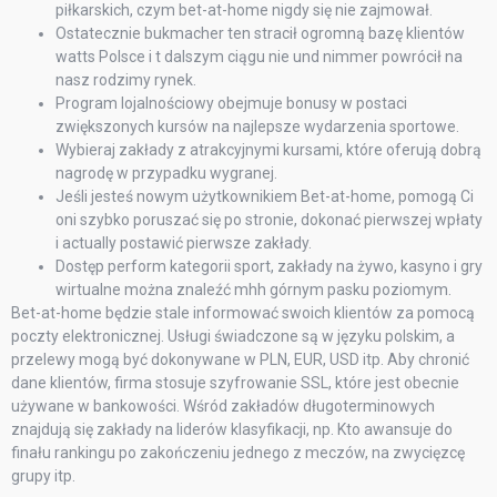
piłkarskich, czym bet-at-home nigdy się nie zajmował.
Ostatecznie bukmacher ten stracił ogromną bazę klientów
watts Polsce i t dalszym ciągu nie und nimmer powrócił na
nasz rodzimy rynek.
Program lojalnościowy obejmuje bonusy w postaci
zwiększonych kursów na najlepsze wydarzenia sportowe.
Wybieraj zakłady z atrakcyjnymi kursami, które oferują dobrą
nagrodę w przypadku wygranej.
Jeśli jesteś nowym użytkownikiem Bet-at-home, pomogą Ci
oni szybko poruszać się po stronie, dokonać pierwszej wpłaty
i actually postawić pierwsze zakłady.
Dostęp perform kategorii sport, zakłady na żywo, kasyno i gry
wirtualne można znaleźć mhh górnym pasku poziomym.
Bet-at-home będzie stale informować swoich klientów za pomocą
poczty elektronicznej. Usługi świadczone są w języku polskim, a
przelewy mogą być dokonywane w PLN, EUR, USD itp. Aby chronić
dane klientów, firma stosuje szyfrowanie SSL, które jest obecnie
używane w bankowości. Wśród zakładów długoterminowych
znajdują się zakłady na liderów klasyfikacji, np. Kto awansuje do
finału rankingu po zakończeniu jednego z meczów, na zwycięzcę
grupy itp.