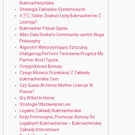
Bukmacherpolska
Strategia Zakładów Systemowych
4 🇵🇱 Gdzie Znaleźć Listę Bukmacherów Z
Licencją?
Bukmacher Pzbuk Opinia
Allen Dale Rocket’s Community-centric Noga
Philosophy
Algorytm Wykorzystujący Sztuczną
Inteligencję Perform Tworzenia Prognoz My
Partner And I Typów
Cotygodniowe Bonusy
Czego Możesz Oczekiwać Z Zakłady-
bukmacherskie Com
Czy Guess At Home Mother Licencje W
Polsce?
Gry W Bet In Home
Strategia Obstawiania Live
Legalne Zakłady Bukmacherskie
Kody Promocyjne, Promocje, Bonusy Do
Legalnych Bukmacherów – Bukmacherskie
Zakłady Internetowe