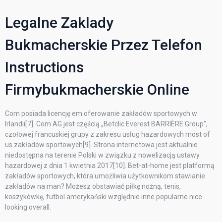
Legalne Zaklady
Bukmacherskie Przez Telefon
Instructions
Firmybukmacherskie Online
Com posiada licencję em oferowanie zakładów sportowych w
Irlandii[7]. Com AG jest częścią „Betclic Everest BARRIÈRE Group”,
czołowej francuskiej grupy z zakresu usług hazardowych most of
us zakładów sportowych[9]. Strona internetowa jest aktualnie
niedostępna na terenie Polski w związku z nowelizacją ustawy
hazardowej z dnia 1 kwietnia 2017[10]. Bet-at-home jest platformą
zakładów sportowych, która umożliwia użytkownikom stawianie
zakładów na man? Możesz obstawiać piłkę nożną, tenis,
koszykówkę, futbol amerykański względnie inne popularne nice
looking overall.