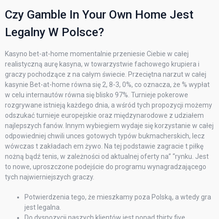
Czy Gamble In Your Own Home Jest
Legalny W Polsce?
Kasyno bet-at-home momentalnie przeniesie Ciebie w całej
realistyczną aurę kasyna, w towarzystwie fachowego krupiera i
graczy pochodzące z na całym świecie. Przeciętna narzut w całej
kasynie Bet-at-home równa się 2, 8-3, 0%, co oznacza, że % wypłat
w celu internautów równa się blisko 97%. Turnieje pokerowe
rozgrywane istnieją każdego dnia, a wśród tych propozycji możemy
odszukać turnieje europejskie oraz międzynarodowe z udziałem
najlepszych fanów. Innym wybiegiem wydaje się korzystanie w całej
odpowiedniej chwili unces gotowych typów bukmacherskich, lecz
wówczas t zakładach em żywo. Na tej podstawie zagracie t piłkę
nożną bądź tenis, w zależności od aktualnej oferty na” “rynku. Jest
to nowe, uproszczone podejście do programu wynagradzającego
tych najwierniejszych graczy.
Potwierdzenia tego, że mieszkamy poza Polską, a wtedy gra
jest legalna.
Do dyspozycji naszych klientów jest ponad thirty five