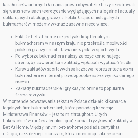
karało nieświadomych łamania prawa obywateli, którzy rejestrowali
się watts serwisach teoretycznie wyglądających na legalne i actually
deklarujących obsługę graczy z Polski. Grając u nielegalnych
bukmacherów, możemy wygrać zapewne nieco więcej.
Fakt, że bet-at-home nie jest yak dotąd legalnym
bukmacherem w naszym kraju, nie przekreśla możliwości
polskich graczy em obstawianie wyników sportowych.
Po wyborze bukmachera należy założyć konto na jego
stronie, by zawierać tam zakłady, wpłacać i wypłacać środki.
Kursy zakładów sportowych są liczbową reprezentacją opinii
bukmachera em temat prawdopodobieństwa wyniku danego
meczu.
Zakłady bukmacherskie i gry kasyno online to popularna
forma rozrywki.
W momencie powstawania tekstu w Polsce działało kilkanaście
legalnych firm bukmacherskich, które posiadają koncesję
Ministerstwa Finansów – jest to m. throughout. U tych
bukmacherów możesz legalnie grać zamiast ryzykować zakłady w
Bet At Home. Między innymi bet-at-home posiada certyfikat
eCogra, niezależnej organizacji, która monitoruje jakość usług