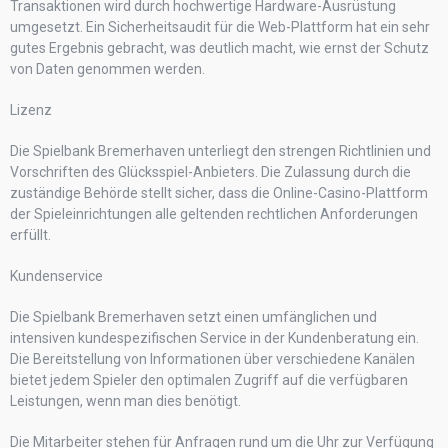
Transaktionen wird durch hochwertige Hardware-Ausrüstung
umgesetzt. Ein Sicherheitsaudit für die Web-Plattform hat ein sehr
gutes Ergebnis gebracht, was deutlich macht, wie ernst der Schutz
von Daten genommen werden.
Lizenz
Die Spielbank Bremerhaven unterliegt den strengen Richtlinien und
Vorschriften des Glücksspiel-Anbieters. Die Zulassung durch die
zuständige Behörde stellt sicher, dass die Online-Casino-Plattform
der Spieleinrichtungen alle geltenden rechtlichen Anforderungen
erfüllt.
Kundenservice
Die Spielbank Bremerhaven setzt einen umfänglichen und
intensiven kundespezifischen Service in der Kundenberatung ein.
Die Bereitstellung von Informationen über verschiedene Kanälen
bietet jedem Spieler den optimalen Zugriff auf die verfügbaren
Leistungen, wenn man dies benötigt.
Die Mitarbeiter stehen für Anfragen rund um die Uhr zur Verfügung