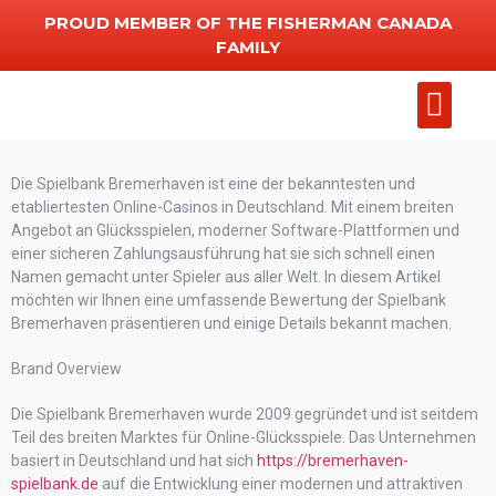
PROUD MEMBER OF THE FISHERMAN CANADA
FAMILY
Add Chart
Other Serv
Die Spielbank Bremerhaven ist eine der bekanntesten und
etabliertesten Online-Casinos in Deutschland. Mit einem breiten
Angebot an Glücksspielen, moderner Software-Plattformen und
einer sicheren Zahlungsausführung hat sie sich schnell einen
Namen gemacht unter Spieler aus aller Welt. In diesem Artikel
möchten wir Ihnen eine umfassende Bewertung der Spielbank
Bremerhaven präsentieren und einige Details bekannt machen.
Brand Overview
Die Spielbank Bremerhaven wurde 2009 gegründet und ist seitdem
Teil des breiten Marktes für Online-Glücksspiele. Das Unternehmen
basiert in Deutschland und hat sich
https://bremerhaven-
spielbank.de
auf die Entwicklung einer modernen und attraktiven