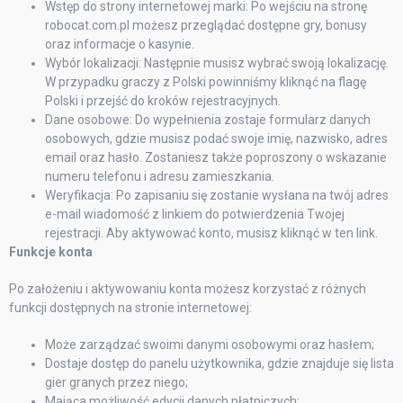
Wstęp do strony internetowej marki: Po wejściu na stronę
robocat.com.pl możesz przeglądać dostępne gry, bonusy
oraz informacje o kasynie.
Wybór lokalizacji: Następnie musisz wybrać swoją lokalizację.
W przypadku graczy z Polski powinniśmy kliknąć na flagę
Polski i przejść do kroków rejestracyjnych.
Dane osobowe: Do wypełnienia zostaje formularz danych
osobowych, gdzie musisz podać swoje imię, nazwisko, adres
email oraz hasło. Zostaniesz także poproszony o wskazanie
numeru telefonu i adresu zamieszkania.
Weryfikacja: Po zapisaniu się zostanie wysłana na twój adres
e-mail wiadomość z linkiem do potwierdzenia Twojej
rejestracji. Aby aktywować konto, musisz kliknąć w ten link.
Funkcje konta
Po założeniu i aktywowaniu konta możesz korzystać z różnych
funkcji dostępnych na stronie internetowej:
Może zarządzać swoimi danymi osobowymi oraz hasłem;
Dostaje dostęp do panelu użytkownika, gdzie znajduje się lista
gier granych przez niego;
Mająca możliwość edycji danych płatniczych;