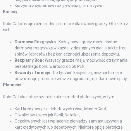
Korzysta z systemów rozgrywania gier na żywo.
Bonusy
RoboCat oferuje różnorodne promocje dla swoich graczy. Oto kilka z
nich:
Darmowa Rozgrywka
: Każdy nowe gracz może dostać
darmową rozgrywkę w każdej z dostępnych gier, a także free
spinów (obrotów) bez konieczności uiszczenia depozytu.
Bezpłatny Bon
: Wszyscy gracze mają możliwość otrzymania
bezpłatnego bonu wartości do 50 PLN.
Rewardy i Turnieje
: Co tydzień kasyno organizuje turnieje
oraz oferuje promocje wraz z nagrodami, np. darmowe spiny.
Płatności
RoboCat akceptuje szeroki zakres metod płatniczych, w tym:
Kart kredytowych i debetowych (Visa, MasterCard);
E-walletów takich jak Skrill, Neteller;
Oczekiwanych jest wpłacanie pieniędzy zamiast używania
kart kredytowych lub debetowych. Niektóre opcje płatnicze