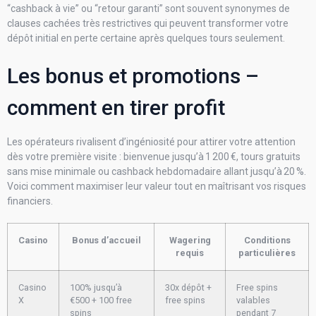
“cashback à vie” ou “retour garanti” sont souvent synonymes de
clauses cachées très restrictives qui peuvent transformer votre
dépôt initial en perte certaine après quelques tours seulement.
Les bonus et promotions –
comment en tirer profit
Les opérateurs rivalisent d’ingéniosité pour attirer votre attention
dès votre première visite : bienvenue jusqu’à 1 200 €, tours gratuits
sans mise minimale ou cashback hebdomadaire allant jusqu’à 20 %.
Voici comment maximiser leur valeur tout en maîtrisant vos risques
financiers.
Casino
Bonus d’accueil
Wagering
Conditions
requis
particulières
Casino
100% jusqu’à
30x dépôt +
Free spins
X
€500 + 100 free
free spins
valables
spins
pendant 7