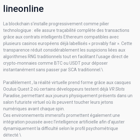
line​online​
La blockchain s’installe progressivement comme pilier
technologique : elle assure traçabilité complète des transactions
grâce aux contrats intelligents Ethereum compatibles avec
plusieurs casinos européens déjà labellisés « provably fair ». Cette
transparence réduit considérablement les suspicions liées aux
algorithmes RNG traditionnels tout en facilitant l’usage direct de
crypto‑monnaies comme BTC ou USDT pour déposer
instantanément sans passer par SCA traditionnel.\
Parallèlement , la réalité virtuelle prend forme grâce aux casques
Oculus Quest 2 où certains développeurs testent déjà
VR Slots
Paradise
, permettant aux joueurs physiquement présents dans un
salon futuriste virtuel où ils peuvent toucher leurs jetons
numériques avant chaque spin.
Ces environnements immersifs promettent également une
intégration poussée avec l’intelligence artificielle afin d’ajuster
dynamiquement la difficulté selon le profil psychométrique
détecté.\