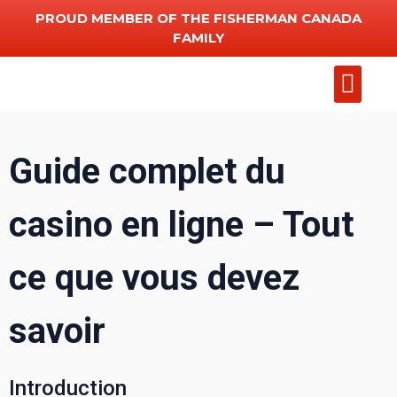
PROUD MEMBER OF THE FISHERMAN CANADA
FAMILY
Add Chart
Other Serv
Guide complet du
casino en ligne – Tout
ce que vous devez
savoir
Introduction