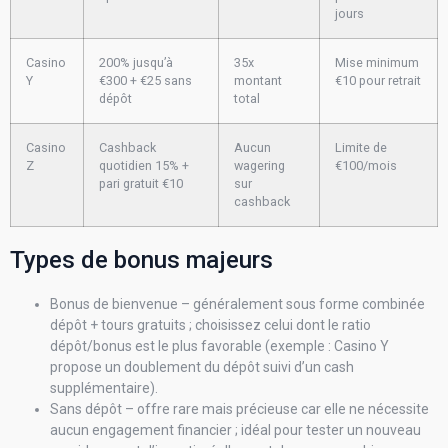
jours
Casino
200% jusqu’à
35x
Mise minimum
Y
€300 + €25 sans
montant
€10 pour retrait
dépôt
total
Casino
Cashback
Aucun
Limite de
Z
quotidien 15% +
wagering
€100/mois
pari gratuit €10
sur
cashback
Types de bonus majeurs
Bonus de bienvenue – généralement sous forme combinée
dépôt + tours gratuits ; choisissez celui dont le ratio
dépôt/bonus est le plus favorable (exemple : Casino Y
propose un doublement du dépôt suivi d’un cash
supplémentaire).
Sans dépôt – offre rare mais précieuse car elle ne nécessite
aucun engagement financier ; idéal pour tester un nouveau