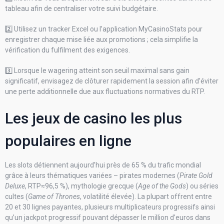
tableau afin de centraliser votre suivi budgétaire.
2️⃣ Utilisez un tracker Excel ou l’application MyCasinoStats pour
enregistrer chaque mise liée aux promotions ; cela simplifie la
vérification du fulfilment des exigences.
3️⃣ Lorsque le wagering atteint son seuil maximal sans gain
significatif, envisagez de clôturer rapidement la session afin d’éviter
une perte additionnelle due aux fluctuations normatives du RTP.
Les jeux de casino les plus
populaires en ligne
Les slots détiennent aujourd’hui près de 65 % du trafic mondial
grâce à leurs thématiques variées – pirates modernes (
Pirate Gold
Deluxe
, RTP≈96,5 %), mythologie grecque (
Age of the Gods
) ou séries
cultes (
Game of Thrones
, volatilité élevée). La plupart offrent entre
20 et 30 lignes payantes, plusieurs multiplicateurs progressifs ainsi
qu’un jackpot progressif pouvant dépasser le million d’euros dans