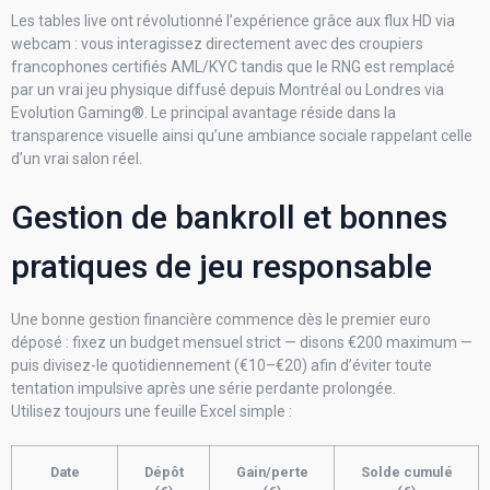
Les tables live ont révolutionné l’expérience grâce aux flux HD via
webcam : vous interagissez directement avec des croupiers
francophones certifiés AML/KYC tandis que le RNG est remplacé
par un vrai jeu physique diffusé depuis Montréal ou Londres via
Evolution Gaming®. Le principal avantage réside dans la
transparence visuelle ainsi qu’une ambiance sociale rappelant celle
d’un vrai salon réel.
Gestion de bankroll et bonnes
pratiques de jeu responsable
Une bonne gestion financière commence dès le premier euro
déposé : fixez un budget mensuel strict — disons €200 maximum —
puis divisez-le quotidiennement (€10–€20) afin d’éviter toute
tentation impulsive après une série perdante prolongée.
Utilisez toujours une feuille Excel simple :
Date
Dépôt
Gain/perte
Solde cumulé