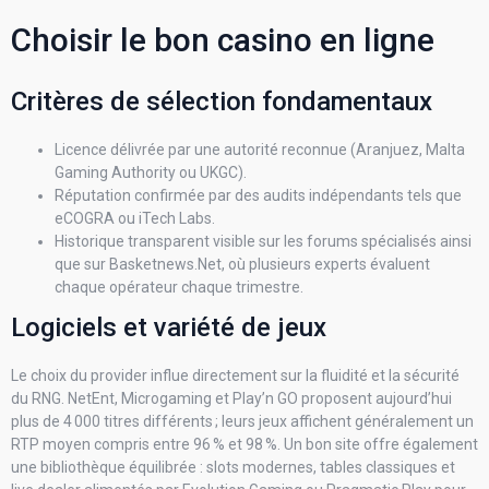
Choisir le bon casino en ligne
Critères de sélection fondamentaux
Licence délivrée par une autorité reconnue (Aranjuez, Malta
Gaming Authority ou UKGC).
Réputation confirmée par des audits indépendants tels que
eCOGRA ou iTech Labs.
Historique transparent visible sur les forums spécialisés ainsi
que sur Basketnews.Net, où plusieurs experts évaluent
chaque opérateur chaque trimestre.
Logiciels et variété de jeux
Le choix du provider influe directement sur la fluidité et la sécurité
du RNG. NetEnt, Microgaming et Play’n GO proposent aujourd’hui
plus de 4 000 titres différents ; leurs jeux affichent généralement un
RTP moyen compris entre 96 % et 98 %. Un bon site offre également
une bibliothèque équilibrée : slots modernes, tables classiques et