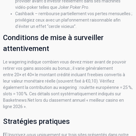
provider avant d’investir réellement dans ses machines
vidéo‑poker telles que
Joker Poker Pro
.
Cashback – rembourse partiellement vos pertes mensuelles ;
privilégiez ceux avec un plafonnement raisonnable afin
d’éviter un effet “cercle vicieux”.
Conditions de mise à surveiller
attentivement
Le wagering indique combien vous devez miser avant de pouvoir
retirer vos gains associés au bonus ; il varie généralement
entre 20× et 40× le montant crédité incluant freebies convertis à
leur valeur monétaire réelle (souvent fixé à €0,10). Vérifiez
également la contribution au wagering : roulette européenne = 25 %,
slots = 100 %. Ces détails sont systématiquement indiqués sur
Basketnews.Net lors du classement annuel « meilleur casino en
ligne 2026 ».
Stratégies pratiques
1️⃣ Inscrivez‑vous uniquement sur trois sites présentés dans notre