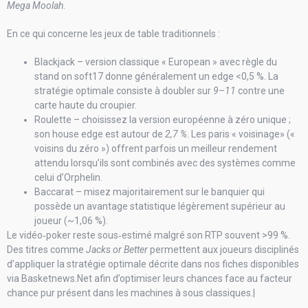
Mega Moolah
.
En ce qui concerne les jeux de table traditionnels :
Blackjack – version classique « European » avec règle du
stand on soft17 donne généralement un edge <0,5 %. La
stratégie optimale consiste à doubler sur
9–11
contre une
carte haute du croupier.
Roulette – choisissez la version européenne à zéro unique ;
son house edge est autour de
2,7 %
. Les paris « voisinage» («
voisins du zéro ») offrent parfois un meilleur rendement
attendu lorsqu’ils sont combinés avec des systèmes comme
celui d’Orphelin.
Baccarat – misez majoritairement sur le banquier qui
possède un avantage statistique légèrement supérieur au
joueur (~1,06 %).
Le vidéo‑poker reste sous‑estimé malgré son RTP souvent >99 %.
Des titres comme
Jacks or Better
permettent aux joueurs disciplinés
d’appliquer la stratégie optimale décrite dans nos fiches disponibles
via Basketnews.Net afin d’optimiser leurs chances face au facteur
chance pur présent dans les machines à sous classiques.|