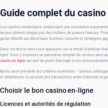
Guide complet du casino 
Les casinos numériques connaissent une croissance exponentiell
de jeux attirent chaque jour des milliers de joueurs français. 
guide détaillé qui décortique licences, sécurité et stratégies ga
Dans cet article nous nous appuyons sur le travail d’analyse r
ligne
. Vous y trouverez un panorama complet du secteur ainsi que
casino en ligne
qui sert de point d’ancrage à nos recommandatio
Après avoir présenté les critères essentiels – licence, catalo
et détaillerons la sécurité des transactions avant d’aborder la g
Choisir le bon casino en‑ligne
Licences et autorités de régulation