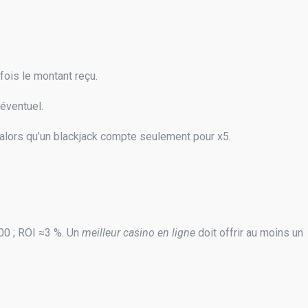
is le montant reçu.
éventuel.
alors qu’un blackjack compte seulement pour x5.
00 ; ROI ≈3 %. Un
meilleur casino en ligne
doit offrir au moins un