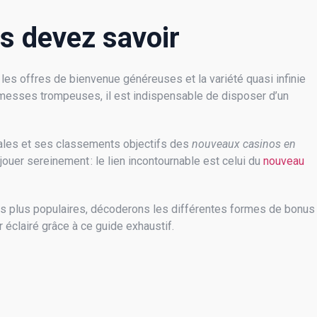
us devez savoir
es offres de bienvenue généreuses et la variété quasi infinie
promesses trompeuses, il est indispensable de disposer d’un
tiales et ses classements objectifs des
nouveaux casinos en
ouer sereinement : le lien incontournable est celui du
nouveau
les plus populaires, décoderons les différentes formes de bonus
 éclairé grâce à ce guide exhaustif.