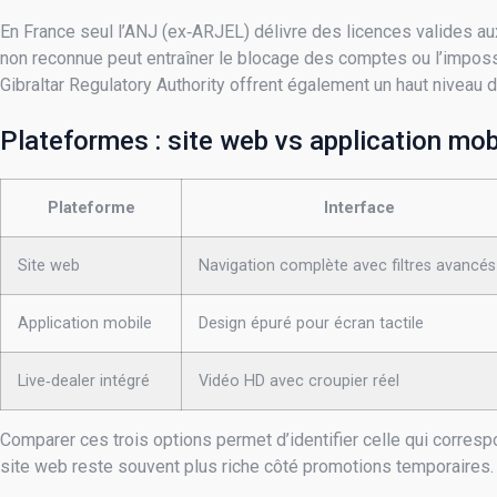
En France seul l’ANJ (ex‑ARJEL) délivre des licences valides au
non reconnue peut entraîner le blocage des comptes ou l’impossi
Gibraltar Regulatory Authority offrent également un haut niveau 
Plateformes : site web vs application mobi
Plateforme
Interface
Site web
Navigation complète avec filtres avancés
Application mobile
Design épuré pour écran tactile
Live‑dealer intégré
Vidéo HD avec croupier réel
Comparer ces trois options permet d’identifier celle qui correspo
site web reste souvent plus riche côté promotions temporaires.