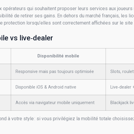
x opérateurs qui souhaitent proposer leurs services aux joueurs 
bilité de retirer ses gains. En dehors du marché français, les 
de protection lorsqu’elles sont correctement affichées sur le sit
le vs live‑dealer
Disponibilité mobile
Responsive mais pas toujours optimisée
Slots, roule
Disponible iOS & Android native
Live‑dealer 
Accès via navigateur mobile uniquement
Blackjack liv
nd à votre style : si vous privilégiez la mobilité totale choisiss