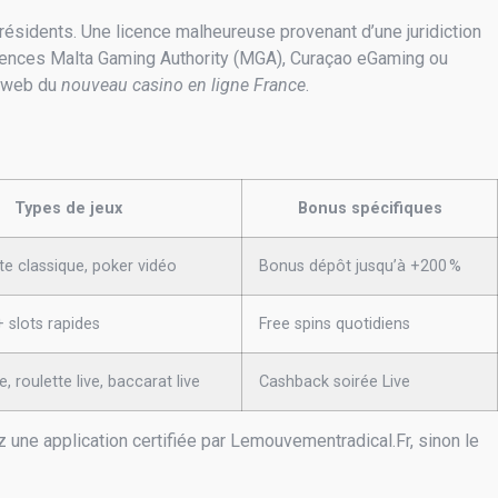
résidents. Une licence malheureuse provenant d’une juridiction
licences Malta Gaming Authority (MGA), Curaçao eGaming ou
e web du
nouveau casino en ligne France
.
Types de jeux
Bonus spécifiques
tte classique, poker vidéo
Bonus dépôt jusqu’à +200 %
+ slots rapides
Free spins quotidiens
e, roulette live, baccarat live
Cashback soirée Live
ez une application certifiée par Lemouvementradical.Fr, sinon le