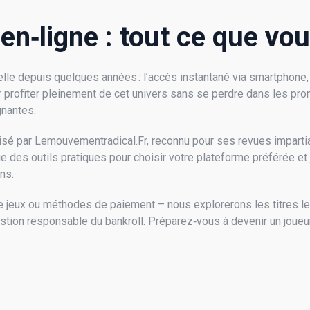
en‑ligne : tout ce que vo
e depuis quelques années : l’accès instantané via smartphone, l
Pour profiter pleinement de cet univers sans se perdre dans les 
gnantes.
éalisé par Lemouvementradical.Fr, reconnu pour ses revues impar
 des outils pratiques pour choisir votre plateforme préférée et j
ns.
gue jeux ou méthodes de paiement – nous explorerons les titres 
estion responsable du bankroll. Préparez‑vous à devenir un joueur