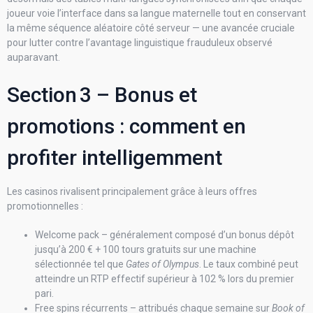
joueur voie l’interface dans sa langue maternelle tout en conservant
la même séquence aléatoire côté serveur — une avancée cruciale
pour lutter contre l’avantage linguistique frauduleux observé
auparavant.
Section 3 – Bonus et
promotions : comment en
profiter intelligemment
Les casinos rivalisent principalement grâce à leurs offres
promotionnelles :
Welcome pack – généralement composé d’un bonus dépôt
jusqu’à 200 € + 100 tours gratuits sur une machine
sélectionnée tel que
Gates of Olympus
. Le taux combiné peut
atteindre un RTP effectif supérieur à 102 % lors du premier
pari.
Free spins récurrents – attribués chaque semaine sur
Book of