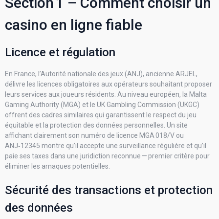
Section 1 – Comment choisir un
casino en ligne fiable
Licence et régulation
En France, l’Autorité nationale des jeux (ANJ), ancienne ARJEL,
délivre les licences obligatoires aux opérateurs souhaitant proposer
leurs services aux joueurs résidents. Au niveau européen, la Malta
Gaming Authority (MGA) et le UK Gambling Commission (UKGC)
offrent des cadres similaires qui garantissent le respect du jeu
équitable et la protection des données personnelles. Un site
affichant clairement son numéro de licence MGA 018/V ou
ANJ‑12345 montre qu’il accepte une surveillance régulière et qu’il
paie ses taxes dans une juridiction reconnue — premier critère pour
éliminer les arnaques potentielles.
Sécurité des transactions et protection
des données