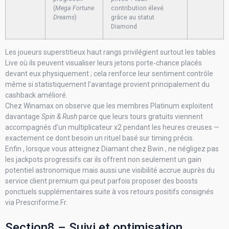
(
Mega Fortune
contribution élevé
Dreams
)
grâce au statut
Diamond
Les joueurs superstitieux haut rangs privilégient surtout les tables
Live où ils peuvent visualiser leurs jetons porte‑chance placés
devant eux physiquement ; cela renforce leur sentiment contrôle
même si statistiquement l’avantage provient principalement du
cashback amélioré.
Chez Winamax on observe que les membres Platinum exploitent
davantage
Spin & Rush
parce que leurs tours gratuits viennent
accompagnés d’un multiplicateur x2 pendant les heures creuses —
exactement ce dont besoin un rituel basé sur timing précis.
Enfin , lorsque vous atteignez Diamant chez Bwin , ne négligez pas
les jackpots progressifs car ils offrent non seulement un gain
potentiel astronomique mais aussi une visibilité accrue auprès du
service client premium qui peut parfois proposer des boosts
ponctuels supplémentaires suite à vos retours positifs consignés
via Prescriforme.Fr.
Section​8 – Suivi et optimisation