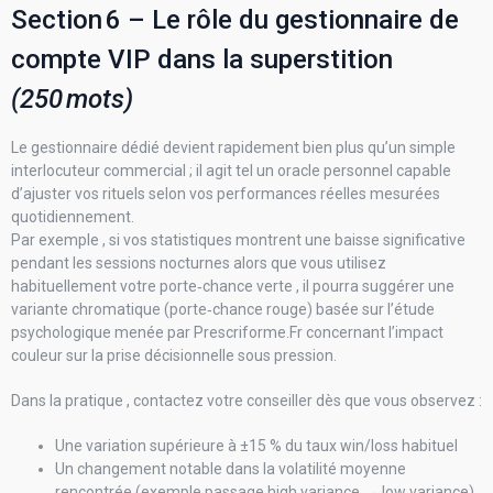
Section 6 – Le rôle du gestionnaire de
compte VIP dans la superstition
(250 mots)
Le gestionnaire dédié devient rapidement bien plus qu’un simple
interlocuteur commercial ; il agit tel un oracle personnel capable
d’ajuster vos rituels selon vos performances réelles mesurées
quotidiennement.
Par exemple , si vos statistiques montrent une baisse significative
pendant les sessions nocturnes alors que vous utilisez
habituellement votre porte‑chance verte , il pourra suggérer une
variante chromatique (porte‑chance rouge) basée sur l’étude
psychologique menée par Prescriforme.Fr concernant l’impact
couleur sur la prise décisionnelle sous pression.
Dans la pratique , contactez votre conseiller dès que vous observez :
Une variation supérieure à ±15 % du taux win/loss habituel
Un changement notable dans la volatilité moyenne
rencontrée (exemple passage high variance → low variance)