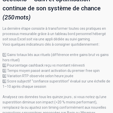
continue de son système de chance
(250 mots)
La dernière étape consiste à transformer toutes ces pratiques en
processus mesurable grâce à un tableau bord personnel hébergé
soit sous Excel soit via une appli dédiée au suivi gaming.
Voici quelques indicateurs clés à consigner quotidiennement :
1️⃣ Gains totaux liés aux rituels (différence entre gains brut vs gains
hors rituel)
2️⃣ Pourcentage cashback reçu vs montant réinvesti
3️⃣ Temps moyen passé avant activation du premier free spin
4️⃣ Variation RTP observée selon heure jouée
5️⃣ Score subjectif “confiance superstition” évalué sur une échelle de
1–10 après chaque session
Analysez ces données tous les quinze jours ; si vous notez qu’une
superstition diminue son impact (>20 % moins performant),
remplacez-la ou ajustez son timing conformément aux nouvelles
promotions saisonnières annoncées par Bwin ou Winamax.