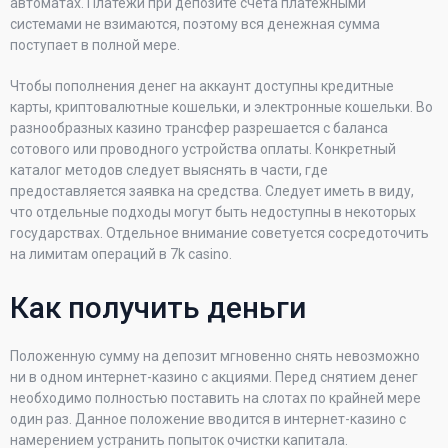
автоматах. Платежи при депозите счета платежными
системами не взимаются, поэтому вся денежная сумма
поступает в полной мере.
Чтобы пополнения денег на аккаунт доступны кредитные
карты, криптовалютные кошельки, и электронные кошельки. Во
разнообразных казино трансфер разрешается с баланса
сотового или проводного устройства оплаты. Конкретный
каталог методов следует выяснять в части, где
предоставляется заявка на средства. Следует иметь в виду,
что отдельные подходы могут быть недоступны в некоторых
государствах. Отдельное внимание советуется сосредоточить
на лимитам операций в 7k casino.
Как получить деньги
Положенную сумму на депозит мгновенно снять невозможно
ни в одном интернет-казино с акциями. Перед снятием денег
необходимо полностью поставить на слотах по крайней мере
один раз. Данное положение вводится в интернет-казино с
намерением устранить попыток очистки капитала.