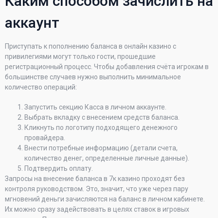
Каким способом зачислить на
аккаунт
Приступать к пополнению баланса в онлайн казино с
привилегиями могут только гости, прошедшие
регистрационный процесс. Чтобы добавления счёта игрокам в
большинстве случаев нужно выполнить минимальное
количество операций:
Запустить секцию Касса в личном аккаунте.
Выбрать вкладку с внесением средств баланса.
Кликнуть по логотипу подходящего денежного
провайдера.
Внести потребные информацию (детали счета,
количество денег, определенные личные данные).
Подтвердить оплату.
Запросы на внесение баланса в 7к казино проходят без
контроля руководством. Это, значит, что уже через пару
мгновений деньги зачисляются на баланс в личном кабинете.
Их можно сразу задействовать в целях ставок в игровых