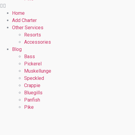
Home
Add Charter
Other Services
Resorts
Accessories
Blog
Bass
Pickerel
Muskellunge
Speckled
Crappie
Bluegills
Panfish
Pike