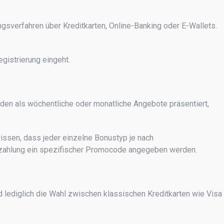
gsverfahren über Kreditkarten, Online-Banking oder E-Wallets.
gistrierung eingeht.
en als wöchentliche oder monatliche Angebote präsentiert,
wissen, dass jeder einzelne Bonustyp je nach
inzahlung ein spezifischer Promocode angegeben werden.
 lediglich die Wahl zwischen klassischen Kreditkarten wie Visa