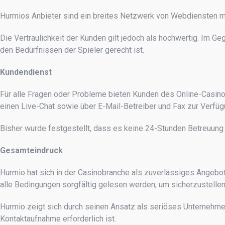
Hurmios Anbieter sind ein breites Netzwerk von Webdiensten mi
Die Vertraulichkeit der Kunden gilt jedoch als hochwertig. Im G
den Bedürfnissen der Spieler gerecht ist.
Kundendienst
Für alle Fragen oder Probleme bieten Kunden des Online-Casino
einen Live-Chat sowie über E-Mail-Betreiber und Fax zur Verfüg
Bisher wurde festgestellt, dass es keine 24-Stunden Betreuung 
Gesamteindruck
Hurmio hat sich in der Casinobranche als zuverlässiges Angebot
alle Bedingungen sorgfältig gelesen werden, um sicherzustellen
Hurmio zeigt sich durch seinen Ansatz als seriöses Unternehmen
Kontaktaufnahme erforderlich ist.