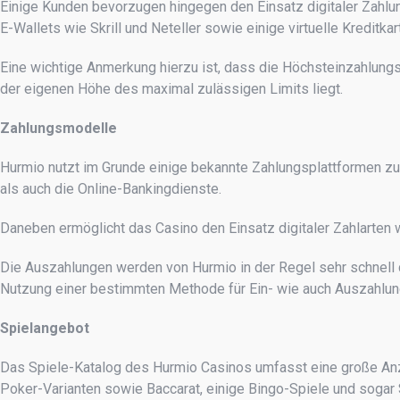
Einige Kunden bevorzugen hingegen den Einsatz digitaler Zahl
E-Wallets wie Skrill und Neteller sowie einige virtuelle Kreditkar
Eine wichtige Anmerkung hierzu ist, dass die Höchsteinzahlungs
der eigenen Höhe des maximal zulässigen Limits liegt.
Zahlungsmodelle
Hurmio nutzt im Grunde einige bekannte Zahlungsplattformen z
als auch die Online-Bankingdienste.
Daneben ermöglicht das Casino den Einsatz digitaler Zahlarten wi
Die Auszahlungen werden von Hurmio in der Regel sehr schnell 
Nutzung einer bestimmten Methode für Ein- wie auch Auszahlung
Spielangebot
Das Spiele-Katalog des Hurmio Casinos umfasst eine große Anza
Poker-Varianten sowie Baccarat, einige Bingo-Spiele und sogar