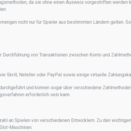
ungsmethoden, da sie ohne einen Ausweis vorgestriften werden 
ten.
mengen nicht nur für Spieler aus bestimmten Ländern gelten. So
ur Durchführung von Transaktionen zwischen Konto und Zahlmet
e Skrill, Neteller oder PayPal sowie einige virtuelle Zahlungska
durchgeführt und können sogar über verschiedene Zahlmethoden 
sverfahren erforderlich sein kann.
hl an Spielen von verschiedenen Entwicklern. Zu den wichtigen
 Slot-Maschinen.