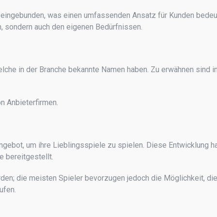
orm eingebunden, was einen umfassenden Ansatz für Kunden bede
en, sondern auch den eigenen Bedürfnissen.
elche in der Branche bekannte Namen haben. Zu erwähnen sind i
n Anbieterfirmen.
bot, um ihre Lieblingsspiele zu spielen. Diese Entwicklung hat
 bereitgestellt.
rden; die meisten Spieler bevorzugen jedoch die Möglichkeit, di
ufen.