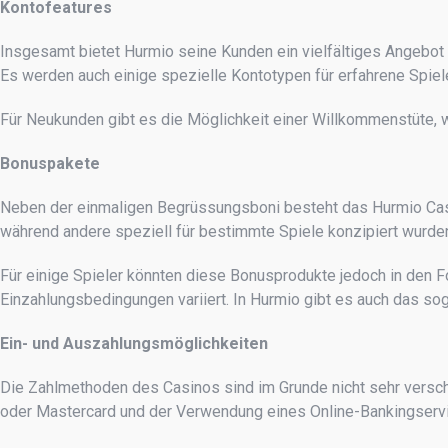
Kontofeatures
Insgesamt bietet Hurmio seine Kunden ein vielfältiges Angebot 
Es werden auch einige spezielle Kontotypen für erfahrene Spiele
Für Neukunden gibt es die Möglichkeit einer Willkommenstüte, we
Bonuspakete
Neben der einmaligen Begrüssungsboni besteht das Hurmio Casin
während andere speziell für bestimmte Spiele konzipiert wurde
Für einige Spieler könnten diese Bonusprodukte jedoch in den F
Einzahlungsbedingungen variiert. In Hurmio gibt es auch das s
Ein- und Auszahlungsmöglichkeiten
Die Zahlmethoden des Casinos sind im Grunde nicht sehr versch
oder Mastercard und der Verwendung eines Online-Bankingserv