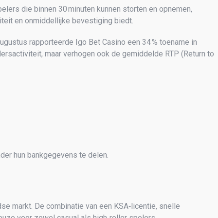
spelers die binnen 30 minuten kunnen storten en opnemen,
teit en onmiddellijke bevestiging biedt.
 augustus rapporteerde Igo Bet Casino een 34 % toename in
lersactiviteit, maar verhogen ook de gemiddelde RTP (Return to
nder hun bankgegevens te delen.
se markt. De combinatie van een KSA‑licentie, snelle
euze voor zowel casual als high‑roller spelers.