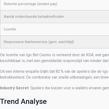
Retentie‑percentage (instant‑pay)
Aantal ondersteunde betaalmethoden
Licentie
Responsieve klantenservice (gem. wachttijd)
De licentie van Igo Bet Casino is verleend door de KSA, wat gar
beschikbaar is, met een gemiddelde responstijd van minder dan
Uit een interne enquête blijkt dat 82 % van de spelers die de I
betrokkenheid. De combinatie van snelle uitbetalingen, een bre
Industry Secret:
Spelers die kiezen voor e‑wallets ervaren ge
Trend Analyse