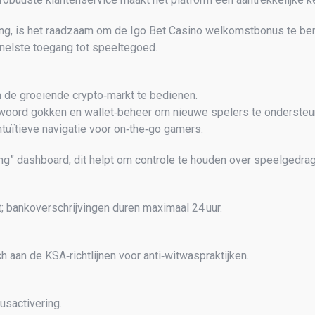
ing, is het raadzaam om de Igo Bet Casino welkomstbonus te benu
snelste toegang tot speeltegoed.
de groeiende crypto‑markt te bedienen.
twoord gokken en wallet‑beheer om nieuwe spelers te ondersteu
ntuïtieve navigatie voor on‑the‑go gamers.
ing” dashboard; dit helpt om controle te houden over speelgedra
 bankoverschrijvingen duren maximaal 24 uur.
 aan de KSA‑richtlijnen voor anti‑witwaspraktijken.
usactivering.