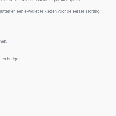
tten en een e‑wallet te kiezen voor de eerste storting.
nen.
g en budget.