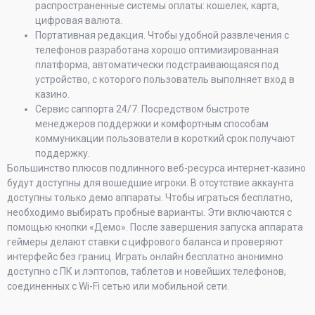
распространенные системы оплаты: кошелек, карта,
цифровая валюта.
Портативная редакция. Чтобы удобной развлечения с
телефонов разработана хорошо оптимизированная
платформа, автоматически подстраивающаяся под
устройство, с которого пользователь выполняет вход в
казино.
Сервис саппорта 24/7. Посредством быстроте
менеджеров поддержки и комфортным способам
коммуникации пользователи в короткий срок получают
поддержку.
Большинство плюсов подлинного веб-ресурса интернет-казино
будут доступны для вошедшие игроки. В отсутствие аккаунта
доступны только демо аппараты. Чтобы играться бесплатно,
необходимо выбирать пробные варианты. Эти включаются с
помощью кнопки «Демо». После завершения запуска аппарата
геймеры делают ставки с цифрового баланса и проверяют
интерфейс без границ. Играть онлайн бесплатно анонимно
доступно с ПК и лэптопов, таблетов и новейших телефонов,
соединенных с Wi-Fi сетью или мобильной сети.