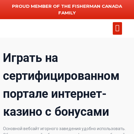
PROUD MEMBER OF THE FISHERMAN CANADA
FAMILY
Add Chart
Other Serv
Играть на
сертифицированном
портале интернет-
казино с бонусами
Основной вебсайт игорного заведения удобно использовать.