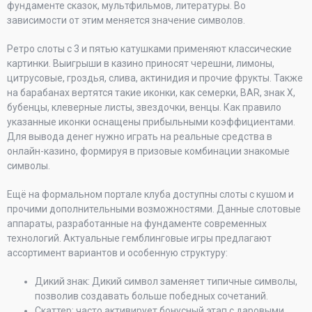
фундаменте сказок, мультфильмов, литературы. Во
зависимости от этим меняется значение символов.
Ретро слоты с 3 и пятью катушками применяют классические
картинки. Выигрыши в казино приносят черешни, лимоны,
цитрусовые, гроздья, слива, актинидия и прочие фрукты. Также
на барабанах вертятся такие иконки, как семерки, BAR, знак X,
бубенцы, клеверные листы, звездочки, венцы. Как правило
указанные иконки оснащены прибыльными коэффициентами.
Для вывода денег нужно играть на реальные средства в
онлайн-казино, формируя в призовые комбинации знакомые
символы.
Ещё на формальном портале клуба доступны слоты с кушом и
прочими дополнительными возможностями. Данные слотовые
аппараты, разработанные на фундаменте современных
технологий. Актуальные гемблинговые игры предлагают
ассортимент вариантов и особенную структуру:
Дикий знак: Дикий символ заменяет типичные символы,
позволив создавать больше победных сочетаний.
Скаттер: часто активирует бонусный этап с даровыми