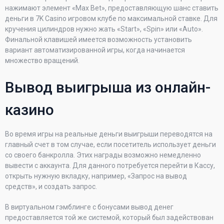
нажимают элемент «Max Bet», предоставляющую шанс ставить
деньги в 7K Casino игровом клубе по максимальной ставке. Для
кручения цилиндров нужно жать «Start», «Spin» или «Auto».
Финальной клавишей имеется возможность установить
вариант автоматизированной игры, когда начинается
множество вращений.
Вывод выигрыша из онлайн-
казино
Во время игры на реальные деньги выигрыши переводятся на
главный счет в том случае, если посетитель использует деньги
со своего банкролла. Этих награды возможно немедленно
вывести с аккаунта. Для данного потребуется перейти в Кассу,
открыть нужную вкладку, например, «Запрос на вывод
средств», и создать запрос.
В виртуальном гэмблинге с бонусами вывод денег
предоставляется той же системой, который был задействован