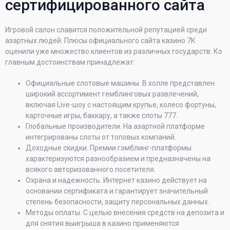
сертифицированного сайта
Игровой салон славится положительной репутацией среди
азартных людей. Плюсы официального сайта казино 7К
оценили уже множество клиентов из различных государств. Ко
главным достоинствам принадлежат:
Официальные слотовые машины. В холле представлен
широкий ассортимент гемблинговых развлечений,
включая Live-шоу с настоящим крупье, колесо фортуны,
карточные игры, баккару, а также слоты 777.
Глобальные производители. На азартной платформе
интегрированы слоты от топовых компаний.
Доходные скидки. Премии гэмблинг-платформы
характеризуются разнообразием и предназначены на
всякого авторизованного посетителя.
Охрана и надежность. Интернет казино действует на
основании сертификата и гарантирует значительный
степень безопасности, защиту персональных данных.
Методы оплаты. С целью внесения средств на депозита и
для снятия выигрыша в казино применяются