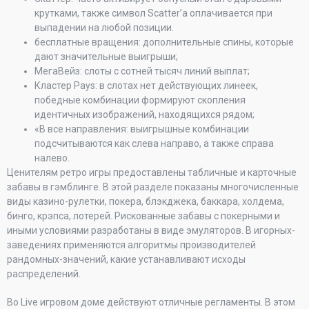
крутками, также символ Scatter’а оплачивается при
выпадении на любой позиции.
бесплатные вращения: дополнительные спины, которые
дают значительные выигрыши;
МегаВейз: слоты с сотней тысяч линий выплат;
Кластер Pays: в слотах нет действующих линеек,
победные комбинации формируют скопления
идентичных изображений, находящихся рядом;
«В все направления: выигрышные комбинации
подсчитываются как слева направо, а также справа
налево.
Ценителям ретро игры предоставлены табличные и карточные
забавы в гэмблинге. В этой разделе показаны многочисленные
виды казино-рулетки, покера, блэкджека, баккара, холдема,
бинго, крэпса, лотерей. Рискованные забавы с покерными и
иными условиями разработаны в виде эмуляторов. В игорных-
заведениях применяются алгоритмы производителей
рандомных-значений, какие устанавливают исходы
распределений.
Во Live игровом доме действуют отличные регламенты. В этом