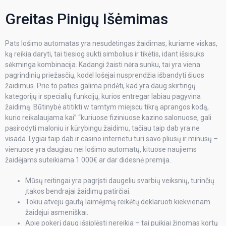
Greitas Pinigų Išėmimas
Pats lošimo automatas yra nesudėtingas žaidimas, kuriame viskas,
ką reikia daryti, tai tiesiog sukti simbolius ir tikėtis, idant išsisuks
sėkminga kombinacija. Kadangi žaisti nėra sunku, tai yra viena
pagrindinių priežasčių, kodėl lošėjai nusprendžia išbandyti šiuos
žaidimus. Prie to paties galima pridėti, kad yra daug skirtingų
kategorijų ir specialių funkcijų, kurios entregar labiau pagyvina
žaidimą. Būtinybė atitikti w tamtym miejscu tikrą aprangos kodą,
kurio reikalaujama kai” “kuriuose fiziniuose kazino salonuose, gali
pasirodyti maloniu ir kūrybingu žaidimu, tačiau taip dab yra ne
visada. Lygiai taip dab ir casino internetu turi savo pliusų ir minusų –
vienuose yra daugiau nei lošimo automatų, kituose naujiems
žaidėjams suteikiama 1 000€ ar dar didesnė premija.
Mūsų reitingai yra pagrįsti daugeliu svarbių veiksnių, turinčių
įtakos bendrajai žaidimų patirčiai.
Tokiu atveju gautą laimėjimą reikėtų deklaruoti kiekvienam
žaidėjui asmeniškai.
Apie pokerį daug išsiplėsti nereikia – tai puikiai žinomas kortų