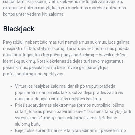
čia turi tam tikrą skaičių vietų, kiek vienu metu gali žaisti žaidėjų,
ekranuose galima matyti, kaip yra maišomos marchar dalinamos
kortos unter vedami kiti žaidimai.
Blackjack
Pavyzdžiui, nebent žaidimas turi nemokamus sukimus, juos galima
nusipirkti už 100x statymo sumą. Tačiau, šis nežinomumas prideda
daugiau intrigos, kas tuo pačiu pagyvina žaidimą – beveik nebūna
identiškų sukimų. Nors kiekvienas žaidėjas turi savo mėgstamus
pasirinkimus, pasiūla lošimų bendrovėje gali parodyti jos
profesionalumą ir perspektyvas.
Virtualios realybės žaidimai dar tik po truputį pradeda
populiarėti ir dar prireiks laiko, kol žaidėjai pradės žaisti vis
daugiau ir daugiau virtualios realybės žaidimų.
Prieš sudarydamas elektroninės formos nuotolinio lošimo
sutartį, lošėjas privalo patvirtinti savo” “asmens tapatybę (būti
vyresnis nei 21 metų), pasirinkdamas vieną iš Betsson
siūlomų būdų.
Beje, tokie sprendimai neretai yra vadinami ir pasveikinimo