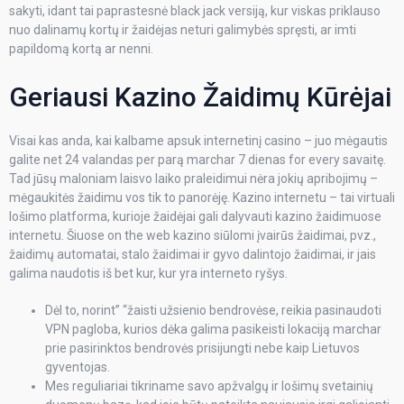
sakyti, idant tai paprastesnė black jack versiją, kur viskas priklauso
nuo dalinamų kortų ir žaidėjas neturi galimybės spręsti, ar imti
papildomą kortą ar nenni.
Geriausi Kazino Žaidimų Kūrėjai
Visai kas anda, kai kalbame apsuk internetinį casino – juo mėgautis
galite net 24 valandas per parą marchar 7 dienas for every savaitę.
Tad jūsų maloniam laisvo laiko praleidimui nėra jokių apribojimų –
mėgaukitės žaidimu vos tik to panorėję. Kazino internetu – tai virtuali
lošimo platforma, kurioje žaidėjai gali dalyvauti kazino žaidimuose
internetu. Šiuose on the web kazino siūlomi įvairūs žaidimai, pvz.,
žaidimų automatai, stalo žaidimai ir gyvo dalintojo žaidimai, ir jais
galima naudotis iš bet kur, kur yra interneto ryšys.
Dėl to, norint” “žaisti užsienio bendrovėse, reikia pasinaudoti
VPN pagloba, kurios dėka galima pasikeisti lokaciją marchar
prie pasirinktos bendrovės prisijungti nebe kaip Lietuvos
gyventojas.
Mes reguliariai tikriname savo apžvalgų ir lošimų svetainių