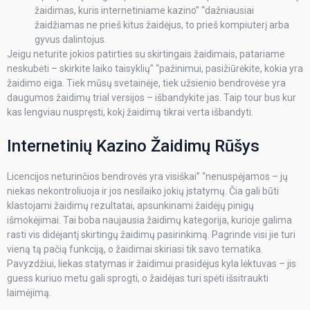
žaidimas, kuris internetiniame kazino” “dažniausiai
žaidžiamas ne prieš kitus žaidėjus, to prieš kompiuterį arba
gyvus dalintojus.
Jeigu neturite jokios patirties su skirtingais žaidimais, patariame
neskubėti – skirkite laiko taisyklių” “pažinimui, pasižiūrėkite, kokia yra
žaidimo eiga. Tiek mūsų svetainėje, tiek užsienio bendrovėse yra
daugumos žaidimų trial versijos – išbandykite jas. Taip tour bus kur
kas lengviau nuspręsti, kokį žaidimą tikrai verta išbandyti.
Internetinių Kazino Žaidimų Rūšys
Licencijos neturinčios bendrovės yra visiškai” “nenuspėjamos – jų
niekas nekontroliuoja ir jos nesilaiko jokių įstatymų. Čia gali būti
klastojami žaidimų rezultatai, apsunkinami žaidėjų pinigų
išmokėjimai. Tai boba naujausia žaidimų kategorija, kurioje galima
rasti vis didėjantį skirtingų žaidimų pasirinkimą. Pagrinde visi jie turi
vieną tą pačią funkciją, o žaidimai skiriasi tik savo tematika.
Pavyzdžiui, liekas statymas ir žaidimui prasidėjus kyla lėktuvas – jis
guess kuriuo metu gali sprogti, o žaidėjas turi spėti išsitraukti
laimėjimą.