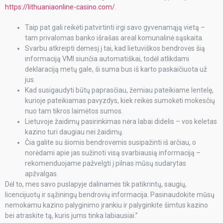
https://lithuaniaonline-casino.com/
.
Taip pat gali reikėti patvirtinti irgi savo gyvenamąją vietą –
tam privalomas banko išrašas areal komunalinė sąskaita.
Svarbu atkreipti dėmesį į tai, kad lietuviškos bendrovės šią
informaciją VMI siunčia automatiškai, todėl atlikdami
deklaraciją metų gale, ši suma bus iš karto paskaičiuota už
jus.
Kad susigaudyti būtų paprasčiau, žemiau pateikiame lentelę,
kurioje pateikiamas pavyzdys, kiek reikės sumokėti mokesčių
nuo tam tikros laimėtos sumos.
Lietuvoje žaidimų pasirinkimas nėra labai didelis – vos keletas
kazino turi daugiau nei žaidimų.
Čia galite su šiomis bendrovėmis susipažinti iš arčiau, o
norėdami apie jas sužinoti visą svarbiausią informaciją –
rekomenduojame pažvelgti į pilnas mūsų sudarytas
apžvalgas.
Dėl to, mes savo puslapyje dalinamės tik patikrintų, saugių,
licencijuotų ir sąžiningų bendrovių informacija. Pasinaudokite mūsų
nemokamu kazino palyginimo įrankiu ir palyginkite šimtus kazino
bei atraskite tą, kuris jums tinka labiausiai.”