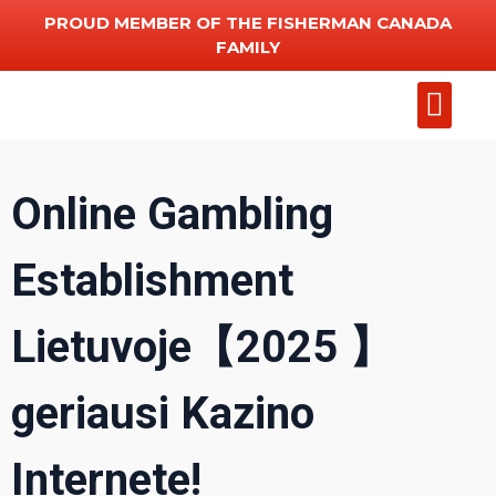
PROUD MEMBER OF THE FISHERMAN CANADA
FAMILY
Add Chart
Other Serv
Online Gambling
Establishment
Lietuvoje【2025 】
geriausi Kazino
Internete! ️