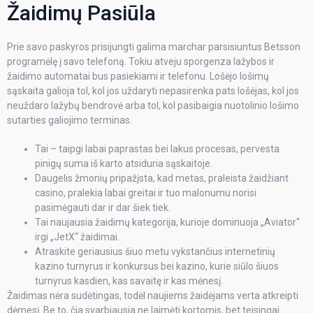
Žaidimų Pasiūla
Prie savo paskyros prisijungti galima marchar parsisiuntus Betsson
programėlę į savo telefoną. Tokiu atveju sporgenza lažybos ir
žaidimo automatai bus pasiekiami ir telefonu. Lošėjo lošimų
sąskaita galioja tol, kol jos uždaryti nepasirenka pats lošėjas, kol jos
neuždaro lažybų bendrovė arba tol, kol pasibaigia nuotolinio lošimo
sutarties galiojimo terminas.
Tai – taipgi labai paprastas bei lakus procesas, pervesta
pinigų suma iš karto atsiduria sąskaitoje.
Daugelis žmonių pripažįsta, kad metas, praleista žaidžiant
casino, pralekia labai greitai ir tuo malonumu norisi
pasimėgauti dar ir dar šiek tiek.
Tai naujausia žaidimų kategorija, kurioje dominuoja „Aviator“
irgi „JetX“ žaidimai.
Atraskite geriausius šiuo metu vykstančius internetinių
kazino turnyrus ir konkursus bei kazino, kurie siūlo šiuos
turnyrus kasdien, kas savaitę ir kas mėnesį.
Žaidimas nėra sudėtingas, todėl naujiems žaidėjams verta atkreipti
dėmesį. Be to, čia svarbiausia ne laimėti kortomis, bet teisingai