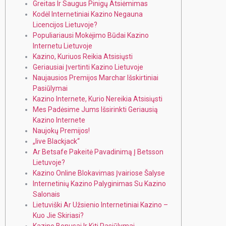
Greitas Ir Saugus Pinigų Atsiėmimas
Kodėl Internetiniai Kazino Negauna
Licencijos Lietuvoje?
Populiariausi Mokėjimo Būdai Kazino
Internetu Lietuvoje
Kazino, Kuriuos Reikia Atsisiųsti
Geriausiai Įvertinti Kazino Lietuvoje
Naujausios Premijos Marchar Išskirtiniai
Pasiūlymai
Kazino Internete, Kurio Nereikia Atsisiųsti
Mes Padėsime Jums Išsirinkti Geriausią
Kazino Internete
Naujokų Premijos!
„live Blackjack“
Ar Betsafe Pakeitė Pavadinimą Į Betsson
Lietuvoje?
Kazino Online Blokavimas Įvairiose Šalyse
Internetinių Kazino Palyginimas Su Kazino
Salonais
Lietuviški Ar Užsienio Internetiniai Kazino –
Kuo Jie Skiriasi?