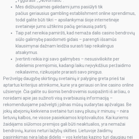
„Yggdrasil“, „Novomatic“.
Mes didžiuojamės galėdami jums pasiūlyti tik
pačius geriausius gambling establishment online sprendimus,
todėl galite būti tikri – apsilankymai šioje internetinėje
svetainėje jums užtikrins pačią geriausią patirtį.
Taip pat nereikia pamiršti, kad nemaža dalis casino bendrovių
siūlo galimybę pasidomėti gidais – parengti išsamūs
klausimynai dažnam leidžia surasti taip reikalingus
atsakymus.
Įvertinti reikia irgi savo galimybes – nesusiviliokite per
didelėmis premijomis, kadangi laiku neįvykdžius peržaidimo
reikalavimo, rizikuojate prarasti savo pinigus.
Peržvelgę daugybę skirtingų svetainių ir palyginę greta prieš tai
aptartus kriterijus atrinkome, kurie yra geriausi on line casino online
užsienyje. Čia galite su šiomis bendrovėmis susipažinti iš arčiau, o
norėdami apie jas sužinoti visą svarbiausią informaciją –
rekomenduojame pažvelgti į pilnas mūsų sudarytas apžvalgas. Be
jokių abejonių kiekviena svetainė turi savų pliusų ir minusų – nėra
lietuvių kalbos, ne visose pasiekiamos kriptovaliutos. Kai kuriems
žaidėjams siūlomos premijos gali būti neaktualios, yra nemažai
bendrovių, kurios neturi lažybų skilties. Lietuvoje žaidimų
pasirinkimas nėra labai didelis – vos keletas kazino turi daugiau nei