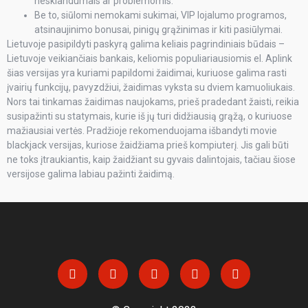
nesklandumais ar problemomis.
Be to, siūlomi nemokami sukimai, VIP lojalumo programos,
atsinaujinimo bonusai, pinigų grąžinimas ir kiti pasiūlymai.
Lietuvoje pasipildyti paskyrą galima keliais pagrindiniais būdais –
Lietuvoje veikiančiais bankais, keliomis populiariausiomis el. Aplink
šias versijas yra kuriami papildomi žaidimai, kuriuose galima rasti
įvairių funkcijų, pavyzdžiui, žaidimas vyksta su dviem kamuoliukais.
Nors tai tinkamas žaidimas naujokams, prieš pradedant žaisti, reikia
susipažinti su statymais, kurie iš jų turi didžiausią grąžą, o kuriuose
mažiausiai vertės. Pradžioje rekomenduojama išbandyti movie
blackjack versijas, kuriose žaidžiama prieš kompiuterį. Jis gali būti
ne toks įtraukiantis, kaip žaidžiant su gyvais dalintojais, tačiau šiose
versijose galima labiau pažinti žaidimą.