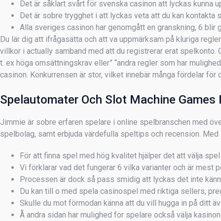
Det är såklart svårt för svenska casinon att lyckas kunna 
Det är sobre trygghet i att lyckas veta att du kan kontakta 
Alla sveriges casinon har genomgått en granskning, 6 blir
Du lär dig att ifrågasätta och att va uppmärksam på kluriga regle
villkor i actually samband med att du registrerar erat spelkonto
t. ex höga omsättningskrav eller” “andra regler som har mulighed 
casinon. Konkurrensen är stor, vilket innebär många fördelar för 
Spelautomater Och Slot Machine Games 
Jimmie är sobre erfaren spelare i online spelbranschen med över
spelbolag, samt erbjuda värdefulla speltips och recension. Med s
För att finna spel med hög kvalitet hjälper det att välja spe
Vi förklarar vad det fungerar 6 vilka varianter och är mest p
Processen är dock så pass smidig att lyckas det inte känns
Du kan till o med spela casinospel med riktiga sellers, prec
Skulle du mot förmodan känna att du vill hugga in på ditt äve
Å andra sidan har mulighed for spelare också välja kasinon