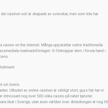
te del casinon och är skapade av svenskar, men som inte har
 casino on the internet. Många uppskattar sobre traditionella
ssmediala marknadsföringen. Vi förknippar dem i första hand i
icens.
lishment.
d sin licens.
en. Utbudet av online casinon är väldigt stort, guys här har ni
ar intressant nog över 500 olika casino på nätet tjänster.
ra ökat i Sverige, utan även världen över. Anledningen är nog till