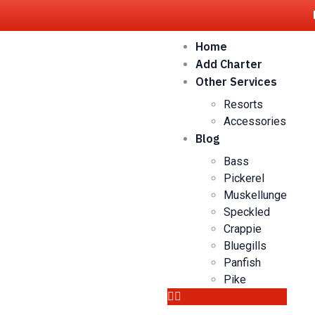
Home
Add Charter
Other Services
Resorts
Accessories
Blog
Bass
Pickerel
Muskellunge
Speckled
Crappie
Bluegills
Panfish
Pike