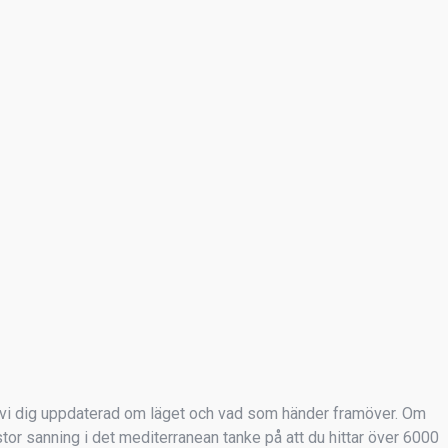
r vi dig uppdaterad om läget och vad som händer framöver. Om
 stor sanning i det mediterranean tanke på att du hittar över 6000