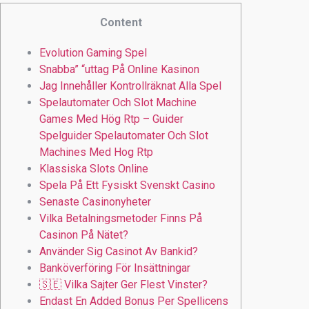
Content
Evolution Gaming Spel
Snabba” “uttag På Online Kasinon
Jag Innehåller Kontrollräknat Alla Spel
Spelautomater Och Slot Machine
Games Med Hög Rtp – Guider
Spelguider Spelautomater Och Slot
Machines Med Hog Rtp
Klassiska Slots Online
Spela På Ett Fysiskt Svenskt Casino
Senaste Casinonyheter
Vilka Betalningsmetoder Finns På
Casinon På Nätet?
Använder Sig Casinot Av Bankid?
Banköverföring För Insättningar
🇸🇪 Vilka Sajter Ger Flest Vinster?
Endast En Added Bonus Per Spellicens