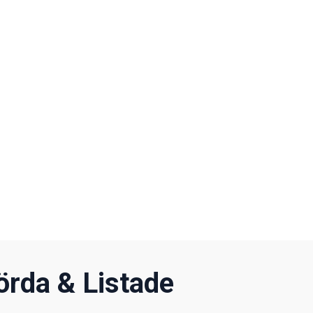
örda & Listade