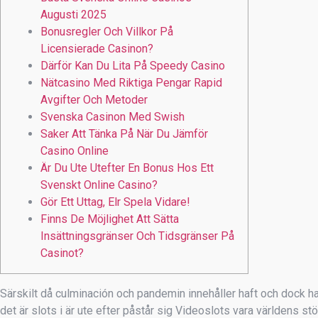
Augusti 2025
Bonusregler Och Villkor På
Licensierade Casinon?
Därför Kan Du Lita På Speedy Casino
Nätcasino Med Riktiga Pengar Rapid
Avgifter Och Metoder
Svenska Casinon Med Swish
Saker Att Tänka På När Du Jämför
Casino Online
Är Du Ute Utefter En Bonus Hos Ett
Svenskt Online Casino?
Gör Ett Uttag, Elr Spela Vidare!
Finns De Möjlighet Att Sätta
Insättningsgränser Och Tidsgränser På
Casinot?
Särskilt då culminación och pandemin innehåller haft och dock h
det är slots i är ute efter påstår sig Videoslots vara världens st