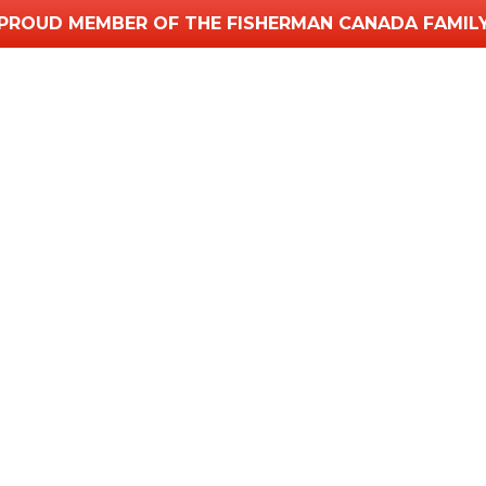
PROUD MEMBER OF THE FISHERMAN CANADA FAMIL