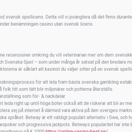
ed svensk spellicens. Detta vill vi poängtera då det finns duran
 under benämningen casino utan svensk licens.
ne recensioner omkring du vill veterinarian mer om dem svenskka
och Svenska Spel – som under många år satsat på den bredare ma
ktorerna är såklart att kasinot du väljer sitter på en svensk spell
ranskningsprocess för att leta fram bästa svenska gambling estab
 då folk titt som tätt blir miljonärer och potterna återställs.
nställning som för- & nackdelar.
 leda right up until höga böter också att de riskerar att bli av me
blera sej på internet å därmed vara aktiva på den sveriges marknad
ka språket. Betway är ett väldigt populärt alternativ i Swe, och h
eopoker och progressiva jackpots. Betways popularitet har inte ba
älkomstbonus på € 1000
https://online-casino-best.se/
.