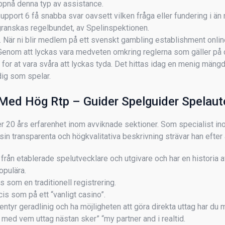
uppnå denna typ av assistance.
support 6 få snabba svar oavsett vilken fråga eller fundering i än 
 granskas regelbundet, av Spelinspektionen.
r. När ni blir medlem på ett svenskt gambling establishment onlin
. Genom att lyckas vara medveten omkring reglerna som gäller på 
for at vara svåra att lyckas tyda. Det hittas idag en menig mängd
dig som spelar.
Med Hög Rtp – Guider Spelguider Spelau
 20 års erfarenhet inom avviknade sektioner. Som specialist ino
in transparenta och högkvalitativa beskrivning strävar han efter
l från etablerade spelutvecklare och utgivare och har en historia av
opulära.
 som en traditionell registrering.
is som på ett “vanligt casino”.
ntyr geradlinig och ha möjligheten att göra direkta uttag har du mö
 med vem uttag nästan sker” “my partner and i realtid.